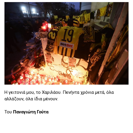
Η γειτονιά μου, το Χαριλάου. Πενήντα χρόνια μετά, όλα
αλλάζουν, όλα ίδια μένουν.
Του
Παναγιώτη Γούτα