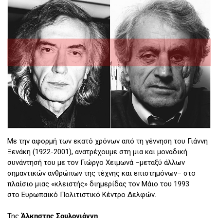
Με την αφορμή των εκατό χρόνων από τη γέννηση του Γιάννη
Ξενάκη (1922-2001), ανατρέχουμε στη μια και μοναδική
συνάντησή του με τον Γιώργο Χειμωνά –μεταξύ άλλων
σημαντικών ανθρώπων της τέχνης και επιστημόνων– στο
πλαίσιο μιας «κλειστής» διημερίδας τον Μάιο του 1993
στο Ευρωπαϊκό Πολιτιστικό Κέντρο Δελφών.
Της
Άλκηστης Σουλογιάννη