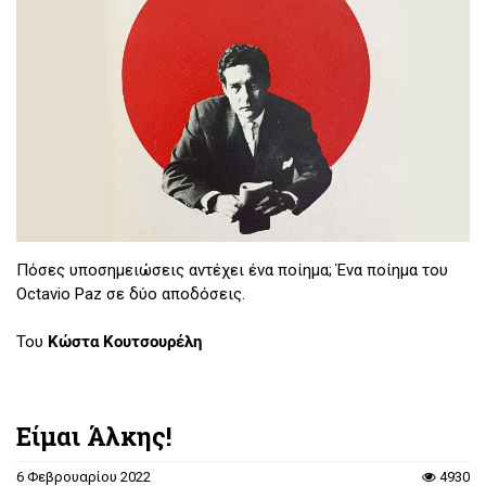
Πόσες υποσημειώσεις αντέχει ένα ποίημα; Ένα ποίημα του
Octavio Paz σε δύο αποδόσεις.
Του
Κώστα Κουτσουρέλη
Είμαι Άλκης!
6 Φεβρουαρίου 2022
4930