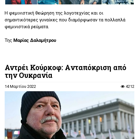
Η φεμινιστική θεώρηση της λογοτεχνίας και οι
σημαντικότερες γυναίκες που διαμόρφωσαν τα πολλαπλά
φεμινιστικά ρεύματα.
Της
Μαρίας Δαλαμήτρου
Αντρέι Κούρκοφ: Aνταπόκριση από
την Ουκρανία
14 Μαρτίου 2022
4212