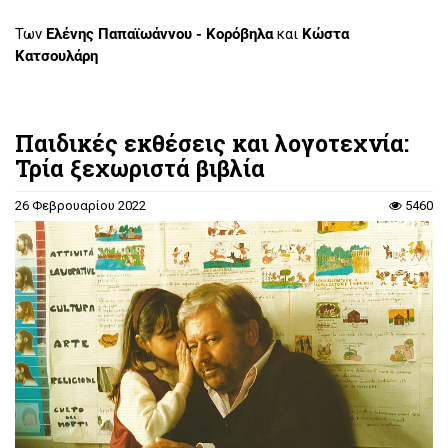
Των
Ελένης Παπαϊωάννου - Κορόβηλα
και
Κώστα
Κατσουλάρη
Παιδικές εκθέσεις και λογοτεχνία:
Τρία ξεχωριστά βιβλία
26 Φεβρουαρίου 2022
5460