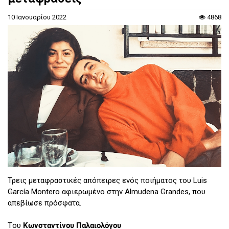
10 Ιανουαρίου 2022
4868
Τρεις μεταφραστικές απόπειρες ενός ποιήματος του Luis
García Montero αφιερωμένο στην Almudena Grandes, που
απεβίωσε πρόσφατα.
Tου
Κωνσταντίνου Παλαιολόγου