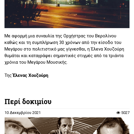
Με αφορμή μια συναυλία της Ορχήστρας του Βερολίνου
καθώς και τη συμπλήρωση 30 χρόνων από την είσοδο του
Μεγάρου στο πολιτιστικό μας γίγνεσθαι, η Έλενα Χουζούρη
θυμάται και καταγράφει σημαντικές στιγμές από τα τριάντα
χρόνια του Μεγάρου Μουσικής.
Της
Έλενας Χουζούρη
Περί δοκιμίου
10 Δεκεμβρίου 2021
5027