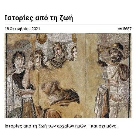
Ιστορίες από τη ζωή
18 Οκτωβρίου 2021
5687
Ιστορίες από τη ζωή των αρχαίων ημών – και όχι μόνο.