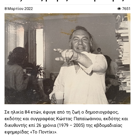
8 Μαρτίου 2022
7651
Σε ηλικία 84 ετών, έφυγε από τη ζωή ο δημοσιογράφος,
εκδότης και συγγραφέας Κώστας Παπαϊωάννου, εκδότης και
διευθυντής επί 26 χρόνια (1979 – 2005) της εβδομαδιαίας
εφημερίδας «Το Ποντίκι».