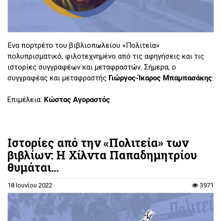
Ένα πορτρέτο του βιβλιοπωλείου «Πολιτεία»
πολυπρισματικό, φιλοτεχνημένο από τις αφηγήσεις και τις
ιστορίες συγγραφέων και μεταφραστών. Σήμερα, ο
συγγραφέας και μεταφραστής
Γιώργος-Ίκαρος Μπαμπασάκης
.
Επιμέλεια:
Κώστας Αγοραστός
Ιστορίες από την «Πολιτεία» των
βιβλίων: Η Χίλντα Παπαδημητρίου
θυμάται...
18 Ιουνίου 2022
3971