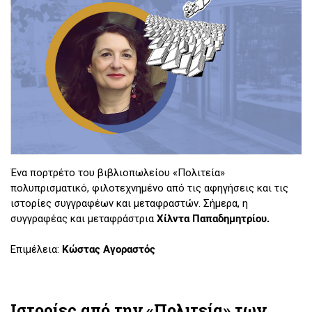
Ένα πορτρέτο του βιβλιοπωλείου «Πολιτεία»
πολυπρισματικό, φιλοτεχνημένο από τις αφηγήσεις και τις
ιστορίες συγγραφέων και μεταφραστών. Σήμερα, η
συγγραφέας και μεταφράστρια
Χίλντα Παπαδημητρίου.
Επιμέλεια:
Κώστας Αγοραστός
Ιστορίες από την «Πολιτεία» των