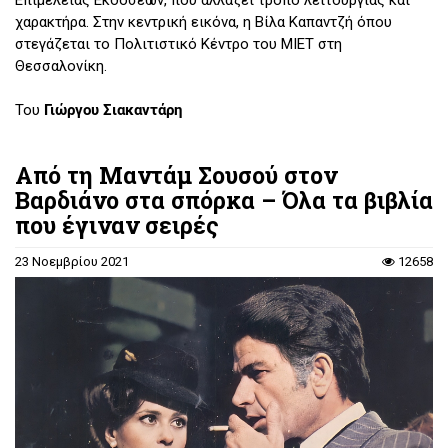
χαρακτήρα. Στην κεντρική εικόνα, η Βίλα Καπαντζή όπου
στεγάζεται το Πολιτιστικό Κέντρο του ΜΙΕΤ στη
Θεσσαλονίκη.
Του
Γιώργου Σιακαντάρη
Από τη Μαντάμ Σουσού στον
Βαρδιάνο στα σπόρκα – Όλα τα βιβλία
που έγιναν σειρές
23 Νοεμβρίου 2021
12658