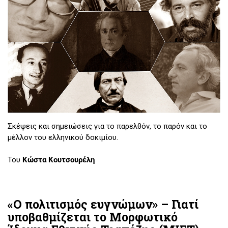
Σκέψεις και σημειώσεις για το παρελθόν, το παρόν και το
μέλλον του ελληνικού δοκιμίου.
Του
Κώστα Κουτσουρέλη
«Ο πολιτισμός ευγνώμων» – Γιατί
υποβαθμίζεται το Μορφωτικό