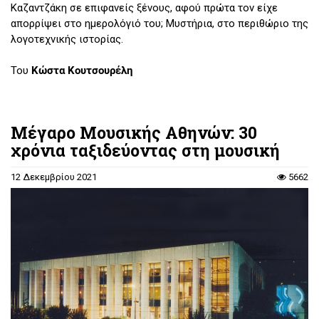
Καζαντζάκη σε επιφανείς ξένους, αφού πρώτα τον είχε
απορρίψει στο ημερολόγιό του; Μυστήρια, στο περιθώριο της
λογοτεχνικής ιστορίας.
Του
Κώστα Κουτσουρέλη
Μέγαρο Μουσικής Αθηνών: 30
χρόνια ταξιδεύοντας στη μουσική
12 Δεκεμβρίου 2021
5662