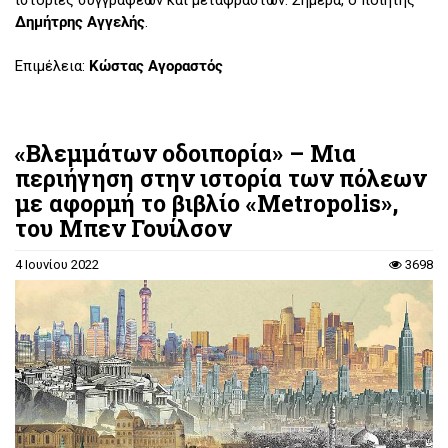
Δημήτρης Αγγελής
.
Επιμέλεια:
Κώστας Αγοραστός
«Βλεμμάτων οδοιπορία» – Μια
περιήγηση στην ιστορία των πόλεων
με αφορμή το βιβλίο «Metropolis»,
του Μπεν Γουίλσον
4 Ιουνίου 2022
3698