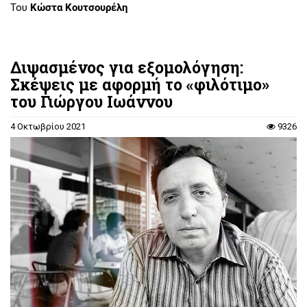
Του
Κώστα Κουτσουρέλη
Διψασμένος για εξομολόγηση:
Σκέψεις με αφορμή το «φιλότιμο»
του Γιώργου Ιωάννου
4 Οκτωβρίου 2021
9326