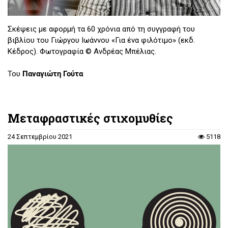
Σκέψεις με αφορμή τα 60 χρόνια από τη συγγραφή του
βιβλίου του Γιώργου Ιωάννου «Για ένα φιλότιμο» (εκδ.
Κέδρος). Φωτογραφία © Ανδρέας Μπέλιας.
Του
Παναγιώτη Γούτα
Μεταφραστικές στιχομυθίες
24 Σεπτεμβρίου 2021
5118