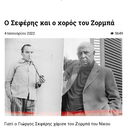
Ο Σεφέρης και ο χορός του Ζορμπά
4 Ιανουαρίου 2022
5649
Γιατί ο Γιώργος Σεφέρης χάρισε τον Ζορμπά του Νίκου