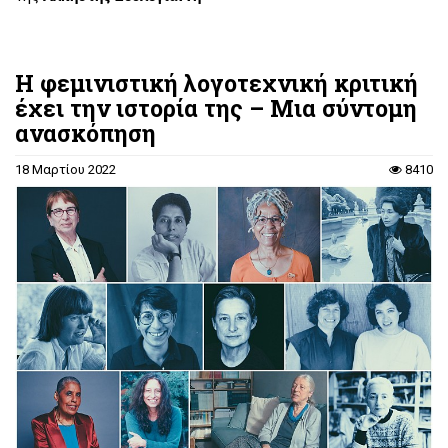
Η φεμινιστική λογοτεχνική κριτική
έχει την ιστορία της – Μια σύντομη
ανασκόπηση
18 Μαρτίου 2022
8410