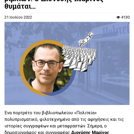
θυμάται...
21 Ιουλίου 2022
4130
Ένα πορτρέτο του βιβλιοπωλείου «Πολιτεία»
πολυπρισματικό, φιλοτεχνημένο από τις αφηγήσεις και τις
ιστορίες συγγραφέων και μεταφραστών. Σήμερα, ο
δημοσιογράφος και συγγραφέας
Διονύσης Μαρίνος
.