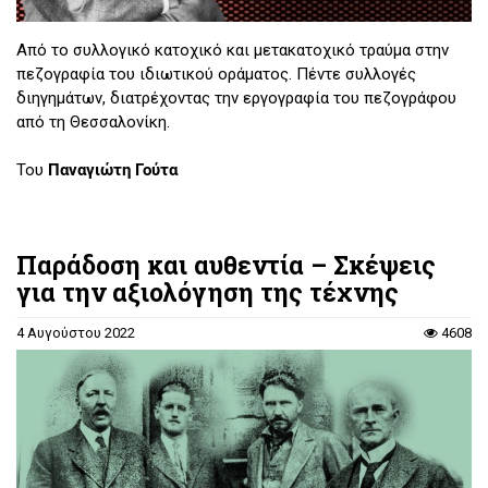
Από το συλλογικό κατοχικό και μετακατοχικό τραύμα στην
πεζογραφία του ιδιωτικού οράματος. Πέντε συλλογές
διηγημάτων, διατρέχοντας την εργογραφία του πεζογράφου
από τη Θεσσαλονίκη.
Του
Παναγιώτη Γούτα
Παράδοση και αυθεντία – Σκέψεις
για την αξιολόγηση της τέχνης
4 Αυγούστου 2022
4608