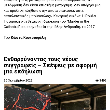
μετάφραση δεν είναι επιστήμη μετρήσιμη. Δεν υπάρχει μία
και πρόδηλη αλήθεια στην οποία υπακούει, ούτε
αποκλειστικός μπούσουλας». Κεντρική εικόνα: Η Ρούλα
Πατεράκη στη θεατρική διασκευή του “Murder in the
Cathedral” σε σκηνοθεσία της Ιόλης Ανδρεάδη, το 2017.
Του
Κώστα Κουτσουρέλη
Ενθαρρύνοντας τους νέους
συγγραφείς – Σκέψεις με αφορμή
μια εκδήλωση
25 Οκτωβρίου 2022
3499