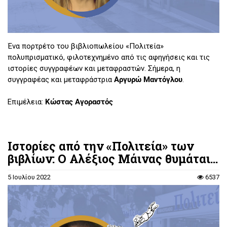
Ένα πορτρέτο του βιβλιοπωλείου «Πολιτεία»
πολυπρισματικό, φιλοτεχνημένο από τις αφηγήσεις και τις
ιστορίες συγγραφέων και μεταφραστών. Σήμερα, η
συγγραφέας και μεταφράστρια
Αργυρώ Μαντόγλου
.
Επιμέλεια:
Κώστας Αγοραστός
Ιστορίες από την «Πολιτεία» των
βιβλίων: Ο Αλέξιος Μάινας θυμάται...
5 Ιουλίου 2022
6537