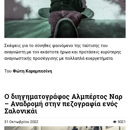
Σκέψεις για το σύνηθες φαινόμενο της ταύτισης του
αναγνώστη με τον εκάστοτε ήρωα και προτάσεις ευρύτερης
αναγνωστικής προσέγγισης με πολλαπλά ευεργετήματα.
Του
Φώτη Καραμπεσίνη
Ο διηγηματογράφος Αλμπέρτος Ναρ
– Αναδρομή στην πεζογραφία ενός
Σαλονικάι
31 Οκτωβρίου 2022
5021