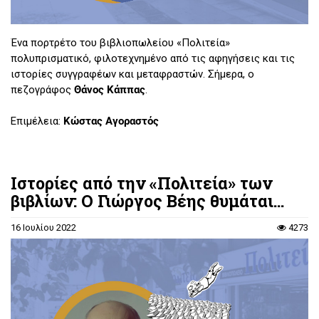
Ένα πορτρέτο του βιβλιοπωλείου «Πολιτεία»
πολυπρισματικό, φιλοτεχνημένο από τις αφηγήσεις και τις
ιστορίες συγγραφέων και μεταφραστών. Σήμερα, ο
πεζογράφος
Θάνος Κάππας
.
Επιμέλεια:
Κώστας Αγοραστός
Ιστορίες από την «Πολιτεία» των
βιβλίων: Ο Γιώργος Βέης θυμάται...
16 Ιουλίου 2022
4273