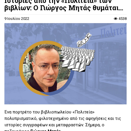
Ιστορίες από την «Πολιτεία» των
βιβλίων: Ο Γιώργος Μητάς θυμάται...
9 Ιουλίου 2022
4538
Ένα πορτρέτο του βιβλιοπωλείου «Πολιτεία»
πολυπρισματικό, φιλοτεχνημένο από τις αφηγήσεις και τις
ιστορίες συγγραφέων και μεταφραστών. Σήμερα, ο