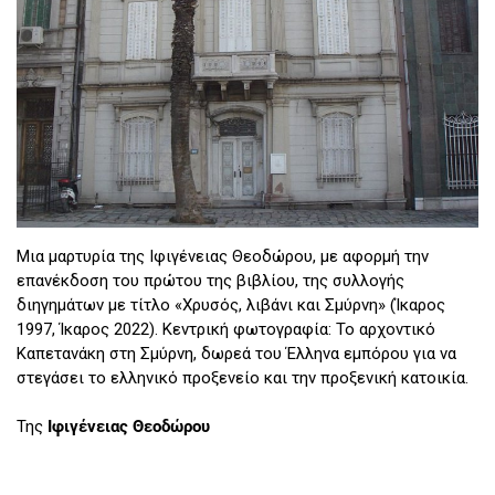
Μια μαρτυρία της Ιφιγένειας Θεοδώρου, με αφορμή την
επανέκδοση του πρώτου της βιβλίου, της συλλογής
διηγημάτων με τίτλο «Χρυσός, λιβάνι και Σμύρνη» (Ίκαρος
1997, Ίκαρος 2022). Κεντρική φωτογραφία: Το αρχοντικό
Καπετανάκη στη Σμύρνη, δωρεά του Έλληνα εμπόρου για να
στεγάσει το ελληνικό προξενείο και την προξενική κατοικία.
Της
Ιφιγένειας Θεοδώρου