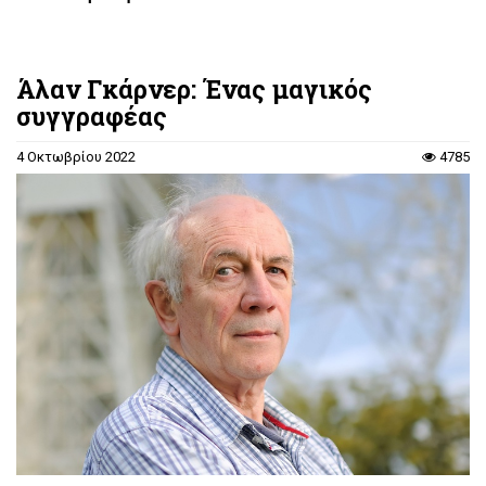
Άλαν Γκάρνερ: Ένας μαγικός
συγγραφέας
4 Οκτωβρίου 2022
4785