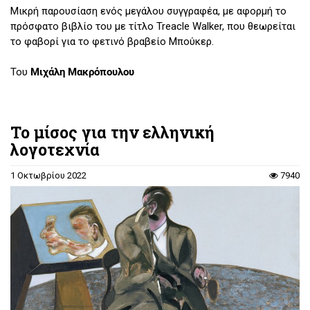
Μικρή παρουσίαση ενός μεγάλου συγγραφέα, με αφορμή το
πρόσφατο βιβλίο του με τίτλο Treacle Walker, που θεωρείται
το φαβορί για το φετινό βραβείο Μπούκερ.
Του
Μιχάλη Μακρόπουλου
Το μίσος για την ελληνική
λογοτεχνία
1 Οκτωβρίου 2022
7940