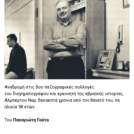
Αναδρομή στις δυο πεζογραφικές συλλογές
του διηγηματογράφου και ερευνητή της εβραϊκής ιστορίας,
Αλμπέρτου Ναρ, δεκαεπτά χρόνια από τον θάνατό του, σε
ηλικία 58 ετών.
Του
Παναγιώτη Γούτα