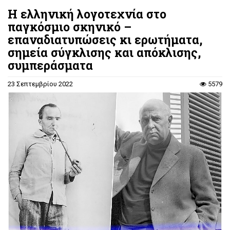
Η ελληνική λογοτεχνία στο
παγκόσμιο σκηνικό –
επαναδιατυπώσεις κι ερωτήματα,
σημεία σύγκλισης και απόκλισης,
συμπεράσματα
23 Σεπτεμβρίου 2022
5579