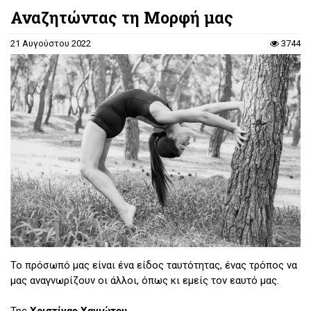
Αναζητώντας τη Μορφή μας
21 Αυγούστου 2022
3744
Το πρόσωπό μας είναι ένα είδος ταυτότητας, ένας τρόπος να
μας αναγνωρίζουν οι άλλοι, όπως κι εμείς τον εαυτό μας.