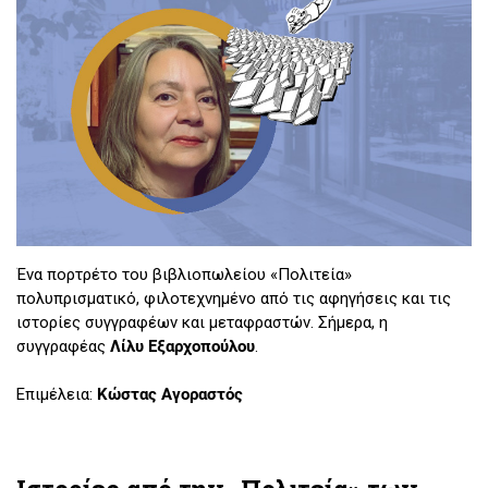
Ένα πορτρέτο του βιβλιοπωλείου «Πολιτεία»
πολυπρισματικό, φιλοτεχνημένο από τις αφηγήσεις και τις
ιστορίες συγγραφέων και μεταφραστών. Σήμερα, η
συγγραφέας
Λίλυ Εξαρχοπούλου
.
Επιμέλεια:
Κώστας Αγοραστός