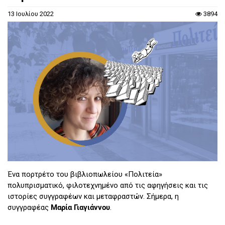
13 Ιουλίου 2022
3894
Ένα πορτρέτο του βιβλιοπωλείου «Πολιτεία»
πολυπρισματικό, φιλοτεχνημένο από τις αφηγήσεις και τις
ιστορίες συγγραφέων και μεταφραστών. Σήμερα, η
συγγραφέας
Μαρία Γιαγιάννου
.