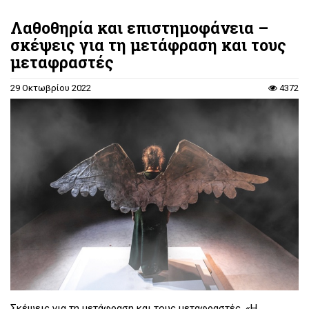
Λαθοθηρία και επιστημοφάνεια –
σκέψεις για τη μετάφραση και τους
μεταφραστές
29 Οκτωβρίου 2022
4372
Σκέψεις για τη μετάφραση και τους μεταφραστές. «Η