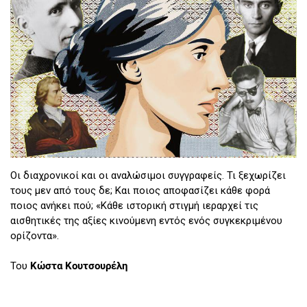
Οι διαχρονικοί και οι αναλώσιμοι συγγραφείς. Τι ξεχωρίζει
τους μεν από τους δε; Και ποιος αποφασίζει κάθε φορά
ποιος ανήκει πού; «Κάθε ιστορική στιγμή ιεραρχεί τις
αισθητικές της αξίες κινούμενη εντός ενός συγκεκριμένου
ορίζοντα».
Του
Κώστα Κουτσουρέλη