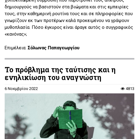
δημιουργούς να βασιστούν στα βιώματα και στις εμπειρίες
τους, στην καθημερινή ρουτίνα τους και σε πληροφορίες που
γνωρίζουν εκ των προτέρων καλά προκειμένου να γράψουν
μυθοπλασία. Πόσο έγκυρος είναι άραγε αυτός ο συγγραφικός
«κανόνας»;
Επιμέλεια:
Σόλωνας Παπαγεωργίου
Το πρόβλημα της ταύτισης και η
ενηλικίωση του αναγνώστη
6 Νοεμβρίου 2022
4813