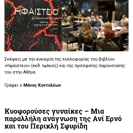
Σκέψεις με την ευκαιρία της κυκλοφορίας του βιβλίου
«Ηφαίστειο» (εκδ. Ιωλκός) και της πρόσφατης παρουσίασής
του στην Αθήνα.
Γράφει ο
Μάνος Κοντολέων
Κυοφορούσες γυναίκες – Μια
παραλλήλη ανάγνωση της Ανί Ερνό
και του Περικλή Σφυρίδη