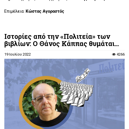
Επιμέλεια:
Κώστας Αγοραστός
Ιστορίες από την «Πολιτεία» των
βιβλίων: Ο Θάνος Κάππας θυμάται...
19 Ιουλίου 2022
4266