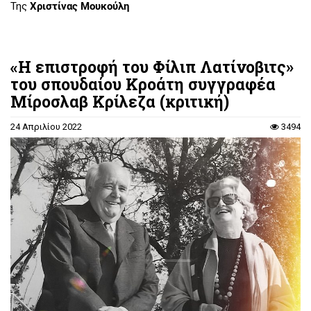
Της
Χριστίνας Μουκούλη
«Η επιστροφή του Φίλιπ Λατίνοβιτς»
του σπουδαίου Κροάτη συγγραφέα
Μίροσλαβ Κρίλεζα (κριτική)
24 Απριλίου 2022
3494