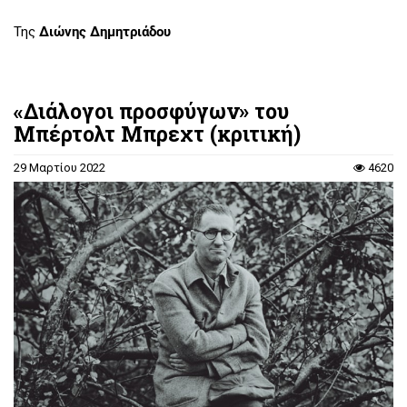
Της
Διώνης Δημητριάδου
«Διάλογοι προσφύγων» του
Μπέρτολτ Μπρεχτ (κριτική)
29 Μαρτίου 2022
4620