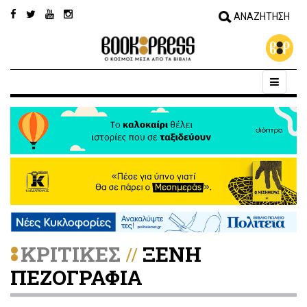
ΚΡΙΤΙΚΕΣ
ΞΕΝΗ
//
ΠΕΖΟΓΡΑΦΙΑ