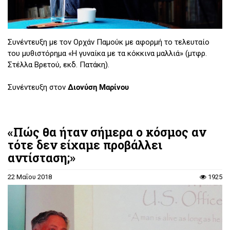
Συνέντευξη με τον Ορχάν Παμούκ με αφορμή το τελευταίο
του μυθιστόρημα «Η γυναίκα με τα κόκκινα μαλλιά» (μτφρ.
Στέλλα Βρετού, εκδ. Πατάκη).
Συνέντευξη στον
Διονύση Μαρίνου
«Πώς θα ήταν σήμερα ο κόσμος αν
τότε δεν είχαμε προβάλλει
αντίσταση;»
22 Μαΐου 2018
1925