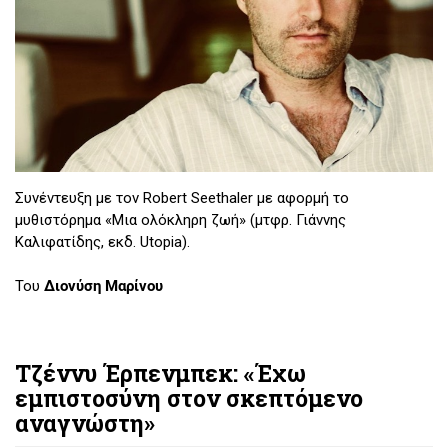
Συνέντευξη με τον Robert Seethaler με αφορμή το
μυθιστόρημα «Μια ολόκληρη ζωή» (μτφρ. Γιάννης
Καλιφατίδης, εκδ. Utopia).
Του
Διονύση Μαρίνου
Τζέννυ Έρπενμπεκ: «Έχω
εμπιστοσύνη στον σκεπτόμενο
αναγνώστη»