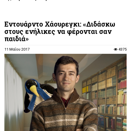
Εντουάρντο Χάουρεγκι: «Διδάσκω
στους ενήλικες να φέρονται σαν
παιδιά»
11 Μαΐου 2017
4375