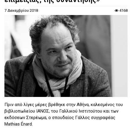
7 Δεκεμβρίου 2018
4168
Πριν από λίγες μέρες βρέθηκε στην Αθήνα, καλεσμένος του
βιβλιοπωλείου ΙΑΝΟΣ, του Γαλλικού Ινστιτούτου και των
εκδόσεων Στερέωμα, ο σπουδαίος Γάλλος συγγραφέας
Mathias Énard.