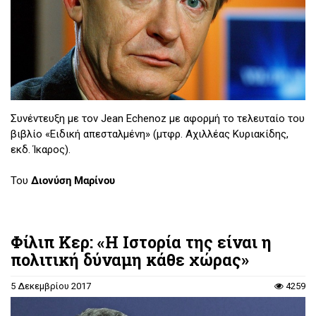
Συνέντευξη με τον Jean Echenoz με αφορμή το τελευταίο του
βιβλίο «Ειδική απεσταλμένη» (μτφρ. Αχιλλέας Κυριακίδης,
εκδ. Ίκαρος).
Του
Διονύση Μαρίνου
Φίλιπ Κερ: «Η Ιστορία της είναι η
πολιτική δύναμη κάθε χώρας»
5 Δεκεμβρίου 2017
4259