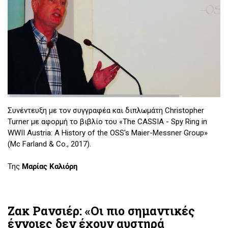
Συνέντευξη με τον συγγραφέα και διπλωμάτη Christopher
Turner με αφορμή το βιβλίο του «The CASSIA - Spy Ring in
WWII Austria: A History of the OSS's Maier-Messner Group»
(Mc Farland & Co., 2017).
Της
Μαρίας Καλιόρη
Ζακ Ρανσιέρ: «Οι πιο σημαντικές
έννοιες δεν έχουν αυστηρά