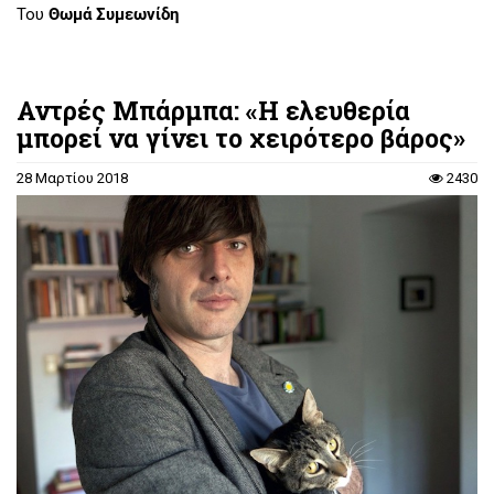
Του
Θωμά Συμεωνίδη
Αντρές Μπάρμπα: «Η ελευθερία
μπορεί να γίνει το χειρότερο βάρος»
28 Μαρτίου 2018
2430