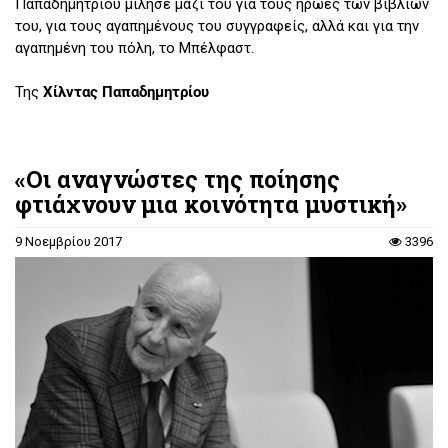
Παπαδημητρίου μίλησε μαζί του για τους ήρωες των βιβλίων
του, για τους αγαπημένους του συγγραφείς, αλλά και για την
αγαπημένη του πόλη, το Μπέλφαστ.
Της
Χίλντας Παπαδημητρίου
«Οι αναγνώστες της ποίησης
φτιάχνουν μια κοινότητα μυστική»
9 Νοεμβρίου 2017
3396