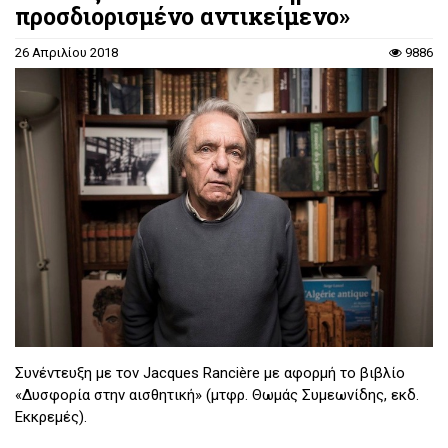
προσδιορισμένο αντικείμενο»
26 Απριλίου 2018
9886
Συνέντευξη με τον Jacques Rancière με αφορμή το βιβλίο
«Δυσφορία στην αισθητική» (μτφρ. Θωμάς Συμεωνίδης, εκδ.
Εκκρεμές).