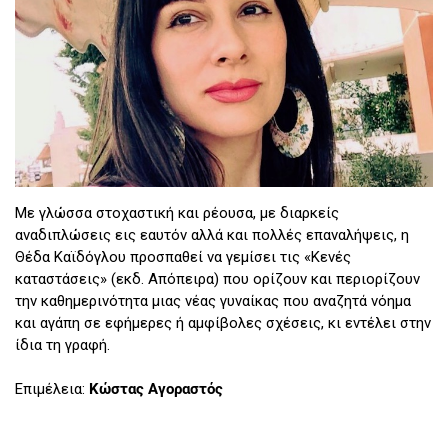
Με γλώσσα στοχαστική και ρέουσα, με διαρκείς
αναδιπλώσεις εις εαυτόν αλλά και πολλές επαναλήψεις, η
Θέδα Καϊδόγλου προσπαθεί να γεμίσει τις «Κενές
καταστάσεις» (εκδ. Απόπειρα) που ορίζουν και περιορίζουν
την καθημερινότητα μιας νέας γυναίκας που αναζητά νόημα
και αγάπη σε εφήμερες ή αμφίβολες σχέσεις, κι εντέλει στην
ίδια τη γραφή.
Επιμέλεια:
Κώστας Αγοραστός