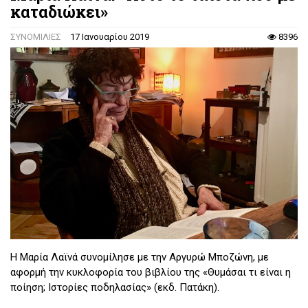
καταδιώκει»
ΣΥΝΟΜΙΛΙΕΣ
17 Ιανουαρίου 2019
8396
Η Μαρία Λαϊνά συνομίλησε με την Αργυρώ Μποζώνη, με
αφορμή την κυκλοφορία του βιβλίου της «Θυμάσαι τι είναι η
ποίηση; Ιστορίες ποδηλασίας» (εκδ. Πατάκη).