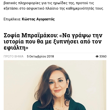
βασικές πληροφορίες για τις ηρωΐδες της, προτού τις
εξετάσει στο ασφυκτικό πλαίσιο της καθημερινότητάς τους.
Επιμέλεια:
Κώστας Αγοραστός
Σοφία Μπραϊμάκου: «Να γράψω την
ιστορία που θα με ξυπνήσει από τον
εφιάλτη»
ΠΡΩΤΟ ΒΗΜΑ
5 Οκτωβρίου 2018
3360