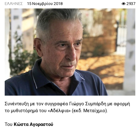
ΕΛΛΗΝΕΣ
15 Νοεμβρίου 2018
2937
Συνέντευξη με τον συγγραφέα Γιώργο Συμπάρδη με αφορμή
το μυθιστόρημά του «Αδέλφια» (εκδ. Μεταίχμιο).
Του
Κώστα Αγοραστού