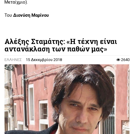
Μεταίχμιο).
Του
Διονύση Μαρίνου
Αλέξης Σταμάτης: «Η τέχνη είναι
αντανάκλαση των παθών μας»
ΕΛΛΗΝΕΣ
15 Δεκεμβρίου 2018
2640