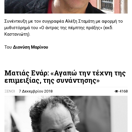
Συνέντευξη με τον συγγραφέα Αλέξη Σταμάτη με αφορμή το
μυθιστόρημά του «Ο άντρας της πέμπτης πράξης» (εκδ.
Καστανιώτη).
Του
Διονύση Μαρίνου
Ματιάς Ενάρ: «Αγαπώ την τέχνη της
επιμειξίας, της συνάντησης»
ΞΕΝΟΙ
7 Δεκεμβρίου 2018
4168