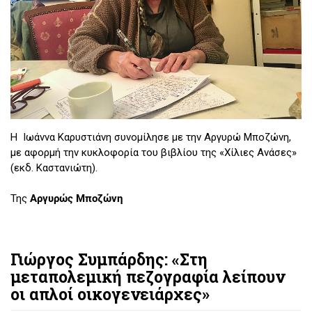
Η Ιωάννα Καρυστιάνη συνομίλησε με την Αργυρώ Μποζώνη,
με αφορμή την κυκλοφορία του βιβλίου της «Χίλιες Ανάσες»
(εκδ. Καστανιώτη).
Της
Αργυρώς Μποζώνη
Γιώργος Συμπάρδης: «Στη
μεταπολεμική πεζογραφία λείπουν
οι απλοί οικογενειάρχες»