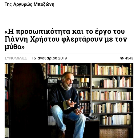
Της
Αργυρώς Μποζώνη
«Η προσωπικότητα και το έργο του
Γιάννη Χρήστου φλερτάρουν με τον
μύθο»
ΣΥΝΟΜΙΛΙΕΣ
16 Ιανουαρίου 2019
4543