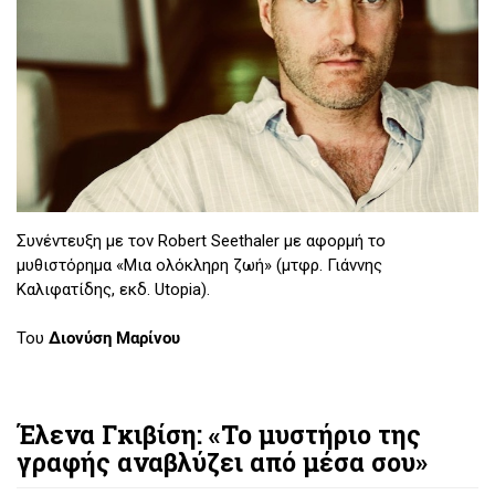
Συνέντευξη με τον Robert Seethaler με αφορμή το
μυθιστόρημα «Μια ολόκληρη ζωή» (μτφρ. Γιάννης
Καλιφατίδης, εκδ. Utopia).
Του
Διονύση Μαρίνου
Έλενα Γκιβίση: «Το μυστήριο της
γραφής αναβλύζει από μέσα σου»