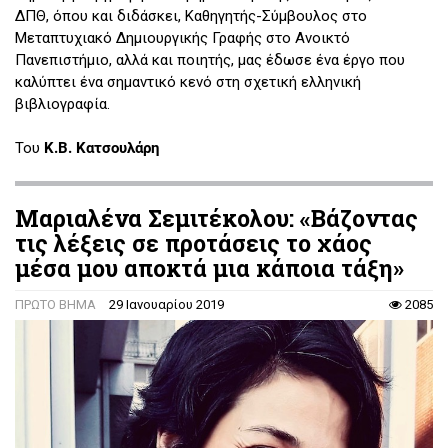
ΔΠΘ, όπου και διδάσκει, Καθηγητής-Σύμβουλος στο
Μεταπτυχιακό Δημιουργικής Γραφής στο Ανοικτό
Πανεπιστήμιο, αλλά και ποιητής, μας έδωσε ένα έργο που
καλύπτει ένα σημαντικό κενό στη σχετική ελληνική
βιβλιογραφία.
Του
Κ.Β. Κατσουλάρη
Μαριαλένα Σεμιτέκολου: «Βάζοντας
τις λέξεις σε προτάσεις το χάος
μέσα μου αποκτά μια κάποια τάξη»
ΠΡΩΤΟ ΒΗΜΑ
29 Ιανουαρίου 2019
2085