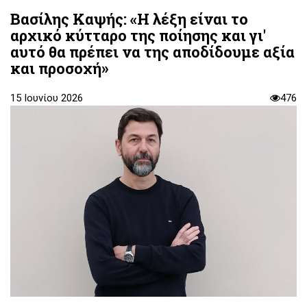
Βασίλης Καψής: «Η λέξη είναι το
αρχικό κύτταρο της ποίησης και γι'
αυτό θα πρέπει να της αποδίδουμε αξία
και προσοχή»
15 Ιουνίου 2026
476