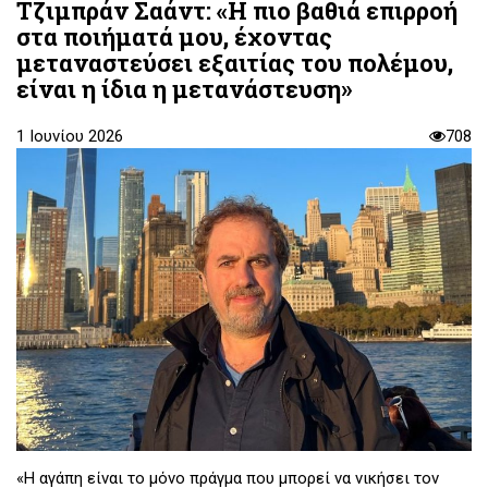
Τζιμπράν Σαάντ: «Η πιο βαθιά επιρροή
στα ποιήματά μου, έχοντας
μεταναστεύσει εξαιτίας του πολέμου,
είναι η ίδια η μετανάστευση»
1 Ιουνίου 2026
708
«Η αγάπη είναι το μόνο πράγμα που μπορεί να νικήσει τον