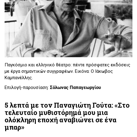
Παγκόσμιο και ελληνικό θέατρο: πέντε πρόσφατες εκδόσεις
με έργα σημαντικών συγγραφέων. Εικόνα: Ο Ιάκωβος
Καμπανέλλης.
Επιλογή-παρουσίαση:
Σόλωνας Παπαγεωργίου
5 λεπτά με τον Παναγιώτη Γούτα: «Στο
τελευταίο μυθιστόρημά μου μια
ολόκληρη εποχή αναβιώνει σε ένα
μπαρ»