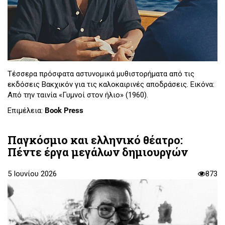
Τέσσερα πρόσφατα αστυνομικά μυθιστορήματα από τις
εκδόσεις Βακχικόν για τις καλοκαιρινές αποδράσεις. Εικόνα:
Από την ταινία «Γυμνοί στον ήλιο» (1960).
Επιμέλεια:
Book Press
Παγκόσμιο και ελληνικό θέατρο:
Πέντε έργα μεγάλων δημιουργών
5 Ιουνίου 2026
873