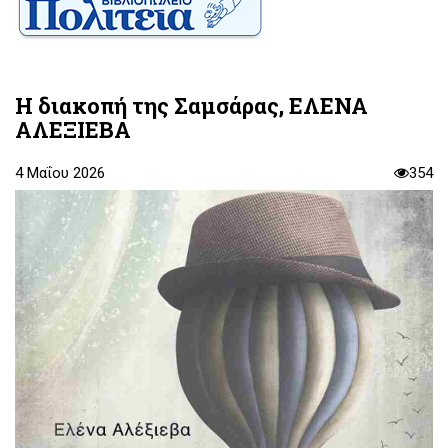
Η διακοπή της Σαμσάρας, ΕΛΕΝΑ
ΑΛΕΞΙΕΒΑ
4 Μαΐου 2026
354