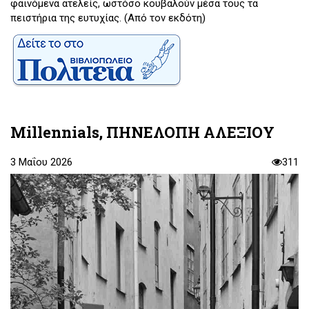
φαινόμενα ατελείς, ωστόσο κουβαλούν μέσα τους τα
πειστήρια της ευτυχίας. (Από τον εκδότη)
Millennials, ΠΗΝΕΛΟΠΗ ΑΛΕΞΙΟΥ
3 Μαΐου 2026
311