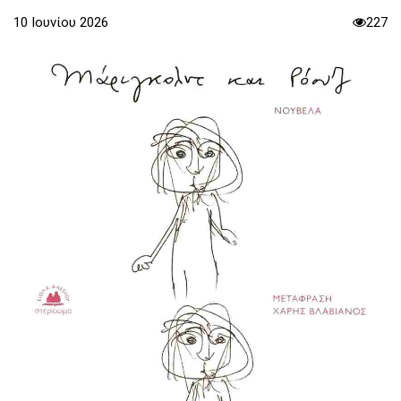
10 Ιουνίου 2026
227