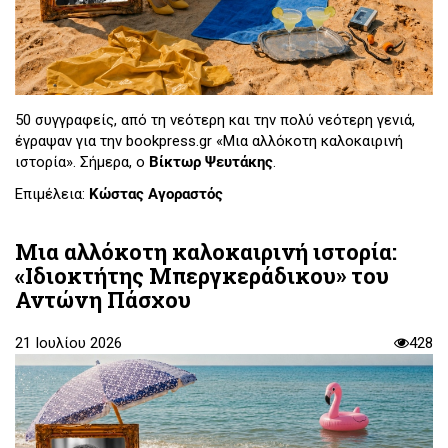
50 συγγραφείς, από τη νεότερη και την πολύ νεότερη γενιά,
έγραψαν για την bookpress.gr «Μια αλλόκοτη καλοκαιρινή
ιστορία». Σήμερα, ο
Βίκτωρ Ψευτάκης
.
Επιμέλεια:
Κώστας Αγοραστός
Μια αλλόκοτη καλοκαιρινή ιστορία:
«Ιδιοκτήτης Μπεργκεράδικου» του
Αντώνη Πάσχου
21 Ιουλίου 2026
428