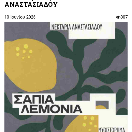
ΑΝΑΣΤΑΣΙΑΔΟΥ
10 Ιουνίου 2026
307