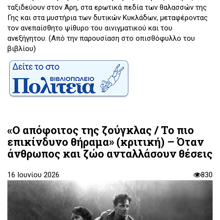
ταξιδεύουν στον Άρη, στα ερωτικά πεδία των θαλασσών της
Γης και στα μυστήρια των δυτικών Κυκλάδων, μεταφέροντας
τον ανεπαίσθητο ψίθυρο του αινιγματικού και του
ανεξήγητου. (Από την παρουσίαση στο οπισθόφυλλο του
βιβλίου)
«Ο απόφοιτος της ζούγκλας / Το πιο
επικίνδυνο θήραμα» (κριτική) – Όταν
άνθρωπος και ζώο ανταλλάσουν θέσεις
16 Ιουνίου 2026
830