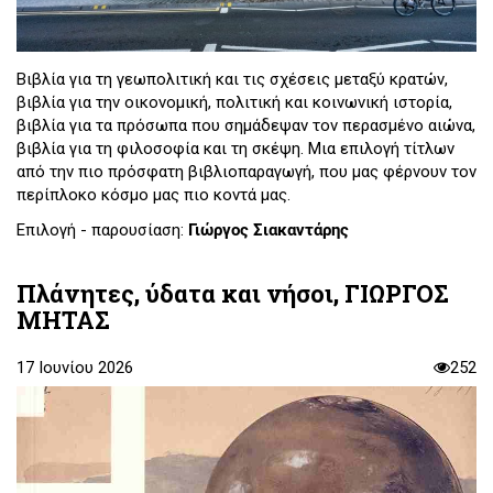
Βιβλία για τη γεωπολιτική και τις σχέσεις μεταξύ κρατών,
βιβλία για την οικονομική, πολιτική και κοινωνική ιστορία,
βιβλία για τα πρόσωπα που σημάδεψαν τον περασμένο αιώνα,
βιβλία για τη φιλοσοφία και τη σκέψη. Μια επιλογή τίτλων
από την πιο πρόσφατη βιβλιοπαραγωγή, που μας φέρνουν τον
περίπλοκο κόσμο μας πιο κοντά μας.
Επιλογή - παρουσίαση:
Γιώργος Σιακαντάρης
Πλάνητες, ύδατα και νήσοι, ΓΙΩΡΓΟΣ
ΜΗΤΑΣ
17 Ιουνίου 2026
252