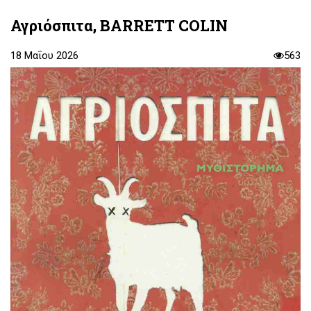
Αγριόσπιτα, BARRETT COLIN
18 Μαΐου 2026
563