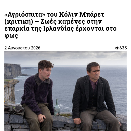
«Αγριόσπιτα» του Κόλιν Μπάρετ
(κριτική) – Ζωές χαμένες στην
επαρχία της Ιρλανδίας έρχονται στο
φως
2 Αυγούστου 2026
635