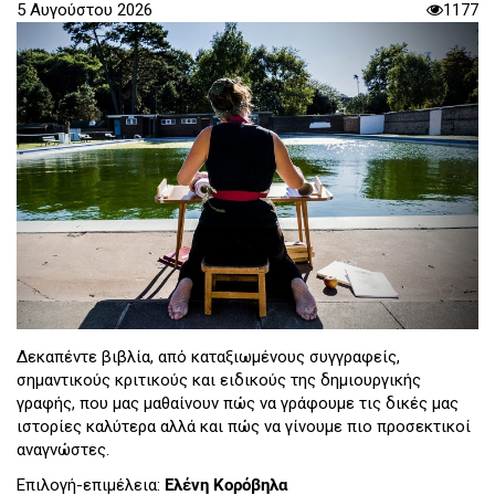
5 Αυγούστου 2026
1177
Δεκαπέντε βιβλία, από καταξιωμένους συγγραφείς,
σημαντικούς κριτικούς και ειδικούς της δημιουργικής
γραφής, που μας μαθαίνουν πώς να γράφουμε τις δικές μας
ιστορίες καλύτερα αλλά και πώς να γίνουμε πιο προσεκτικοί
αναγνώστες.
Επιλογή-επιμέλεια:
Ελένη Κορόβηλα