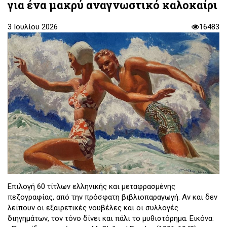
για ένα μακρύ αναγνωστικό καλοκαίρι
3 Ιουλίου 2026
16483
Επιλογή 60 τίτλων ελληνικής και μεταφρασμένης
πεζογραφίας, από την πρόσφατη βιβλιοπαραγωγή. Αν και δεν
λείπουν οι εξαιρετικές νουβέλες και οι συλλογές
διηγημάτων, τον τόνο δίνει και πάλι το μυθιστόρημα. Εικόνα: