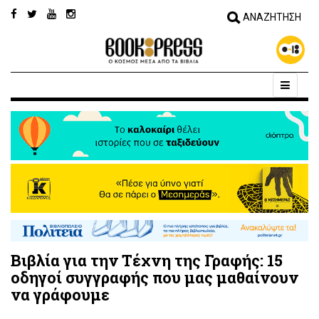
Βιβλία για την Τέχνη της Γραφής: 15
οδηγοί συγγραφής που μας μαθαίνουν
να γράφουμε