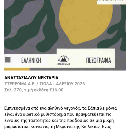
ΑΝΑΣΤΑΣΙΑΔΟΥ ΝΕΚΤΑΡΙΑ
ΣΤΕΡΕΩΜΑ Α.Ε. / ΣΙΟΛΑ - ΑΛΕΞΙΟΥ 2026
Σελ. 270, τιμή εκδότη €16.00
Εμπνευσμένα από ένα αληθινό γεγονός, τα Σάπια λε μόνια
είναι ένα αιρετικό μυθιστόρημα που πραγματεύεται τις
έννοιες της ταυτότητας και της προδοσίας σε μια μικρή
μικρασιάτικη κοινωνία, τη Μερσίνα της Κε λικίας. Ένας