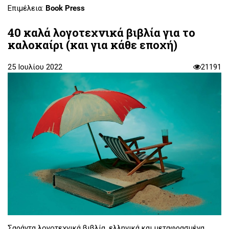
Επιμέλεια:
Book Press
40 καλά λογοτεχνικά βιβλία για το
καλοκαίρι (και για κάθε εποχή)
25 Ιουλίου 2022
21191
Σαράντα λογοτεχνικά βιβλία, ελληνικά και μεταφρασμένα,