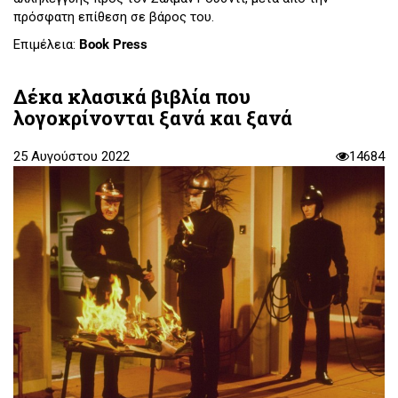
πρόσφατη επίθεση σε βάρος του.
Επιμέλεια:
Book Press
Δέκα κλασικά βιβλία που
λογοκρίνονται ξανά και ξανά
25 Αυγούστου 2022
14684