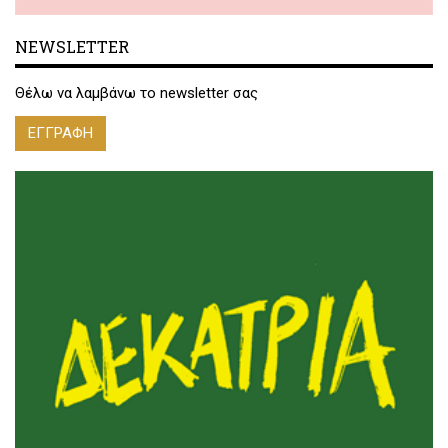
NEWSLETTER
Θέλω να λαμβάνω το newsletter σας
ΕΓΓΡΑΦΗ