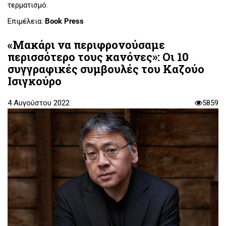
τερματισμό.
Επιμέλεια:
Book Press
«Μακάρι να περιφρονούσαμε
περισσότερο τους κανόνες»: Οι 10
συγγραφικές συμβουλές του Καζούο
Ισιγκούρο
4 Αυγούστου 2022
5859