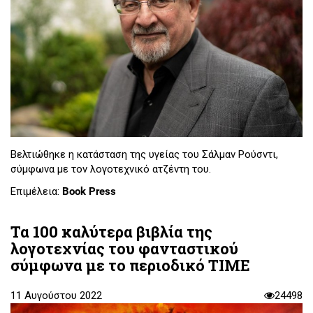
Βελτιώθηκε η κατάσταση της υγείας του Σάλμαν Ρούσντι,
σύμφωνα με τον λογοτεχνικό ατζέντη του.
Επιμέλεια:
Book Press
Τα 100 καλύτερα βιβλία της
λογοτεχνίας του φανταστικού
σύμφωνα με το περιοδικό TIME
11 Αυγούστου 2022
24498