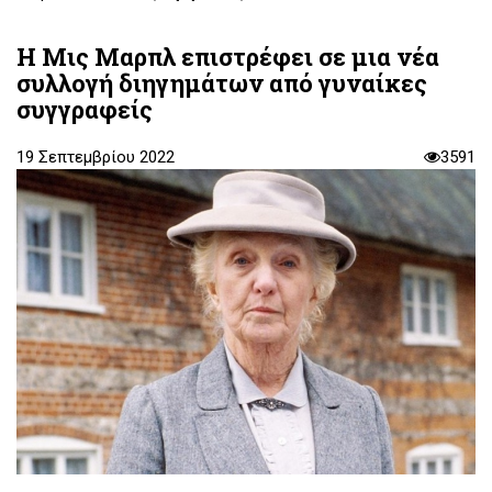
Η Μις Μαρπλ επιστρέφει σε μια νέα
συλλογή διηγημάτων από γυναίκες
συγγραφείς
19 Σεπτεμβρίου 2022
3591