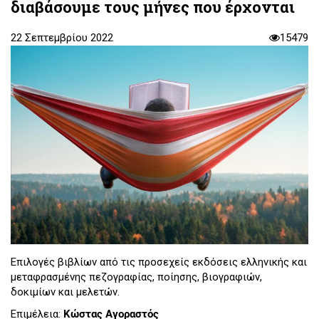
διαβάσουμε τους μήνες που έρχονται
22 Σεπτεμβρίου 2022
15479
Επιλογές βιβλίων από τις προσεχείς εκδόσεις ελληνικής και
μεταφρασμένης πεζογραφίας, ποίησης, βιογραφιών,
δοκιμίων και μελετών.
Επιμέλεια:
Κώστας Αγοραστός