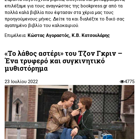
επιλέξαμε για τους αναγνώστες της bookpress.gr από τα
πολλά καλά βιβλία που έφτασαν στα χέρια μας τους
προηγούμενους μήνες. Δείτε τα και διαλέξτε το δικό σας
αγαπημένο βιβλίο του καλοκαιριού.
Επιμέλεια:
Κώστας Αγοραστός, Κ.Β. Κατσουλάρης
«Το λάθος αστέρι» του Τζον Γκριν –
Ένα τρυφερό και συγκινητικό
μυθιστόρημα
23 Ιουλίου 2022
4775