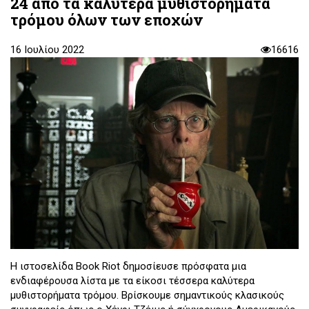
24 από τα καλύτερα μυθιστορήματα
τρόμου όλων των εποχών
16 Ιουλίου 2022
16616
Η ιστοσελίδα Book Riot δημοσίευσε πρόσφατα μια
ενδιαφέρουσα λίστα με τα είκοσι τέσσερα καλύτερα
μυθιστορήματα τρόμου. Bρίσκουμε σημαντικούς κλασικούς