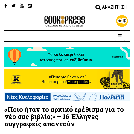
«Ποιο ήταν το αρχικό ερέθισμα για το
νέο σας βιβλίο;» – 16 Έλληνες
συγγραφείς απαντούν