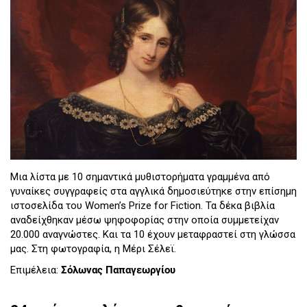
Μια λίστα με 10 σημαντικά μυθιστορήματα γραμμένα από
γυναίκες συγγραφείς στα αγγλικά δημοσιεύτηκε στην επίσημη
ιστοσελίδα του Women’s Prize for Fiction. Τα δέκα βιβλία
αναδείχθηκαν μέσω ψηφοφορίας στην οποία συμμετείχαν
20.000 αναγνώστες. Και τα 10 έχουν μεταφραστεί στη γλώσσα
μας. Στη φωτογραφία, η Μέρι Σέλεϊ.
Επιμέλεια:
Σόλωνας Παπαγεωργίου