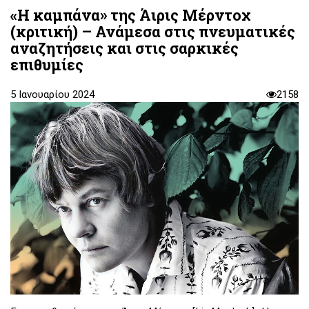
«Η καμπάνα» της Άιρις Μέρντοχ
(κριτική) – Ανάμεσα στις πνευματικές
αναζητήσεις και στις σαρκικές
επιθυμίες
5 Ιανουαρίου 2024
2158