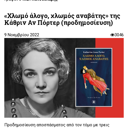
«Χλωμό άλογο, χλωμός αναβάτης» της
Κάθριν Αν Πόρτερ (προδημοσίευση)
9 Νοεμβρίου 2022
3046
Προδημοσίευση αποσπάσματος από τον τόμο με τρεις