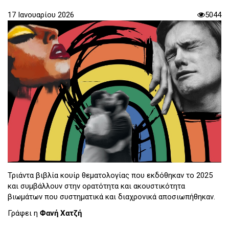
17 Ιανουαρίου 2026
5044
Τριάντα βιβλία κουίρ θεματολογίας που εκδόθηκαν το 2025
και συμβάλλουν στην ορατότητα και ακουστικότητα
βιωμάτων που συστηματικά και διαχρονικά αποσιωπήθηκαν.
Γράφει η
Φανή Χατζή