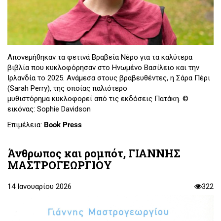
Απονεμήθηκαν τα φετινά Βραβεία Νέρο για τα καλύτερα
βιβλία που κυκλοφόρησαν στο Ηνωμένο Βασίλειο και την
Ιρλανδία το 2025. Ανάμεσα στους βραβευθέντες, η Σάρα Πέρι
(Sarah Perry), της οποίας παλιότερο
μυθιστόρημα κυκλοφορεί από τις εκδόσεις Πατάκη. ©
εικόνας: Sophie Davidson
Επιμέλεια:
Book Press
Άνθρωπος και ρομπότ, ΓΙΑΝΝΗΣ
ΜΑΣΤΡΟΓΕΩΡΓΙΟΥ
14 Ιανουαρίου 2026
322