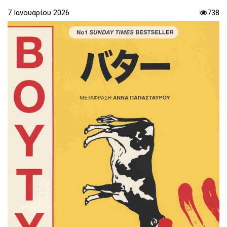
7 Ιανουαρίου 2026
738