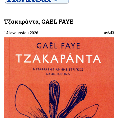
Τζακαράντα, GAEL FAYE
14 Ιανουαρίου 2026
643