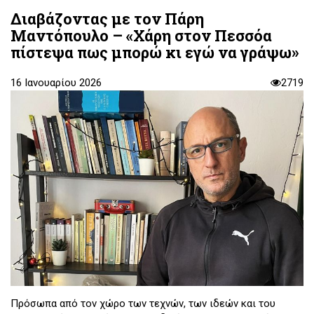
Διαβάζοντας με τον Πάρη
Μαντόπουλο – «Χάρη στον Πεσσόα
πίστεψα πως μπορώ κι εγώ να γράψω»
16 Ιανουαρίου 2026
2719
Πρόσωπα από τον χώρο των τεχνών, των ιδεών και του