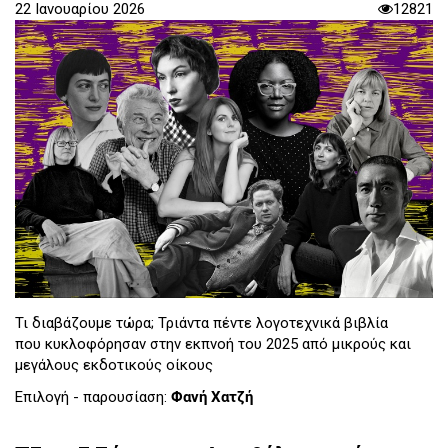
22 Ιανουαρίου 2026
12821
Τι διαβάζουμε τώρα; Τριάντα πέντε λογοτεχνικά βιβλία
που κυκλοφόρησαν στην εκπνοή του 2025 από μικρούς και
μεγάλους εκδοτικούς οίκους
Επιλογή - παρουσίαση:
Φανή Χατζή