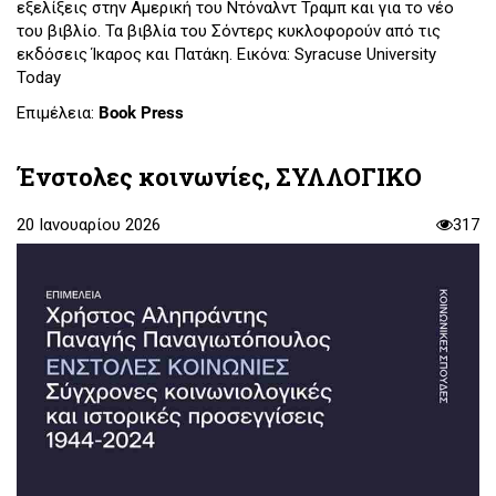
εξελίξεις στην Αμερική του Ντόναλντ Τραμπ και για το νέο
του βιβλίο. Τα βιβλία του Σόντερς κυκλοφορούν από τις
εκδόσεις Ίκαρος και Πατάκη. Εικόνα: Syracuse University
Today
Επιμέλεια:
Book Press
Ένστολες κοινωνίες, ΣΥΛΛΟΓΙΚΟ
20 Ιανουαρίου 2026
317