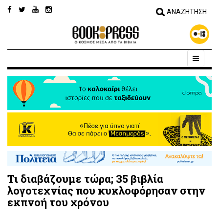
Τι διαβάζουμε τώρα; 35 βιβλία
λογοτεχνίας που κυκλοφόρησαν στην
εκπνοή του χρόνου