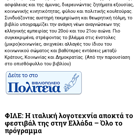
ασφάλειας και της άμυνας, διερευνώντας ζητήματα εξουσίας,
κοινωνικής κινητικότητας, φύλου και πολιτικής κουλτούρας.
Συνδυάζοντας αυστηρή τεκμηρίωση και θεωρητική τόλμη, το
βιβλίο υπογραμμίζει την ανάγκη νέων αναγνώσεων της
ελληνικής εμπειρίας του 20ού και του 21ου αιώνα. Πιο
συγκεκριμένα, στρέφοντας το βλέμμα στις ένστολες
(μικρο)κοινωνίες, ανιχνεύει αλλαγές του ίδιου του
κοινωνικού σώματος και βαθύτερες εντάσεις μεταξύ
Κράτους, Κοινωνίας και Δημοκρατίας. (Από την παρουσίαση
στο οπισθόφυλλο του βιβλίου)
ΦΙΛΕ: Η ιταλική λογοτεχνία αποκτά το
φεστιβάλ της στην Ελλάδα – Όλο το
πρόγραμμα