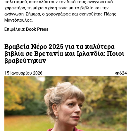
πολιτισμού, αποκαλύπτουν τον δικό τους αναγνωστικό
χαρακτήρα, τη μύχια σχέση τους με το βιβλίο και την
ανάγνωση. Σήμερα, ο χορογράφος και σκηνοθέτης Πάρης
Μαντόπουλος.
Επιμέλεια:
Book Press
Βραβεία Νέρο 2025 για τα καλύτερα
βιβλία σε Βρετανία και Ιρλανδία: Ποιοι
βραβεύτηκαν
15 Ιανουαρίου 2026
624