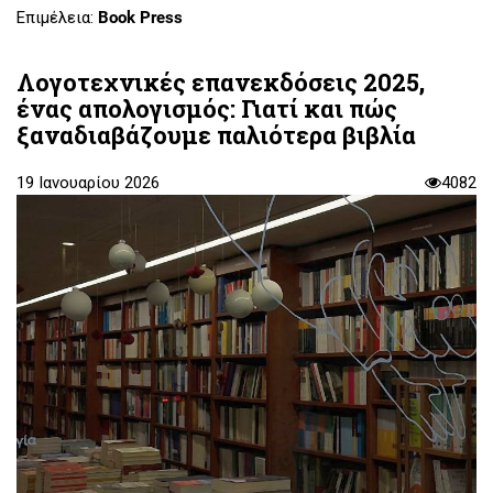
Επιμέλεια:
Book Press
Λογοτεχνικές επανεκδόσεις 2025,
ένας απολογισμός: Γιατί και πώς
ξαναδιαβάζουμε παλιότερα βιβλία
19 Ιανουαρίου 2026
4082