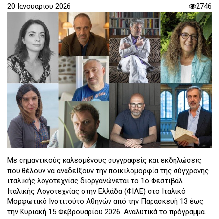
20 Ιανουαρίου 2026
2746
Με σημαντικούς καλεσμένους συγγραφείς και εκδηλώσεις
που θέλουν να αναδείξουν την ποικιλομορφία της σύγχρονης
ιταλικής λογοτεχνίας διοργανώνεται το 1ο Φεστιβάλ
Ιταλικής Λογοτεχνίας στην Ελλάδα (ΦΙΛΕ) στο Ιταλικό
Μορφωτικό Ινστιτούτο Αθηνών από την Παρασκευή 13 έως
την Κυριακή 15 Φεβρουαρίου 2026. Αναλυτικά το πρόγραμμα.