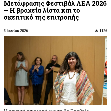
Μετάφρασης Φεστιβάλ ΛΕΑ 2026
– Η βραχεία λίστα και το
σκεπτικό της επιτροπής
3 Ιουνίου 2026
1126
Η κριτική επιτροπή για το 6ο Βραβείο