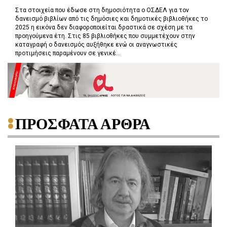
Στα στοιχεία που έδωσε στη δημοσιότητα ο ΟΣΔΕΛ για τον
δανεισμό βιβλίων από τις δημόσιες και δημοτικές βιβλιοθήκες το
2025 η εικόνα δεν διαφοροποιείται δραστικά σε σχέση με τα
προηγούμενα έτη. Στις 85 βιβλιοθήκες που συμμετέχουν στην
καταγραφή ο δανεισμός αυξήθηκε ενώ οι αναγνωστικές
προτιμήσεις παραμένουν σε γενικέ...
ΠΡΟΣΦΑΤΑ ΑΡΘΡΑ