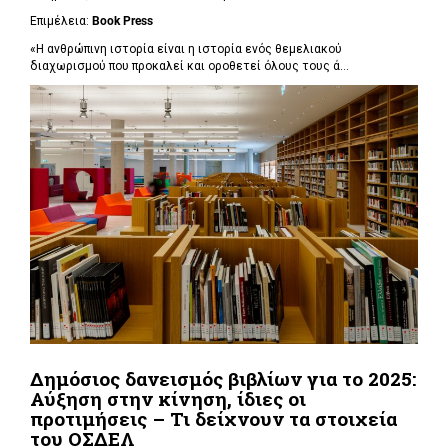
Επιμέλεια:
Book Press
«Η ανθρώπινη ιστορία είναι η ιστορία ενός θεμελιακού
διαχωρισμού που προκαλεί και οροθετεί όλους τους ά...
Δημόσιος δανεισμός βιβλίων για το 2025:
Αύξηση στην κίνηση, ίδιες οι
προτιμήσεις – Τι δείχνουν τα στοιχεία
του ΟΣΔΕΛ