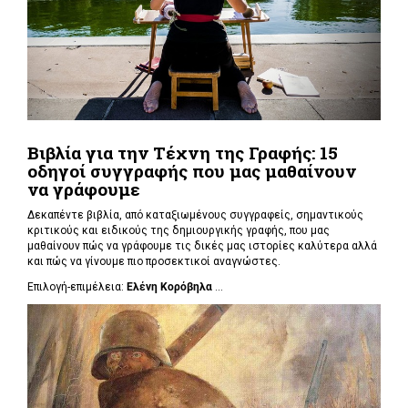
Βιβλία για την Τέχνη της Γραφής: 15
οδηγοί συγγραφής που μας μαθαίνουν
να γράφουμε
Δεκαπέντε βιβλία, από καταξιωμένους συγγραφείς, σημαντικούς
κριτικούς και ειδικούς της δημιουργικής γραφής, που μας
μαθαίνουν πώς να γράφουμε τις δικές μας ιστορίες καλύτερα αλλά
και πώς να γίνουμε πιο προσεκτικοί αναγνώστες.
Επιλογή-επιμέλεια:
Ελένη Κορόβηλα
...