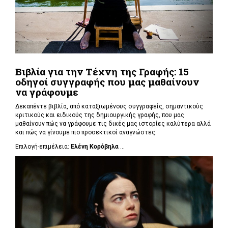
Βιβλία για την Τέχνη της Γραφής: 15
οδηγοί συγγραφής που μας μαθαίνουν
να γράφουμε
Δεκαπέντε βιβλία, από καταξιωμένους συγγραφείς, σημαντικούς
κριτικούς και ειδικούς της δημιουργικής γραφής, που μας
μαθαίνουν πώς να γράφουμε τις δικές μας ιστορίες καλύτερα αλλά
και πώς να γίνουμε πιο προσεκτικοί αναγνώστες.
Επιλογή-επιμέλεια:
Ελένη Κορόβηλα
...