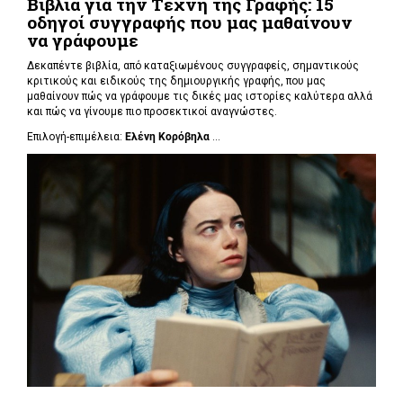
Βιβλία για την Τέχνη της Γραφής: 15
οδηγοί συγγραφής που μας μαθαίνουν
να γράφουμε
Δεκαπέντε βιβλία, από καταξιωμένους συγγραφείς, σημαντικούς
κριτικούς και ειδικούς της δημιουργικής γραφής, που μας
μαθαίνουν πώς να γράφουμε τις δικές μας ιστορίες καλύτερα αλλά
και πώς να γίνουμε πιο προσεκτικοί αναγνώστες.
Επιλογή-επιμέλεια:
Ελένη Κορόβηλα
...