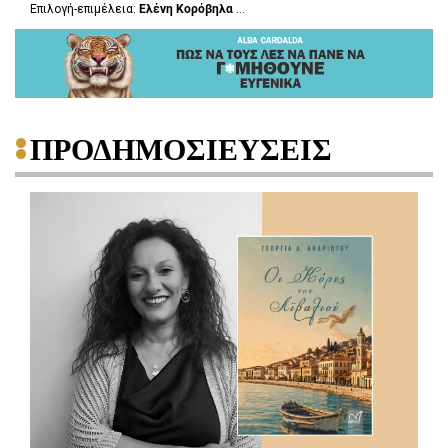
Επιλογή-επιμέλεια:
Ελένη Κορόβηλα
...
ΠΡΟΔΗΜΟΣΙΕΥΣΕΙΣ