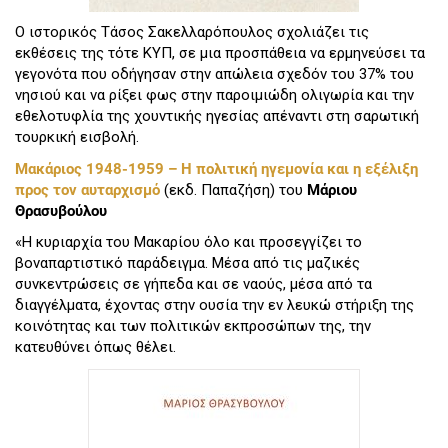
Ο ιστορικός Τάσος Σακελλαρόπουλος σχολιάζει τις
εκθέσεις της τότε ΚΥΠ, σε μια προσπάθεια να ερμηνεύσει τα
γεγονότα που οδήγησαν στην απώλεια σχεδόν του 37% του
νησιού και να ρίξει φως στην παροιμιώδη ολιγωρία και την
εθελοτυφλία της χουντικής ηγεσίας απέναντι στη σαρωτική
τουρκική εισβολή.
Μακάριος 1948-1959 – Η πολιτική ηγεμονία και η εξέλιξη
προς τον αυταρχισμό
(εκδ. Παπαζήση) του
Μάριου
Θρασυβούλου
«Η κυριαρχία του Μακαρίου όλο και προσεγγίζει το
βοναπαρτιστικό παράδειγμα. Μέσα από τις μαζικές
συνκεντρώσεις σε γήπεδα και σε ναούς, μέσα από τα
διαγγέλματα, έχοντας στην ουσία την εν λευκώ στήριξη της
κοινότητας και των πολιτικών εκπροσώπων της, την
κατευθύνει όπως θέλει.