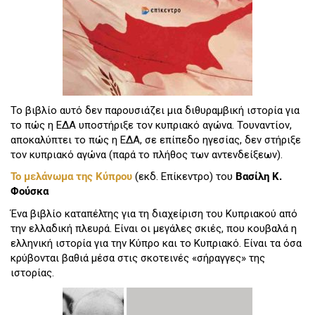
Το βιβλίο αυτό δεν παρουσιάζει μια διθυραμβική ιστορία για
το πώς η ΕΔΑ υποστήριξε τον κυπριακό αγώνα. Τουναντίον,
αποκαλύπτει το πώς η ΕΔΑ, σε επίπεδο ηγεσίας, δεν στήριξε
τον κυπριακό αγώνα (παρά το πλήθος των αντενδείξεων).
Το μελάνωμα της Κύπρου
(εκδ. Επίκεντρο) του
Βασίλη Κ.
Φούσκα
Ένα βιβλίο καταπέλτης για τη διαχείριση του Κυπριακού από
την ελλαδική πλευρά. Είναι οι μεγάλες σκιές, που κουβαλά η
ελληνική ιστορία για την Κύπρο και το Κυπριακό. Είναι τα όσα
κρύβονται βαθιά μέσα στις σκοτεινές «σήραγγες» της
ιστορίας.