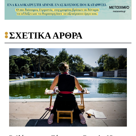
ΣΧΕΤΙΚΑ ΑΡΘΡΑ