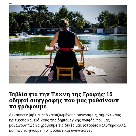
...
Βιβλία για την Τέχνη της Γραφής: 15
οδηγοί συγγραφής που μας μαθαίνουν
να γράφουμε
Δεκαπέντε βιβλία, από καταξιωμένους συγγραφείς, σημαντικούς
κριτικούς και ειδικούς της δημιουργικής γραφής, που μας
μαθαίνουν πώς να γράφουμε τις δικές μας ιστορίες καλύτερα αλλά
και πώς να γίνουμε πιο προσεκτικοί αναγνώστες.