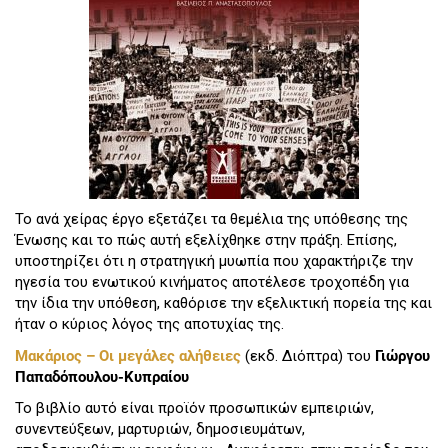
Το ανά χείρας έργο εξετάζει τα θεμέλια της υπόθεσης της
Ένωσης και το πώς αυτή εξελίχθηκε στην πράξη. Επίσης,
υποστηρίζει ότι η στρατηγική μυωπία που χαρακτήριζε την
ηγεσία του ενωτικού κινήματος αποτέλεσε τροχοπέδη για
την ίδια την υπόθεση, καθόρισε την εξελικτική πορεία της και
ήταν ο κύριος λόγος της αποτυχίας της.
Μακάριος – Οι μεγάλες αλήθειες
(εκδ. Διόπτρα) του
Γιώργου
Παπαδόπουλου-Κυπραίου
Το βιβλίο αυτό είναι προϊόν προσωπικών εμπειριών,
συνεντεύξεων, μαρτυριών, δημοσιευμάτων,