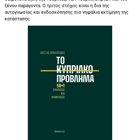
ξένου παράγοντα. Ο τρίτος στόχος είναι η διά της
αυτογνωσίας και ενδοσκόπησης πιο νηφάλια εκτίμηση της
κατάστασης.