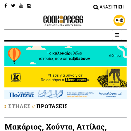
ΣΤΗΛΕΣ
ΠΡΟΤΑΣΕΙΣ
//
Μακάριος, Χούντα, Αττίλας,