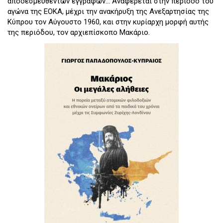
αποδεσμευθέντων εγγράφων... Αναφέρεται στην περίοδο του
αγώνα της ΕΟΚΑ, μέχρι την ανακήρυξη της Ανεξαρτησίας της
Κύπρου τον Αύγουστο 1960, και στην κυρίαρχη μορφή αυτής
της περιόδου, τον αρχιεπίσκοπο Μακάριο.