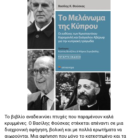
Το βιβλίο αναδεικνύει πτυχές που παραμένουν καλά
κρυμμένες. Ο Βασίλης Φούσκας στέκεται απέναντι σε μια
διαχρονική αφήγηση, βολική και με πολλά ερωτήματα να
αιωρούνται. Μια αφήγηση που μόνο το κατεστημένο και τα