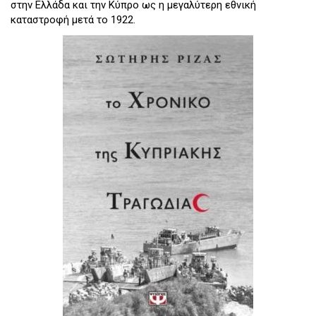
στην Ελλάδα και την Κύπρο ως η μεγαλύτερη εθνική
καταστροφή μετά το 1922.