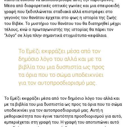
Μέσα από διαφορετικές οπτικές γωνίες και μια σπειροειδή
γραφή που ξεδιπλώνεται σταδιακά αλλά επιστρέφει στο
γεγονός του θανάτου έρχεται στο φως η ιστορία της ζωής
του Βιβέκ. Το μυστήριο του θανάτου του θα διατηρηθεί μέχρι
τέλους, ενώ ο πρωταγωνιστής της ιστορίας θα πάρει τον
“λόγο” σε λίγα πλην σημαντικά στιγμιότυπα-κεφάλαια.
Το Εμέζι εκφράζει μέσα από τον
δημόσιο λόγο του αλλά και με τα
βιβλία του μια δυσπιστία ως προς
τα όρια που το σώμα υποδεικνύει
για τον αυτοπροσδιορισμό μας.
Το Εμέζι εκφράζει μέσα από τον δημόσιο λόγο του αλλά και
με τα βιβλία του μια δυσπιστία ως προς τα όρια που το σώμα
υποδεικνύει για τον αυτοπροσδιορισμό μας. Αυτή η
μεθοριακότητα που έγινε ταυτότητα προσδιορισμού για αυτό,
εμπεριέχεται στη γραφή του. Η γραφή του αποτυπώνει αυτό