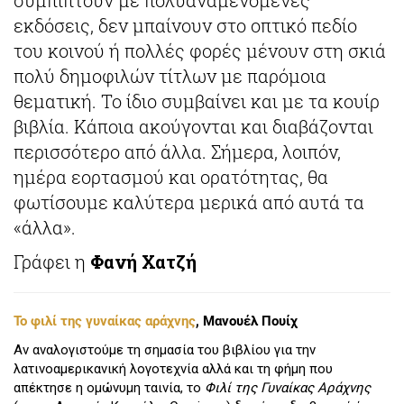
εκδόσεις, δεν μπαίνουν στο οπτικό πεδίο
του κοινού ή πολλές φορές μένουν στη σκιά
πολύ δημοφιλών τίτλων με παρόμοια
θεματική. Το ίδιο συμβαίνει και με τα κουίρ
βιβλία. Κάποια ακούγονται και διαβάζονται
περισσότερο από άλλα. Σήμερα, λοιπόν,
ημέρα εορτασμού και ορατότητας, θα
φωτίσουμε καλύτερα μερικά από αυτά τα
«άλλα».
Γράφει η
Φανή Χατζή
Το φιλί της γυναίκας αράχνης
, Μανουέλ Πουίχ
Αν αναλογιστούμε τη σημασία του βιβλίου για την
λατινοαμερικανική λογοτεχνία αλλά και τη φήμη που
απέκτησε η ομώνυμη ταινία, το
Φιλί της Γυναίκας Αράχνης