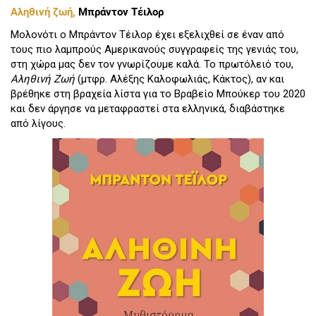
Αληθινή ζωή,
Μπράντον Τέιλορ
Μολονότι ο Μπράντον Τέιλορ έχει εξελιχθεί σε έναν από
τους πιο λαμπρούς Αμερικανούς συγγραφείς της γενιάς του,
στη χώρα μας δεν τον γνωρίζουμε καλά. Το πρωτόλειό του,
Αληθινή Ζωή
(μτφρ. Αλέξης Καλοφωλιάς, Κάκτος), αν και
βρέθηκε στη βραχεία λίστα για το Βραβείο Μπούκερ του 2020
και δεν άργησε να μεταφραστεί στα ελληνικά, διαβάστηκε
από λίγους.