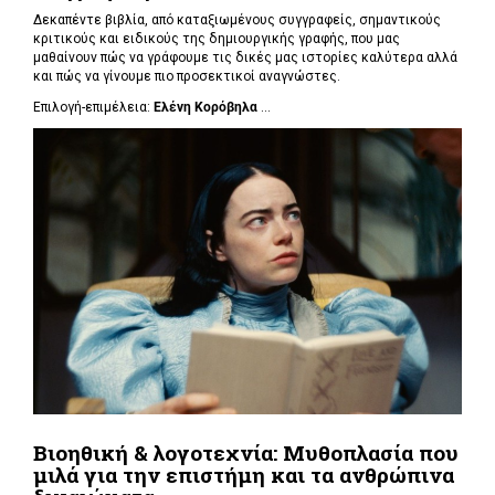
Δεκαπέντε βιβλία, από καταξιωμένους συγγραφείς, σημαντικούς
κριτικούς και ειδικούς της δημιουργικής γραφής, που μας
μαθαίνουν πώς να γράφουμε τις δικές μας ιστορίες καλύτερα αλλά
και πώς να γίνουμε πιο προσεκτικοί αναγνώστες.
Επιλογή-επιμέλεια:
Ελένη Κορόβηλα
...
Βιοηθική & λογοτεχνία: Μυθοπλασία που
μιλά για την επιστήμη και τα ανθρώπινα