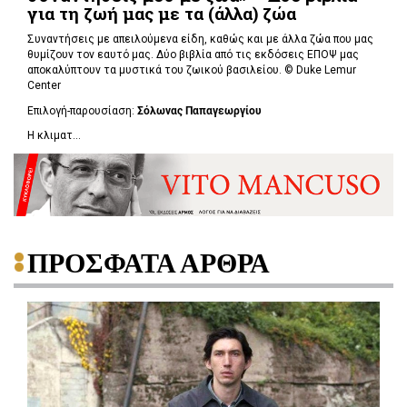
για τη ζωή μας με τα (άλλα) ζώα
Συναντήσεις με απειλούμενα είδη, καθώς και με άλλα ζώα που μας
θυμίζουν τον εαυτό μας. Δύο βιβλία από τις εκδόσεις ΕΠΟΨ μας
αποκαλύπτουν τα μυστικά του ζωικού βασιλείου. ©
Duke Lemur
Center
Επιλογή-παρουσίαση:
Σόλωνας Παπαγεωργίου
Η κλιματ...
ΠΡΟΣΦΑΤΑ ΑΡΘΡΑ