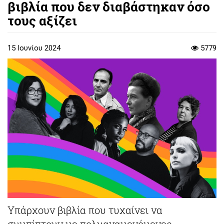
βιβλία που δεν διαβάστηκαν όσο
τους αξίζει
15 Ιουνίου 2024
5779
Υπάρχουν βιβλία που τυχαίνει να
συμπίπτουν με πολυαναμενόμενες