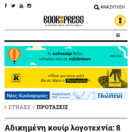
ΣΤΗΛΕΣ
ΠΡΟΤΑΣΕΙΣ
//
Αδικημένη κουίρ λογοτεχνία: 8