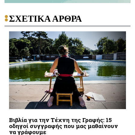
ΣΧΕΤΙΚΑ ΑΡΘΡΑ
Βιβλία για την Τέχνη της Γραφής: 15
οδηγοί συγγραφής που μας μαθαίνουν
να γράφουμε