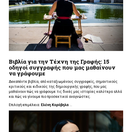
Βιβλία για την Τέχνη της Γραφής: 15
οδηγοί συγγραφής που μας μαθαίνουν
να γράφουμε
Δεκαπέντε βιβλία, από καταξιωμένους συγγραφείς, σημαντικούς
κριτικούς και ειδικούς της δημιουργικής γραφής, που μας
μαθαίνουν πώς να γράφουμε τις δικές μας ιστορίες καλύτερα αλλά
και πώς να γίνουμε πιο προσεκτικοί αναγνώστες.
Επιλογή-επιμέλεια:
Ελένη Κορόβηλα
...