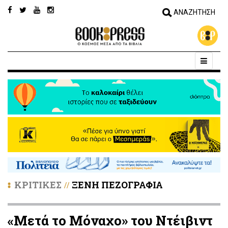
ΚΡΙΤΙΚΕΣ
ΞΕΝΗ ΠΕΖΟΓΡΑΦΙΑ
//
«Μετά το Μόναχο» του Ντέιβιντ