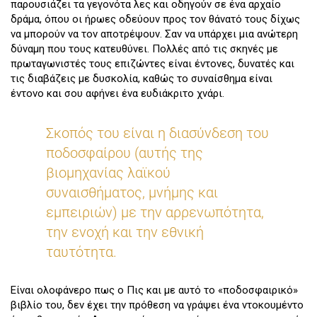
παρουσιάζει τα γεγονότα λες και οδηγούν σε ένα αρχαίο
δράμα, όπου οι ήρωες οδεύουν προς τον θάνατό τους δίχως
να μπορούν να τον αποτρέψουν. Σαν να υπάρχει μια ανώτερη
δύναμη που τους κατευθύνει. Πολλές από τις σκηνές με
πρωταγωνιστές τους επιζώντες είναι έντονες, δυνατές και
τις διαβάζεις με δυσκολία, καθώς το συναίσθημα είναι
έντονο και σου αφήνει ένα ευδιάκριτο χνάρι.
Σκοπός του είναι η διασύνδεση του
ποδοσφαίρου (αυτής της
βιομηχανίας λαϊκού
συναισθήματος, μνήμης και
εμπειριών) με την αρρενωπότητα,
την ενοχή και την εθνική
ταυτότητα.
Είναι ολοφάνερο πως ο Πις και με αυτό το «ποδοσφαιρικό»
βιβλίο του, δεν έχει την πρόθεση να γράψει ένα ντοκουμέντο