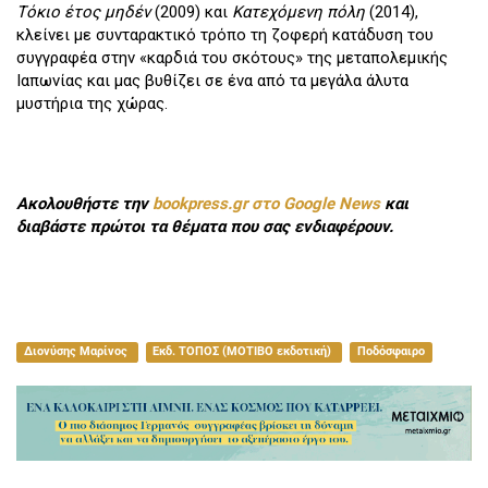
Τόκιο έτος μηδέν
(2009) και
Κατεχόμενη πόλη
(2014),
κλείνει με συνταρακτικό τρόπο τη ζοφερή κατάδυση του
συγγραφέα στην «καρδιά του σκότους» της μεταπολεμικής
Ιαπωνίας και μας βυθίζει σε ένα από τα μεγάλα άλυτα
μυστήρια της χώρας.
Ακολουθήστε την
bookpress.gr στο Google News
και
διαβάστε πρώτοι τα θέματα που σας ενδιαφέρουν.
Διονύσης Μαρίνος
Εκδ. ΤΟΠΟΣ (ΜΟΤΙΒΟ εκδοτική)
Ποδόσφαιρο