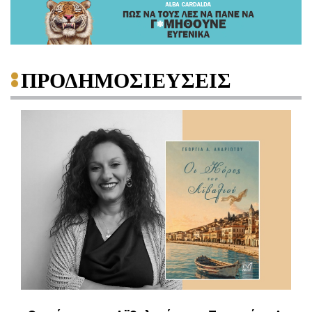
ΠΡΟΔΗΜΟΣΙΕΥΣΕΙΣ