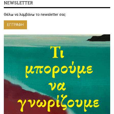
NEWSLETTER
Θέλω να λαμβάνω το newsletter σας
ΕΓΓΡΑΦΗ