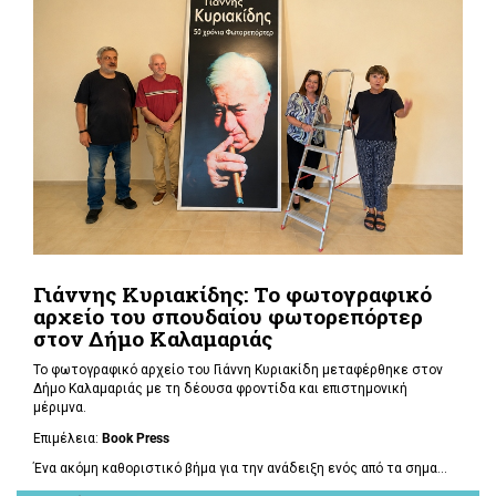
Γιάννης Κυριακίδης: Το φωτογραφικό
αρχείο του σπουδαίου φωτορεπόρτερ
στον Δήμο Καλαμαριάς
Το φωτογραφικό αρχείο του Γιάννη Κυριακίδη μεταφέρθηκε στον
Δήμο Καλαμαριάς με τη δέουσα φροντίδα και επιστημονική
μέριμνα.
Επιμέλεια:
Book
Press
Ένα ακόμη καθοριστικό βήμα για την ανάδειξη ενός από τα σημα...