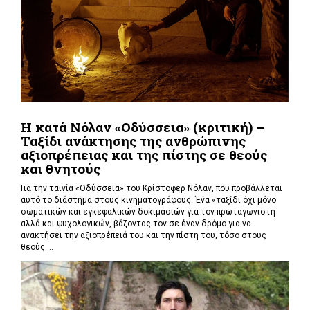
Η κατά Νόλαν «Οδύσσεια» (κριτική) –
Ταξίδι ανάκτησης της ανθρώπινης
αξιοπρέπειας και της πίστης σε θεούς
και θνητούς
Για την ταινία «Οδύσσεια» του Κρίστοφερ Νόλαν,
που προβάλλεται
αυτό το διάστημα στους κινηματογράφους. Ένα «
ταξίδι όχι μόνο
σωματικών και εγκεφαλικών δοκιμασιών για τον πρωταγωνιστή
αλλά και ψυχολογικών, βάζοντας τον σε έναν δρόμο για να
ανακτήσει την αξιοπρέπειά του και την πίστη του, τόσο στους
θεούς ...