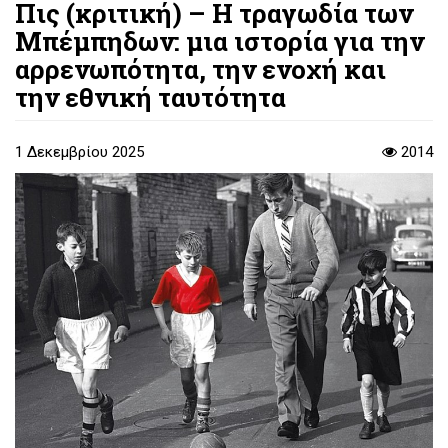
Πις (κριτική) – Η τραγωδία των
Μπέμπηδων: μια ιστορία για την
αρρενωπότητα, την ενοχή και
την εθνική ταυτότητα
1 Δεκεμβρίου 2025
2014