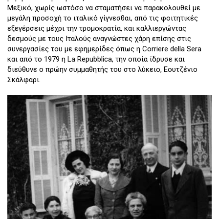
Μεξικό, χωρίς ωστόσο να σταματήσει να παρακολουθεί με
μεγάλη προσοχή το ιταλικό γίγνεσθαι, από τις φοιτητικές
εξεγέρσεις μέχρι την τρομοκρατία, και καλλιεργώντας
δεσμούς με τους Ιταλούς αναγνώστες χάρη επίσης στις
συνεργασίες του με εφημερίδες όπως η Corriere della Sera
και από το 1979 η La Repubblica, την οποία ίδρυσε και
διεύθυνε ο πρώην συμμαθητής του στο λύκειο, Εουτζένιο
Σκάλφαρι.