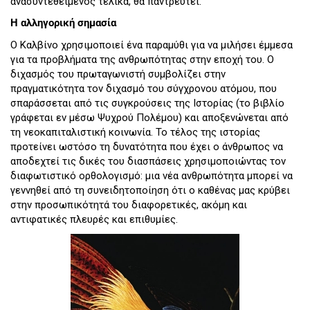
ανασυντεθειμένος τελικά, θα παντρευτεί.
Η αλληγορική σημασία
Ο Καλβίνο χρησιμοποιεί ένα παραμύθι για να μιλήσει έμμεσα
για τα προβλήματα της ανθρωπότητας στην εποχή του. Ο
διχασμός του πρωταγωνιστή συμβολίζει στην
πραγματικότητα τον διχασμό του σύγχρονου ατόμου, που
σπαράσσεται από τις συγκρούσεις της Ιστορίας (το βιβλίο
γράφεται εν μέσω Ψυχρού Πολέμου) και αποξενώνεται από
τη νεοκαπιταλιστική κοινωνία. Το τέλος της ιστορίας
προτείνει ωστόσο τη δυνατότητα που έχει ο άνθρωπος να
αποδεχτεί τις δικές του διασπάσεις χρησιμοποιώντας τον
διαφωτιστικό ορθολογισμό: μια νέα ανθρωπότητα μπορεί να
γεννηθεί από τη συνειδητοποίηση ότι ο καθένας μας κρύβει
στην προσωπικότητά του διαφορετικές, ακόμη και
αντιφατικές πλευρές και επιθυμίες.