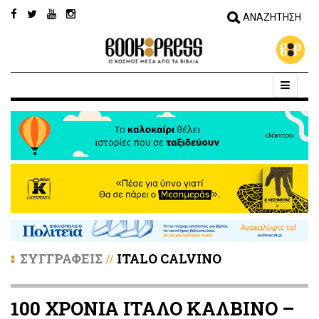
ΣΥΓΓΡΑΦΕΙΣ
ITALO CALVINO
//
100 ΧΡΟΝΙΑ ΙΤΑΛΟ ΚΑΛΒΙΝΟ –