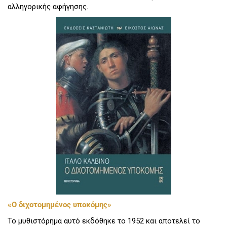
αλληγορικής αφήγησης.
«Ο διχοτομημένος υποκόμης»
Το μυθιστόρημα αυτό εκδόθηκε το 1952 και αποτελεί το