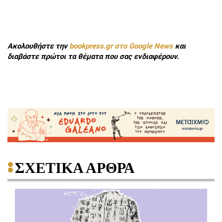
Ακολουθήστε την
bookpress.gr στο Google News
και
διαβάστε πρώτοι τα θέματα που σας ενδιαφέρουν.
ΣΧΕΤΙΚΑ ΑΡΘΡΑ