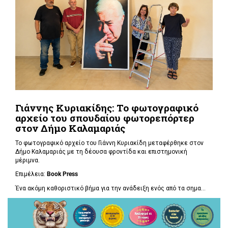
Γιάννης Κυριακίδης: Το φωτογραφικό
αρχείο του σπουδαίου φωτορεπόρτερ
στον Δήμο Καλαμαριάς
Το φωτογραφικό αρχείο του Γιάννη Κυριακίδη μεταφέρθηκε στον
Δήμο Καλαμαριάς με τη δέουσα φροντίδα και επιστημονική
μέριμνα.
Επιμέλεια:
Book
Press
Ένα ακόμη καθοριστικό βήμα για την ανάδειξη ενός από τα σημα...