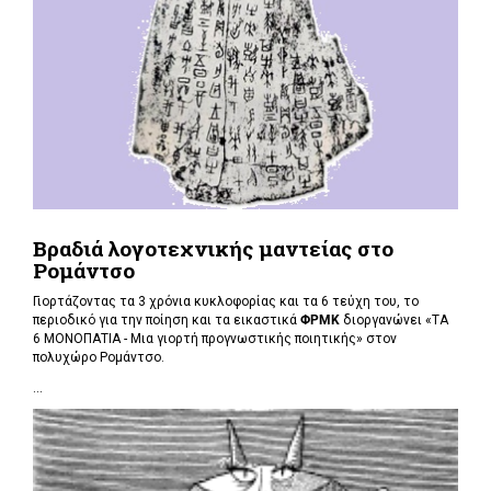
Βραδιά λογοτεχνικής μαντείας στο
Ρομάντσο
Γιορτάζοντας τα 3 χρόνια κυκλοφορίας και τα 6 τεύχη του, το
περιοδικό για την ποίηση και τα εικαστικά
ΦΡΜΚ
διοργανώνει «ΤΑ
6 ΜΟΝΟΠΑΤΙΑ - Μια γιορτή προγνωστικής ποιητικής» στον
πολυχώρο Ρομάντσο.
...