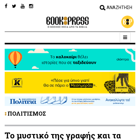
ΠΟΛΙΤΙΣΜΟΣ
Το μυστικό της γραφής και τα