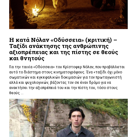
Η κατά Νόλαν «Οδύσσεια» (κριτική) –
Ταξίδι ανάκτησης της ανθρώπινης
αξιοπρέπειας και της πίστης σε θεούς
και θνητούς
Για την ταινία «Οδύσσεια» του Κρίστοφερ Νόλαν,
που προβάλλεται
αυτό το διάστημα στους κινηματογράφους. Ένα «
ταξίδι όχι μόνο
σωματικών και εγκεφαλικών δοκιμασιών για τον πρωταγωνιστή
αλλά και ψυχολογικών, βάζοντας τον σε έναν δρόμο για να
ανακτήσει την αξιοπρέπειά του και την πίστη του, τόσο στους
θεούς ...