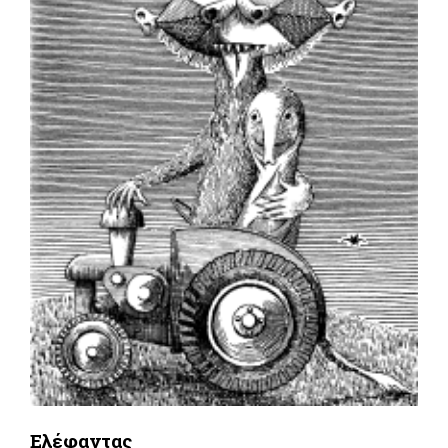
Ελέφαντας