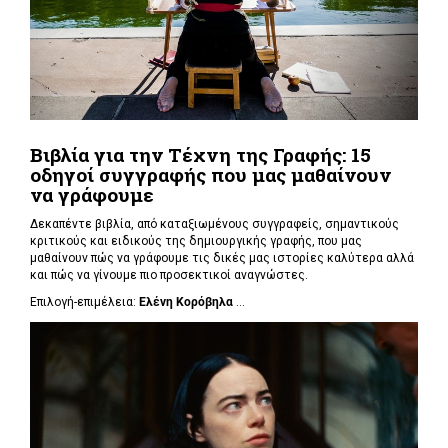
Βιβλία για την Τέχνη της Γραφής: 15
οδηγοί συγγραφής που μας μαθαίνουν
να γράφουμε
Δεκαπέντε βιβλία, από καταξιωμένους συγγραφείς, σημαντικούς
κριτικούς και ειδικούς της δημιουργικής γραφής, που μας
μαθαίνουν πώς να γράφουμε τις δικές μας ιστορίες καλύτερα αλλά
και πώς να γίνουμε πιο προσεκτικοί αναγνώστες.
Επιλογή-επιμέλεια:
Ελένη Κορόβηλα
...