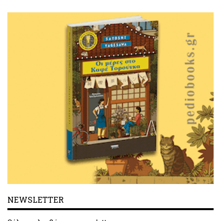
NEWSLETTER