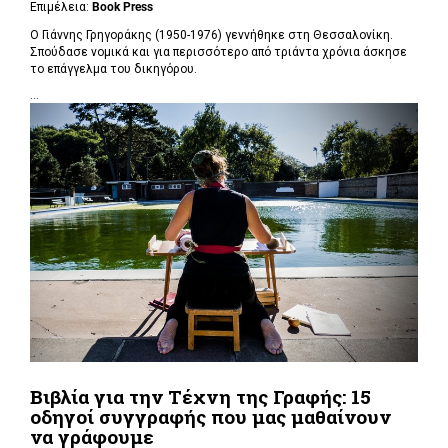
Επιμέλεια:
Book Press
Ο Γιάννης Γρηγοράκης (1950-1976) γεννήθηκε στη Θεσσαλονίκη.
Σπούδασε νομικά και για περισσότερο από τριάντα χρόνια άσκησε
το επάγγελμα του δικηγόρου.
...
Βιβλία για την Τέχνη της Γραφής: 15
οδηγοί συγγραφής που μας μαθαίνουν
να γράφουμε