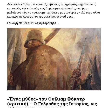
Δεκαπέντε βιβλία, από καταξιωμένους συγγραφείς, σημαντικούς
κριτικούς και ειδικούς της δημιουργικής γραφής, που μας
μαθαίνουν πώς να γράφουμε τις δικές μας ιστορίες καλύτερα αλλά
και πώς να γίνουμε πιο προσεκτικοί αναγνώστες.
Επιλογή-επιμέλεια:
Ελένη Κορόβηλα
...
«Ένας μύθος» του Ουίλιαμ Φόκνερ
(κριτική) – Ο Γολγοθάς της Ιστορίας, ως