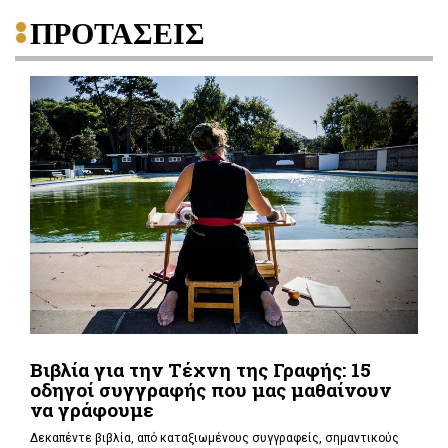
ΠΡΟΤΑΣΕΙΣ
Βιβλία για την Τέχνη της Γραφής: 15
οδηγοί συγγραφής που μας μαθαίνουν
να γράφουμε
Δεκαπέντε βιβλία, από καταξιωμένους συγγραφείς, σημαντικούς