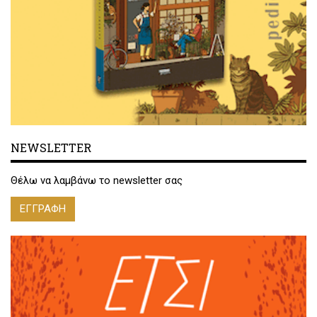
NEWSLETTER
Θέλω να λαμβάνω το newsletter σας
ΕΓΓΡΑΦΗ