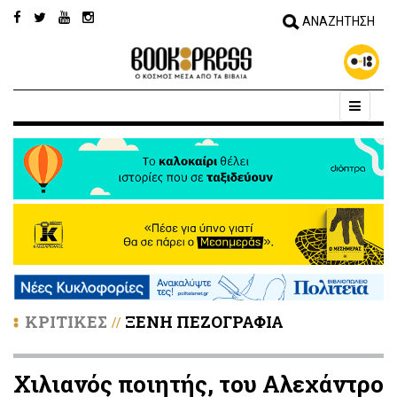
ΚΡΙΤΙΚΕΣ
ΞΕΝΗ ΠΕΖΟΓΡΑΦΙΑ
//
Χιλιανός ποιητής, του Αλεχάντρο