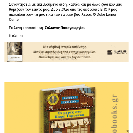
Συναντήσεις με απειλούμενα είδη, καθώς και με άλλα ζώα που μας
θυμίζουν τον εαυτό μας. Δύο βιβλία από τις εκδόσεις ΕΠΟΨ μας
αποκαλύπτουν τα μυστικά του ζωικού βασιλείου. ©
Duke Lemur
Center
Επιλογή-παρουσίαση:
Σόλωνας Παπαγεωργίου
Η κλιματ...