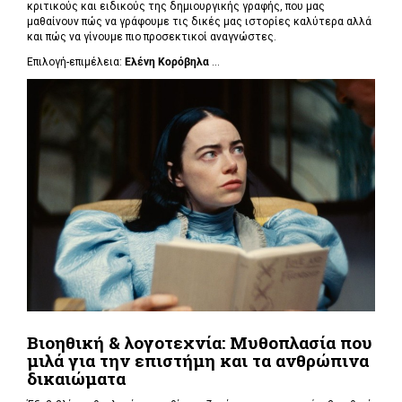
κριτικούς και ειδικούς της δημιουργικής γραφής, που μας
μαθαίνουν πώς να γράφουμε τις δικές μας ιστορίες καλύτερα αλλά
και πώς να γίνουμε πιο προσεκτικοί αναγνώστες.
Επιλογή-επιμέλεια:
Ελένη Κορόβηλα
...
Βιοηθική & λογοτεχνία: Μυθοπλασία που
μιλά για την επιστήμη και τα ανθρώπινα
δικαιώματα