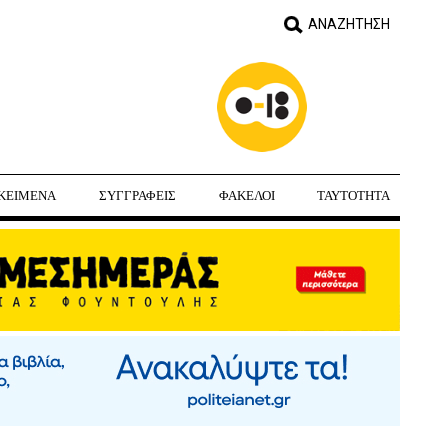
ΚΕΙΜΕΝΑ
ΣΥΓΓΡΑΦΕΙΣ
ΦΑΚΕΛΟΙ
ΤΑΥΤΟΤΗΤΑ