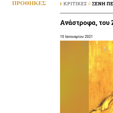
ΠΡΟΘΗΚΕΣ
ΚΡΙΤΙΚΕΣ
ΞΕΝΗ ΠΕ
//
Ανάστροφα, του 
10 Ιανουαρίου 2021