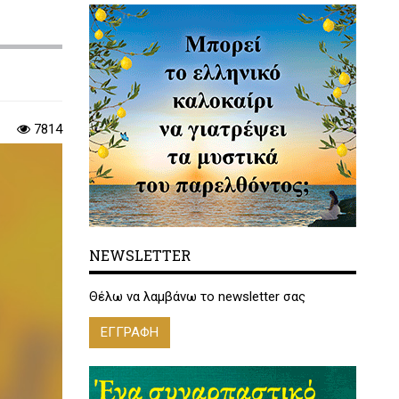
7814
NEWSLETTER
Θέλω να λαμβάνω το newsletter σας
ΕΓΓΡΑΦΗ