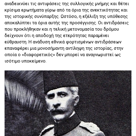
αναδεικνύει τις αντιφάσεις της συλλογικής μνήμης και θέτει
κρίσιμα ερωτήματα γύρω από τα όρια της ανεκτικότητας και
της ιστορικής συνύπαρξης. Ωστόσο, η εξέλιξη της υπόθεσης
αποκαλύπτει τα όρια αυτής της προσέγγισης. Οι αντιδράσεις
που προκλήθηκαν και η τελική μετονομασία του δρόμου
δείχνουν ότι η αποδοχή της ετερότητας παραμένει
εύθραυστη. Η ανάδυση εθνικά φορτισμένων αντιδράσεων
επαναφέρει μια μονοσήμαντη αντίληψη της ιστορίας, στην
οποία ο «διαφορετικός» δεν μπορεί να αναγνωριστεί ως
ισότιμο υποκείμενο.