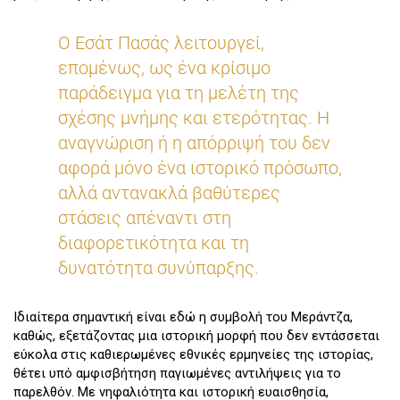
Ο Εσάτ Πασάς λειτουργεί,
επομένως, ως ένα κρίσιμο
παράδειγμα για τη μελέτη της
σχέσης μνήμης και ετερότητας. Η
αναγνώριση ή η απόρριψή του δεν
αφορά μόνο ένα ιστορικό πρόσωπο,
αλλά αντανακλά βαθύτερες
στάσεις απέναντι στη
διαφορετικότητα και τη
δυνατότητα συνύπαρξης.
Ιδιαίτερα σημαντική είναι εδώ η συμβολή του Μεράντζα,
καθώς, εξετάζοντας μια ιστορική μορφή που δεν εντάσσεται
εύκολα στις καθιερωμένες εθνικές ερμηνείες της ιστορίας,
θέτει υπό αμφισβήτηση παγιωμένες αντιλήψεις για το
παρελθόν. Με νηφαλιότητα και ιστορική ευαισθησία,