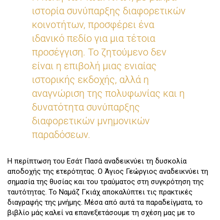
ιστορία συνύπαρξης διαφορετικών
κοινοτήτων, προσφέρει ένα
ιδανικό πεδίο για μια τέτοια
προσέγγιση. Το ζητούμενο δεν
είναι η επιβολή μιας ενιαίας
ιστορικής εκδοχής, αλλά η
αναγνώριση της πολυφωνίας και η
δυνατότητα συνύπαρξης
διαφορετικών μνημονικών
παραδόσεων.
Η περίπτωση του Εσάτ Πασά αναδεικνύει τη δυσκολία
αποδοχής της ετερότητας. Ο Άγιος Γεώργιος αναδεικνύει τη
σημασία της θυσίας και του τραύματος στη συγκρότηση της
ταυτότητας. Το Ναμάζ Γκιάχ αποκαλύπτει τις πρακτικές
διαγραφής της μνήμης. Μέσα από αυτά τα παραδείγματα, το
βιβλίο μάς καλεί να επανεξετάσουμε τη σχέση μας με το