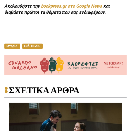
Ακολουθήστε την
bookpress.gr στο Google News
και
διαβάστε πρώτοι τα θέματα που σας ενδιαφέρουν.
Ιστορία
Εκδ. ΠΕΔΙΟ
ΣΧΕΤΙΚΑ ΑΡΘΡΑ