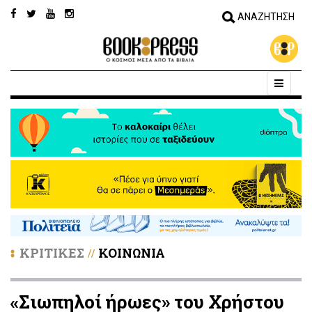
ΚΡΙΤΙΚΕΣ
ΚΟΙΝΩΝΙΑ
//
«Σιωπηλοί ήρωες» του Χρήστου