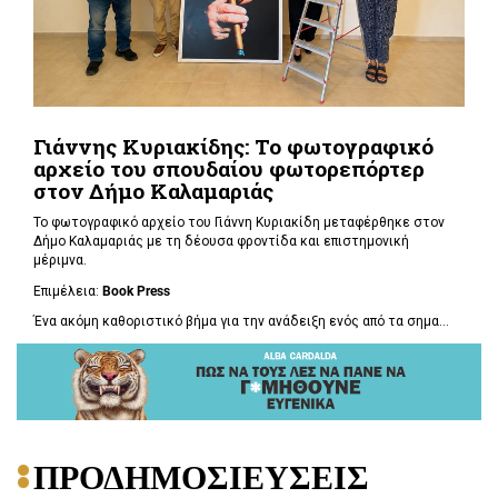
Γιάννης Κυριακίδης: Το φωτογραφικό
αρχείο του σπουδαίου φωτορεπόρτερ
στον Δήμο Καλαμαριάς
Το φωτογραφικό αρχείο του Γιάννη Κυριακίδη μεταφέρθηκε στον
Δήμο Καλαμαριάς με τη δέουσα φροντίδα και επιστημονική
μέριμνα.
Επιμέλεια:
Book
Press
Ένα ακόμη καθοριστικό βήμα για την ανάδειξη ενός από τα σημα...
ΠΡΟΔΗΜΟΣΙΕΥΣΕΙΣ