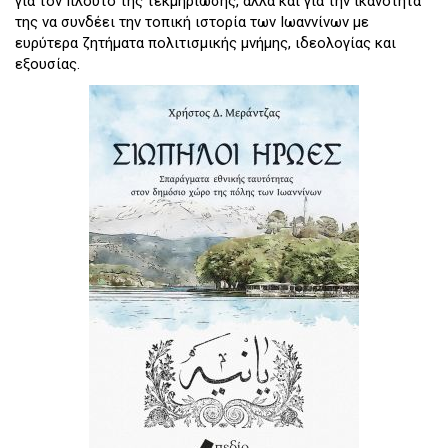
για τον πλούτο της τεκμηρίωσης, αλλά και για την ικανότητά
της να συνδέει την τοπική ιστορία των Ιωαννίνων με
ευρύτερα ζητήματα πολιτισμικής μνήμης, ιδεολογίας και
εξουσίας.