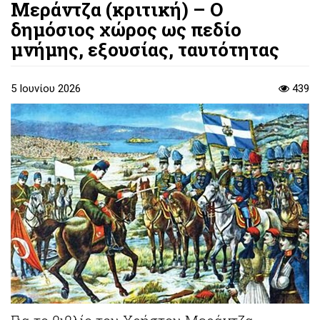
Μεράντζα (κριτική) – Ο
δημόσιος χώρος ως πεδίο
μνήμης, εξουσίας, ταυτότητας
5 Ιουνίου 2026
439