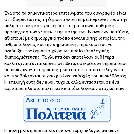
Ένα από τα σημαντικότερα επιτεύγματα του συγγραφέα είναι
ότι, διερευνώντας τη δημόσια γλυπτική, αποφεύγει τόσο την
απλή ιστορική καταγραφή όσο και μια στενά αισθητική
προσέγγιση των γλυπτών της πόλης των Ιωαννίνων. Αντίθετα,
αξιοποιεί με δημιουργικό τρόπο εργαλεία της ιστορίας, της
ανθρωπολογίας και της σημειωτικής, προκειμένου να
αναδείξει τον δημόσιο χώρο ως πεδίο ιδεολογικής
διαπραγμάτευσης. Τα γλυπτά δεν αποτελούν ουδέτερα
καλλιτεχνικά αντικείμενα· αντίθετα, συγκροτούν σημεία όπου
συμπυκνώνονται σημασίες, μέσα από τα οποία επιλέγονται
και προβάλλονται συγκεκριμένες εκδοχές του παρελθόντος.
Η επιλογή αυτή δεν είναι τυχαία, αλλά εντάσσεται σε ένα
ευρύτερο πλαίσιο πολιτικών και ιδεολογικών στοχεύσεων.
Η πόλη μετατρέπεται έτσι σε ένα «αρχιπέλαγος μνημών»,