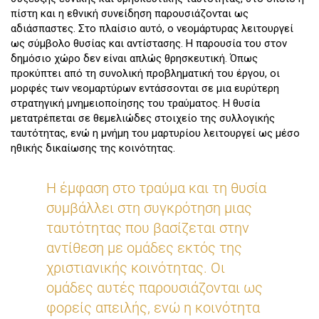
πίστη και η εθνική συνείδηση παρουσιάζονται ως
αδιάσπαστες. Στο πλαίσιο αυτό, ο νεομάρτυρας λειτουργεί
ως σύμβολο θυσίας και αντίστασης. Η παρουσία του στον
δημόσιο χώρο δεν είναι απλώς θρησκευτική. Όπως
προκύπτει από τη συνολική προβληματική του έργου, οι
μορφές των νεομαρτύρων εντάσσονται σε μια ευρύτερη
στρατηγική μνημειοποίησης του τραύματος. Η θυσία
μετατρέπεται σε θεμελιώδες στοιχείο της συλλογικής
ταυτότητας, ενώ η μνήμη του μαρτυρίου λειτουργεί ως μέσο
ηθικής δικαίωσης της κοινότητας.
Η έμφαση στο τραύμα και τη θυσία
συμβάλλει στη συγκρότηση μιας
ταυτότητας που βασίζεται στην
αντίθεση με ομάδες εκτός της
χριστιανικής κοινότητας. Οι
ομάδες αυτές παρουσιάζονται ως
φορείς απειλής, ενώ η κοινότητα