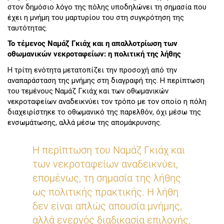
στον δημόσιο λόγο της πόλης υποδηλώνει τη σημασία που
έχει η μνήμη του μαρτυρίου του στη συγκρότηση της
ταυτότητας.
Το τέμενος Ναμάζ Γκιάχ και η απαλλοτρίωση των
οθωμανικών νεκροταφείων: η πολιτική της λήθης
Η τρίτη ενότητα μετατοπίζει την προσοχή από την
αναπαράσταση της μνήμης στη διαγραφή της. Η περίπτωση
του τεμένους Ναμάζ Γκιάχ και των οθωμανικών
νεκροταφείων αναδεικνύει τον τρόπο με τον οποίο η πόλη
διαχειρίστηκε το οθωμανικό της παρελθόν, όχι μέσω της
ενσωμάτωσης, αλλά μέσω της απομάκρυνσης.
Η περίπτωση του Ναμάζ Γκιάχ και
των νεκροταφείων αναδεικνύει,
επομένως, τη σημασία της λήθης
ως πολιτικής πρακτικής. Η λήθη
δεν είναι απλώς απουσία μνήμης,
αλλά ενεργός διαδικασία επιλογής,