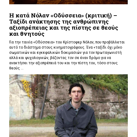
Η κατά Νόλαν «Οδύσσεια» (κριτική) –
Ταξίδι ανάκτησης της ανθρώπινης
αξιοπρέπειας και της πίστης σε θεούς
και θνητούς
Για την ταινία «Οδύσσεια» του Κρίστοφερ Νόλαν,
που προβάλλεται
αυτό το διάστημα στους κινηματογράφους. Ένα «
ταξίδι όχι μόνο
σωματικών και εγκεφαλικών δοκιμασιών για τον πρωταγωνιστή
αλλά και ψυχολογικών, βάζοντας τον σε έναν δρόμο για να
ανακτήσει την αξιοπρέπειά του και την πίστη του, τόσο στους
θεούς ...