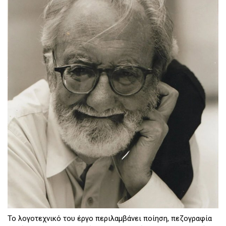
Το λογοτεχνικό του έργο περιλαμβάνει ποίηση, πεζογραφία