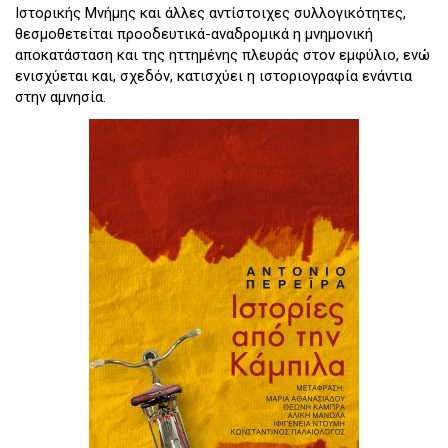
Ιστορικής Μνήμης και άλλες αντίστοιχες συλλογικότητες,
θεσμοθετείται προοδευτικά-αναδρομικά η μνημονική
αποκατάσταση και της ηττημένης πλευράς στον εμφύλιο, ενώ
ενισχύεται και, σχεδόν, κατισχύει η ιστοριογραφία ενάντια
στην αμνησία.