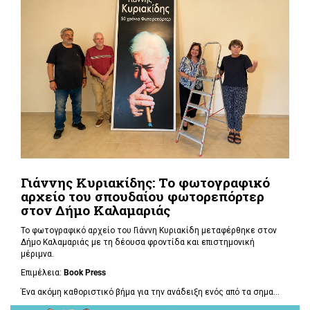
Γιάννης Κυριακίδης: Το φωτογραφικό
αρχείο του σπουδαίου φωτορεπόρτερ
στον Δήμο Καλαμαριάς
Το φωτογραφικό αρχείο του Γιάννη Κυριακίδη μεταφέρθηκε στον
Δήμο Καλαμαριάς με τη δέουσα φροντίδα και επιστημονική
μέριμνα.
Επιμέλεια:
Book
Press
Ένα ακόμη καθοριστικό βήμα για την ανάδειξη ενός από τα σημα...