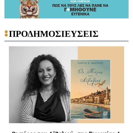
ΠΡΟΔΗΜΟΣΙΕΥΣΕΙΣ