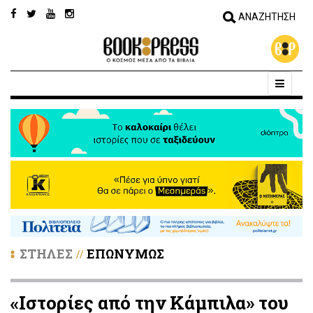
ΣΤΗΛΕΣ
ΕΠΩΝΥΜΩΣ
//
«Ιστορίες από την Κάμπιλα» του