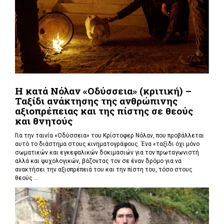
Η κατά Νόλαν «Οδύσσεια» (κριτική) –
Ταξίδι ανάκτησης της ανθρώπινης
αξιοπρέπειας και της πίστης σε θεούς
και θνητούς
Για την ταινία «Οδύσσεια» του Κρίστοφερ Νόλαν,
που προβάλλεται
αυτό το διάστημα στους κινηματογράφους. Ένα «
ταξίδι όχι μόνο
σωματικών και εγκεφαλικών δοκιμασιών για τον πρωταγωνιστή
αλλά και ψυχολογικών, βάζοντας τον σε έναν δρόμο για να
ανακτήσει την αξιοπρέπειά του και την πίστη του, τόσο στους
θεούς ...