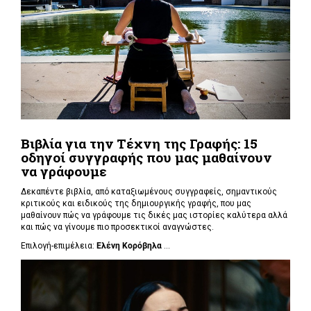
Βιβλία για την Τέχνη της Γραφής: 15
οδηγοί συγγραφής που μας μαθαίνουν
να γράφουμε
Δεκαπέντε βιβλία, από καταξιωμένους συγγραφείς, σημαντικούς
κριτικούς και ειδικούς της δημιουργικής γραφής, που μας
μαθαίνουν πώς να γράφουμε τις δικές μας ιστορίες καλύτερα αλλά
και πώς να γίνουμε πιο προσεκτικοί αναγνώστες.
Επιλογή-επιμέλεια:
Ελένη Κορόβηλα
...