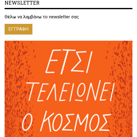
NEWSLETTER
Θέλω να λαμβάνω το newsletter σας
ΕΓΓΡΑΦΗ