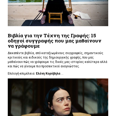
Βιβλία για την Τέχνη της Γραφής: 15
οδηγοί συγγραφής που μας μαθαίνουν
να γράφουμε
Δεκαπέντε βιβλία, από καταξιωμένους συγγραφείς, σημαντικούς
κριτικούς και ειδικούς της δημιουργικής γραφής, που μας
μαθαίνουν πώς να γράφουμε τις δικές μας ιστορίες καλύτερα αλλά
και πώς να γίνουμε πιο προσεκτικοί αναγνώστες.
Επιλογή-επιμέλεια:
Ελένη Κορόβηλα
...