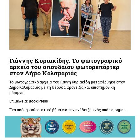
Γιάννης Κυριακίδης: Το φωτογραφικό
αρχείο του σπουδαίου φωτορεπόρτερ
στον Δήμο Καλαμαριάς
Το φωτογραφικό αρχείο του Γιάννη Κυριακίδη μεταφέρθηκε στον
Δήμο Καλαμαριάς με τη δέουσα φροντίδα και επιστημονική
μέριμνα.
Επιμέλεια:
Book
Press
Ένα ακόμη καθοριστικό βήμα για την ανάδειξη ενός από τα σημα...