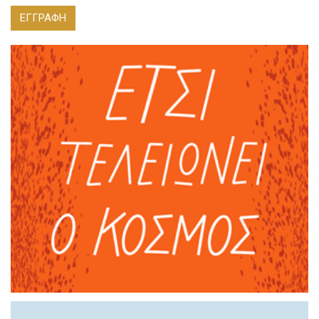
ΕΓΓΡΑΦΗ