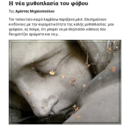
Η νέα μυθοπλασία του φόβου
Της
Αμάντας Μιχαλοπούλου
Τον τελευταίο καιρό λαμβάνω παράξενα μέιλ. Επισημαίνουν
κινδύνους με την ευρηματικότητα της καλής μυθοπλασίας: μου
γράφουν, ας πούμε, ότι μπορεί να με πλησιάσει κάποιος που
δειγματίζει αρώματα και να μ...