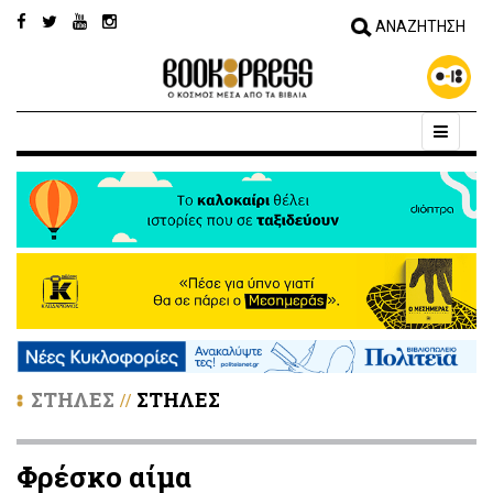
ΣΤΗΛΕΣ
ΣΤΗΛΕΣ
//
Φρέσκο αίμα