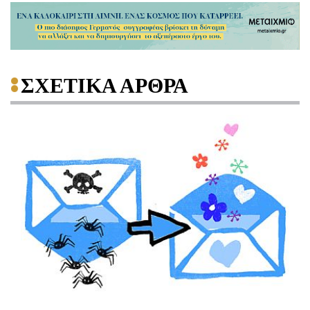
ΣΧΕΤΙΚΑ ΑΡΘΡΑ