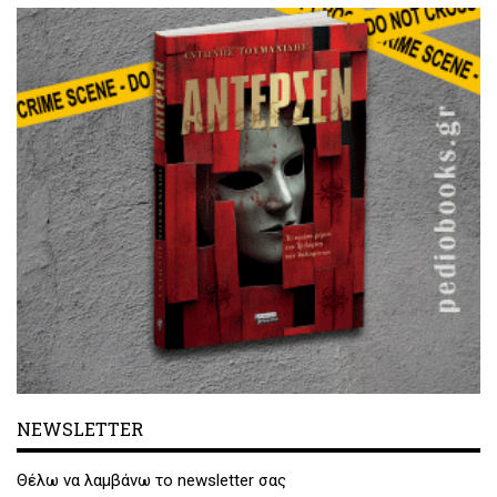
NEWSLETTER
Θέλω να λαμβάνω το newsletter σας