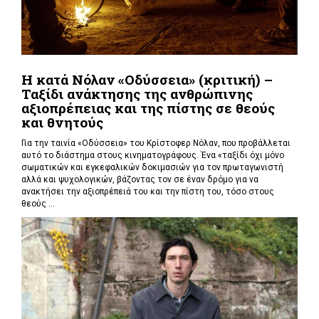
Η κατά Νόλαν «Οδύσσεια» (κριτική) –
Ταξίδι ανάκτησης της ανθρώπινης
αξιοπρέπειας και της πίστης σε θεούς
και θνητούς
Για την ταινία «Οδύσσεια» του Κρίστοφερ Νόλαν,
που προβάλλεται
αυτό το διάστημα στους κινηματογράφους. Ένα «
ταξίδι όχι μόνο
σωματικών και εγκεφαλικών δοκιμασιών για τον πρωταγωνιστή
αλλά και ψυχολογικών, βάζοντας τον σε έναν δρόμο για να
ανακτήσει την αξιοπρέπειά του και την πίστη του, τόσο στους
θεούς ...