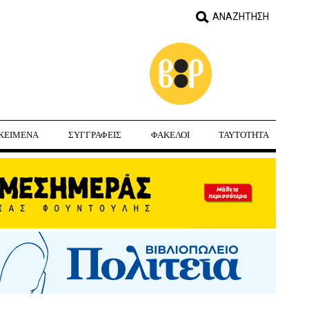
ΚΕΙΜΕΝΑ
ΣΥΓΓΡΑΦΕΙΣ
ΦΑΚΕΛΟΙ
ΤΑΥΤΟΤΗΤΑ