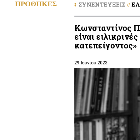
ΠΡΟΘΗΚΕΣ
ΣΥΝΕΝΤΕΥΞΕΙΣ
Ε
//
Κωνσταντίνος Πί
είναι ειλικρινές
κατεπείγοντος»
29 Ιουνίου 2023