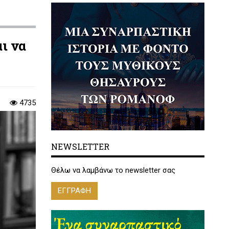
ι να
4735
NEWSLETTER
Θέλω να λαμβάνω το newsletter σας
ΕΓΓΡΑΦΗ