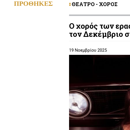
ΠΡΟΘΗΚΕΣ
ΘΕΑΤΡΟ - ΧΟΡΟΣ
Ο χορός των ερα
τον Δεκέμβριο σ
19 Νοεμβρίου 2025