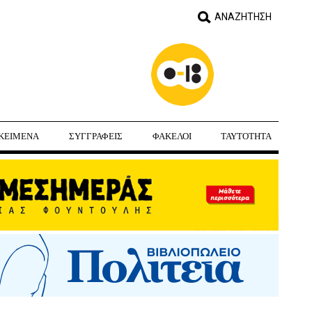
ΚΕΙΜΕΝΑ
ΣΥΓΓΡΑΦΕΙΣ
ΦΑΚΕΛΟΙ
ΤΑΥΤΟΤΗΤΑ