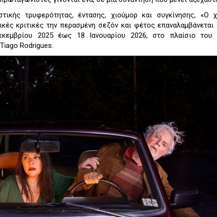
στικής τρυφερότητας, έντασης, χιούμορ και συγκίνησης, «Ο 
κές κριτικές την περασμένη σεζόν και φέτος επαναλαμβάνεται
κεμβρίου 2025 έως 18 Ιανουαρίου 2026, στο πλαίσιο του 
Tiago Rodrigues.