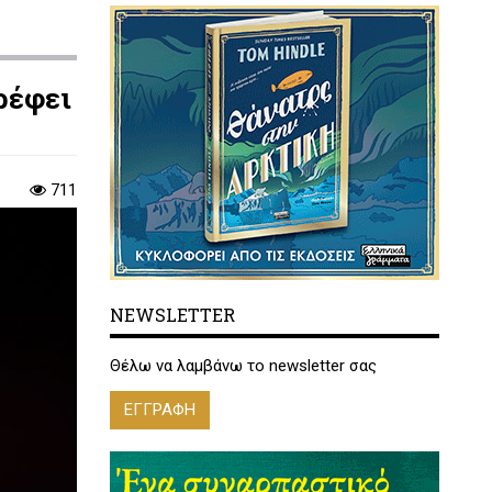
ρέφει
711
NEWSLETTER
Θέλω να λαμβάνω το newsletter σας
ΕΓΓΡΑΦΗ