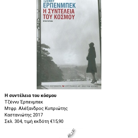
Η συντέλεια του κόσμου
Τζέννυ Έρπενμπεκ
Μτφρ. Αλέξανδρος Κυπριώτης
Καστανιώτης 2017
Σελ. 304, τιμή εκδότη €15,90