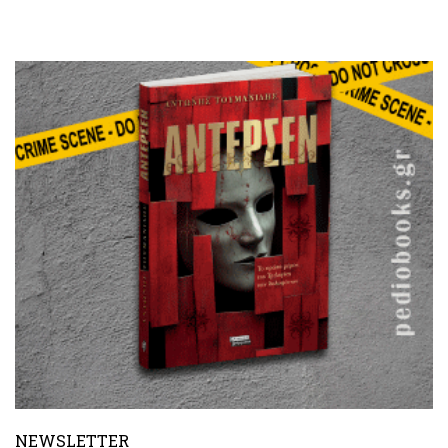
NEWSLETTER