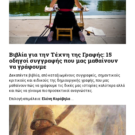
Βιβλία για την Τέχνη της Γραφής: 15
οδηγοί συγγραφής που μας μαθαίνουν
να γράφουμε
Δεκαπέντε βιβλία, από καταξιωμένους συγγραφείς, σημαντικούς
κριτικούς και ειδικούς της δημιουργικής γραφής, που μας
μαθαίνουν πώς να γράφουμε τις δικές μας ιστορίες καλύτερα αλλά
και πώς να γίνουμε πιο προσεκτικοί αναγνώστες.
Επιλογή-επιμέλεια:
Ελένη Κορόβηλα
...