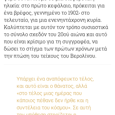
ηλικία: στο πρώτο κεφάλαιο, πρόκειται για
ένα βρέφος, γεννημένο το 1902‧ στο
τελευταίο, για μια ενενηντάχρονη κυρία.
Καλύπτεται με αυτόν τον τρόπο ουσιαστικά
το σύνολο σχεδόν του 20ού αιώνα και αυτό
που είναι κρίσιμο για τη συγγραφέα, να
δώσει το στίγμα των πρώτων χρόνων μετά
την πτώση του τείχους του Βερολίνου.
Υπάρχει ένα αναπόφευκτο τέλος,
και αυτό είναι ο θάνατος, αλλά
«στο τέλος μιας ημέρας που
κάποιος πέθανε δεν ήρθε και η
συντέλεια του κόσμου». Σε αυτή
την υπόθεση στηρίζεται η