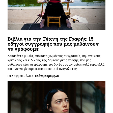
Βιβλία για την Τέχνη της Γραφής: 15
οδηγοί συγγραφής που μας μαθαίνουν
να γράφουμε
Δεκαπέντε βιβλία, από καταξιωμένους συγγραφείς, σημαντικούς
κριτικούς και ειδικούς της δημιουργικής γραφής, που μας
μαθαίνουν πώς να γράφουμε τις δικές μας ιστορίες καλύτερα αλλά
και πώς να γίνουμε πιο προσεκτικοί αναγνώστες.
Επιλογή-επιμέλεια:
Ελένη Κορόβηλα
...