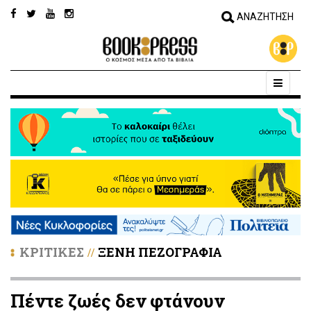
ΚΡΙΤΙΚΕΣ
ΞΕΝΗ ΠΕΖΟΓΡΑΦΙΑ
//
Πέντε ζωές δεν φτάνουν