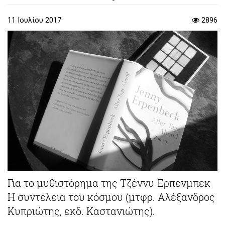
11 Ιουλίου 2017
2896
Για το μυθιστόρημα της Τζέννυ Έρπενμπεκ
Η συντέλεια του κόσμου (μτφρ. Αλέξανδρος
Κυπριώτης, εκδ. Καστανιώτης).