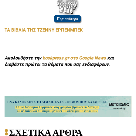
ΤΑ ΒΙΒΛΙΑ ΤΗΣ ΤΖΕΝΝΥ ΕΡΠΕΝΜΠΕΚ
Ακολουθήστε την
bookpress.gr στο Google News
και
διαβάστε πρώτοι τα θέματα που σας ενδιαφέρουν.
ΣΧΕΤΙΚΑ ΑΡΘΡΑ