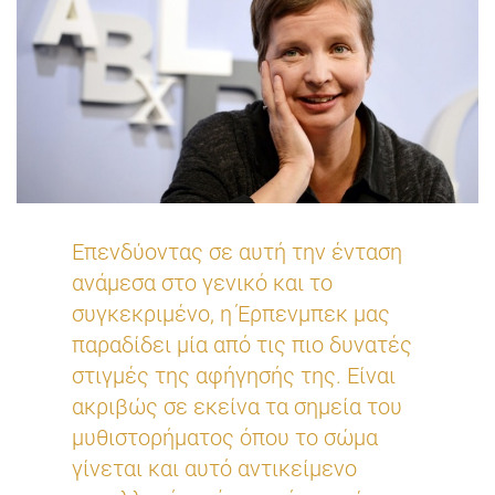
Επενδύοντας σε αυτή την ένταση
ανάμεσα στο γενικό και το
συγκεκριμένο, η Έρπενμπεκ μας
παραδίδει μία από τις πιο δυνατές
στιγμές της αφήγησής της. Είναι
ακριβώς σε εκείνα τα σημεία του
μυθιστορήματος όπου το σώμα
γίνεται και αυτό αντικείμενο