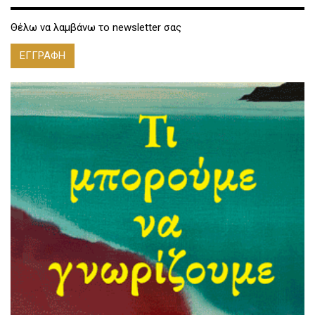
Θέλω να λαμβάνω το newsletter σας
ΕΓΓΡΑΦΗ