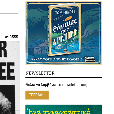
3555
NEWSLETTER
Θέλω να λαμβάνω το newsletter σας
ΕΓΓΡΑΦΗ