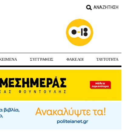
ΚΕΙΜΕΝΑ
ΣΥΓΓΡΑΦΕΙΣ
ΦΑΚΕΛΟΙ
ΤΑΥΤΟΤΗΤΑ