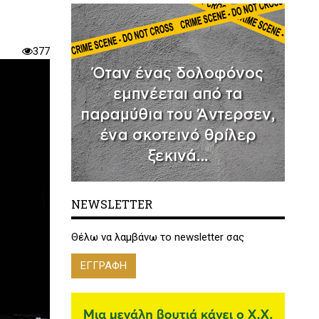
377
NEWSLETTER
Θέλω να λαμβάνω το newsletter σας
ΕΓΓΡΑΦΗ