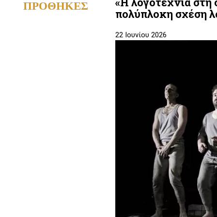
«Η λογοτεχνία στη 
ΠΡΟΘΗΚΕΣ
πολύπλοκη σχέση λ
22 Ιουνίου 2026