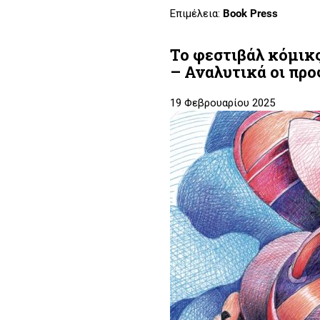
Επιμέλεια:
Book Press
Το φεστιβάλ κόμικ
– Αναλυτικά οι προ
19 Φεβρουαρίου 2025