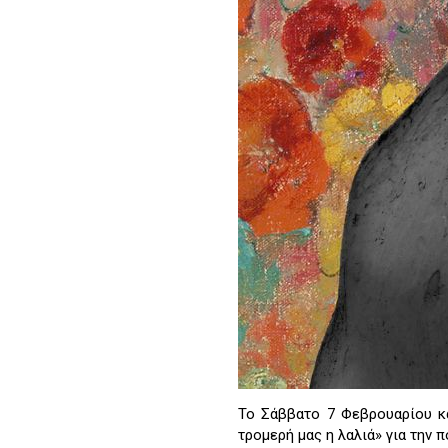
Το Σάββατο 7 Φεβρουαρίου κα
τρομερή μας η λαλιά» για την π