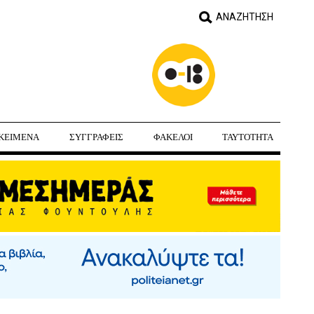
ΚΕΙΜΕΝΑ
ΣΥΓΓΡΑΦΕΙΣ
ΦΑΚΕΛΟΙ
ΤΑΥΤΟΤΗΤΑ