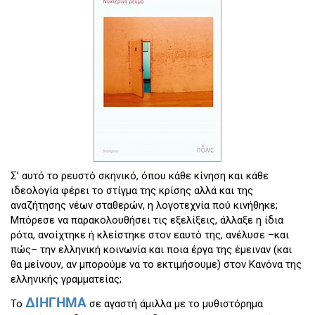
Σ’ αυτό το ρευστό σκηνικό, όπου κάθε κίνηση και κάθε
ιδεολογία φέρει το στίγμα της κρίσης αλλά και της
αναζήτησης νέων σταθερών, η λογοτεχνία πού κινήθηκε;
Μπόρεσε να παρακολουθήσει τις εξελίξεις, άλλαξε η ίδια
ρότα, ανοίχτηκε ή κλείστηκε στον εαυτό της, ανέλυσε –και
πώς– την ελληνική κοινωνία και ποια έργα της έμειναν (και
θα μείνουν, αν μπορούμε να το εκτιμήσουμε) στον Κανόνα της
ελληνικής γραμματείας;
ΔΙΗΓΗΜΑ
Το
σε αγαστή άμιλλα με το μυθιστόρημα