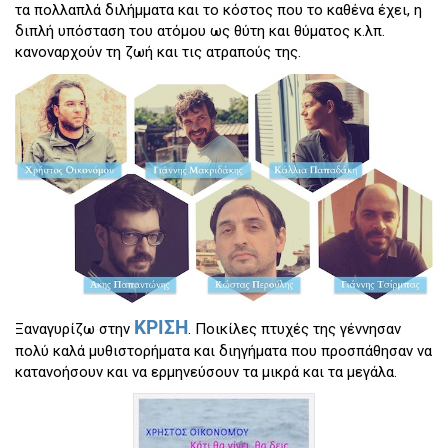
τα πολλαπλά διλήμματα και το κόστος που το καθένα έχει, η
διπλή υπόσταση του ατόμου ως θύτη και θύματος κ.λπ.
κανοναρχούν τη ζωή και τις ατραπούς της.
ΚΡΙΣΗ
Ξαναγυρίζω στην
. Ποικίλες πτυχές της γέννησαν
πολύ καλά μυθιστορήματα και διηγήματα που προσπάθησαν να
κατανοήσουν και να ερμηνεύσουν τα μικρά και τα μεγάλα.