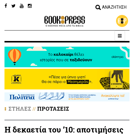
ΣΤΗΛΕΣ
ΠΡΟΤΑΣΕΙΣ
//
Η δεκαετία του ’10: αποτιμήσεις