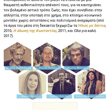
θαυμαστή αυθεντικότητα απέναντί τους, για να καυτηριάσει
τον βολεμένο αστικό τρόπο ζωής, που έχει συνηθίσει στην
απληστία, στην υποταγή στο χρήμα, στο επίσημο κοινωνικό
μοντέλο χωρίς αντιστάσεις και πολιτισμικά αναχώματα (από
τα έργα του μέσα στη δεκαετία ξεχωρίζω τα
Ήλιος με δόντια
,
2010,
Η άλωση της Κωσταντίας
, 2011, και
Όλα για καλό
,
2017).