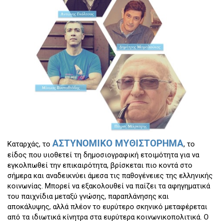
ΑΣΤΥΝΟΜΙΚΟ ΜΥΘΙΣΤΟΡΗΜΑ
Καταρχάς, το
, το
είδος που υιοθετεί τη δημοσιογραφική ετοιμότητα για να
εγκολπωθεί την επικαιρότητα, βρίσκεται πιο κοντά στο
σήμερα και αναδεικνύει άμεσα τις παθογένειες της ελληνικής
κοινωνίας. Μπορεί να εξακολουθεί να παίζει τα αφηγηματικά
του παιχνίδια μεταξύ γνώσης, παραπλάνησης και
αποκάλυψης, αλλά πλέον το ευρύτερο σκηνικό μεταφέρεται
από τα ιδιωτικά κίνητρα στα ευρύτερα κοινωνικοπολιτικά. Ο