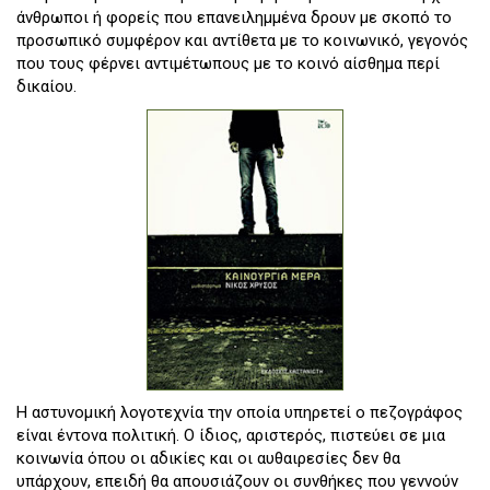
άνθρωποι ή φορείς που επανειλημμένα δρουν με σκοπό το
προσωπικό συμφέρον και αντίθετα με το κοινωνικό, γεγονός
που τους φέρνει αντιμέτωπους με το κοινό αίσθημα περί
δικαίου.
Η αστυνομική λογοτεχνία την οποία υπηρετεί ο πεζογράφος
είναι έντονα πολιτική. Ο ίδιος, αριστερός, πιστεύει σε μια
κοινωνία όπου οι αδικίες και οι αυθαιρεσίες δεν θα
υπάρχουν, επειδή θα απουσιάζουν οι συνθήκες που γεννούν