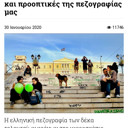
και προοπτικές της πεζογραφίας
μας
30 Ιανουαρίου 2020
11746
Η ελληνική πεζογραφία των δέκα