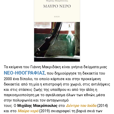
Τα κείμενα του Γιάννη Μακριδάκη είναι γνήσια δείγματα μιας
ΝΕΟ-ΗΘΟΓΡΑΦΙΑΣ
, που δημιούργησε τη δεκαετία του
2000 ένα δίπολο, το οποίο κάρπισε και στην προκείμενη
δεκαετία: από τη μία η επιστροφή στο χωριό, στις αντιλήψεις
και στις στάσεις ζωής της υπαίθρου κι από την άλλη η
παγκοσμιοποίηση με το αγκάλιασμα όλων των εθνών, μέσα
στην πολυφωνία και τον ανταγωνισμό
τους. Ο
Μιχάλης
Μακρόπουλος
στο
Δέντρο του Ιούδα
(2014)
και στο
Μαύρο νερό
(2019) σκιαγραφεί τη βαριά σκιά των