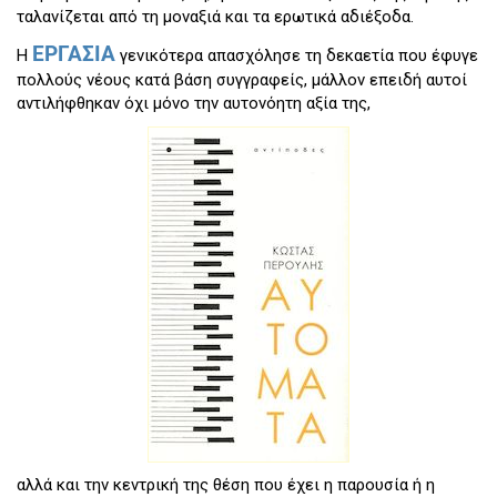
ταλανίζεται από τη μοναξιά και τα ερωτικά αδιέξοδα.
ΕΡΓΑΣΙΑ
Η
γενικότερα απασχόλησε τη δεκαετία που έφυγε
πολλούς νέους κατά βάση συγγραφείς, μάλλον επειδή αυτοί
αντιλήφθηκαν όχι μόνο την αυτονόητη αξία της,
αλλά και την κεντρική της θέση που έχει η παρουσία ή η