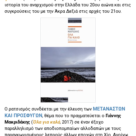
ιστορία του αναρχισμού στην Ελλάδα του 20ου αιώνα και στις
συγκρούσεις του με την Άκρα Δεξιά στις αρχές του 21ου.
ΜΕΤΑΝΑΣΤΩΝ
Ο ρατσισμός συνδέεται με την
έλευση των
ΚΑΙ ΠΡΟΣΦΥΓΩΝ
,
θέμα που το πραγματεύεται ο
Γιάννης
Μακριδάκης
(
Όλα για καλό
, 2017) σε έναν έξοχο
παραλληλισμό των αποδιοπομπαίων αλλοδαπών με τους
παραγκωνισμένους λεπρούς άλλων εποχών στη Χίο. Ανοίγω