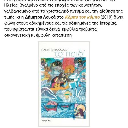
Ηλείας, βγαλμένο από τις εποχές των κοινοτήτων,
γαλβανισμένο από το χριστιανικό πνεύμα και την αίσθηση της
τιμής, κι η
Δήμητρα
Λουκά
στο
Κόμπο τον κόμπο
(2019) δίνει
φωνή στους αδικημένους και τις αδικημένες της Ιστορίας,
που υφίστανται εθνικά δεινά, εμφύλια τραύματα,
οικογενειακή κι έμφυλη καταπίεση.