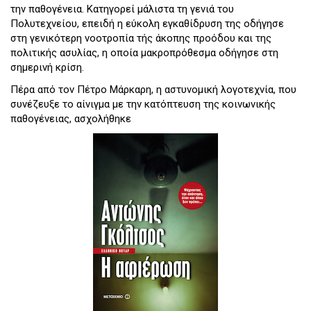
την παθογένεια. Κατηγορεί μάλιστα τη γενιά του
Πολυτεχνείου, επειδή η εύκολη εγκαθίδρυση της οδήγησε
στη γενικότερη νοοτροπία τής άκοπης προόδου και της
πολιτικής ασυλίας, η οποία μακροπρόθεσμα οδήγησε στη
σημερινή κρίση.
Πέρα από τον Πέτρο Μάρκαρη, η αστυνομική λογοτεχνία, που
συνέζευξε το αίνιγμα με την κατόπτευση της κοινωνικής
παθογένειας, ασχολήθηκε