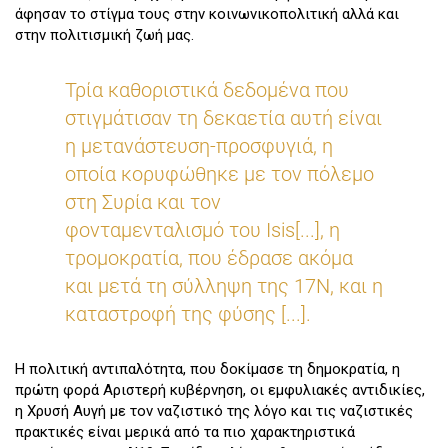
άφησαν το στίγμα τους στην κοινωνικοπολιτική αλλά και
στην πολιτισμική ζωή μας.
Τρία καθοριστικά δεδομένα που
στιγμάτισαν τη δεκαετία αυτή είναι
η μετανάστευση-προσφυγιά, η
οποία κορυφώθηκε με τον πόλεμο
στη Συρία και τον
φονταμενταλισμό του Isis[...], η
τρομοκρατία, που έδρασε ακόμα
και μετά τη σύλληψη της 17Ν, και η
καταστροφή της φύσης [...].
Η πολιτική αντιπαλότητα, που δοκίμασε τη δημοκρατία, η
πρώτη φορά Αριστερή κυβέρνηση, οι εμφυλιακές αντιδικίες,
η Χρυσή Αυγή με τον ναζιστικό της λόγο και τις ναζιστικές
πρακτικές είναι μερικά από τα πιο χαρακτηριστικά