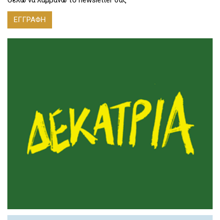
ΕΓΓΡΑΦΗ