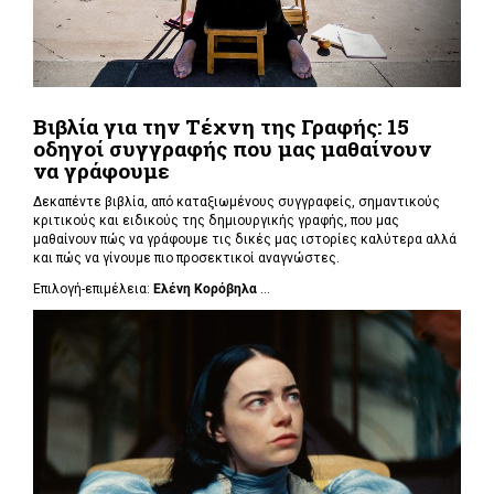
Βιβλία για την Τέχνη της Γραφής: 15
οδηγοί συγγραφής που μας μαθαίνουν
να γράφουμε
Δεκαπέντε βιβλία, από καταξιωμένους συγγραφείς, σημαντικούς
κριτικούς και ειδικούς της δημιουργικής γραφής, που μας
μαθαίνουν πώς να γράφουμε τις δικές μας ιστορίες καλύτερα αλλά
και πώς να γίνουμε πιο προσεκτικοί αναγνώστες.
Επιλογή-επιμέλεια:
Ελένη Κορόβηλα
...