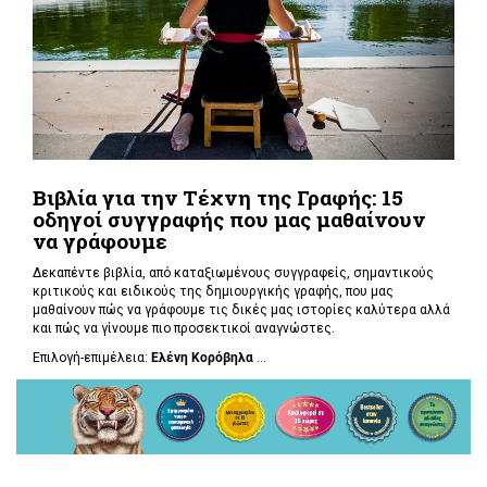
Βιβλία για την Τέχνη της Γραφής: 15
οδηγοί συγγραφής που μας μαθαίνουν
να γράφουμε
Δεκαπέντε βιβλία, από καταξιωμένους συγγραφείς, σημαντικούς
κριτικούς και ειδικούς της δημιουργικής γραφής, που μας
μαθαίνουν πώς να γράφουμε τις δικές μας ιστορίες καλύτερα αλλά
και πώς να γίνουμε πιο προσεκτικοί αναγνώστες.
Επιλογή-επιμέλεια:
Ελένη Κορόβηλα
...