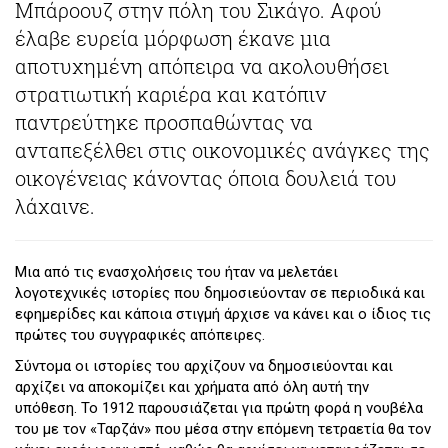
Μπάροουζ στην πόλη του Σικάγο. Αφού
έλαβε ευρεία μόρφωση έκανε μια
αποτυχημένη απόπειρα να ακολουθήσει
στρατιωτική καριέρα και κατόπιν
παντρεύτηκε προσπαθώντας να
ανταπεξέλθει στις οικονομικές ανάγκες της
οικογένειας κάνοντας όποια δουλειά του
λάχαινε.
Μια από τις ενασχολήσεις του ήταν να μελετάει
λογοτεχνικές ιστορίες που δημοσιεύονταν σε περιοδικά και
εφημερίδες και κάποια στιγμή άρχισε να κάνει και ο ίδιος τις
πρώτες του συγγραφικές απόπειρες.
Σύντομα οι ιστορίες του αρχίζουν να δημοσιεύονται και
αρχίζει να αποκομίζει και χρήματα από όλη αυτή την
υπόθεση. Το 1912 παρουσιάζεται για πρώτη φορά η νουβέλα
του με τον «Ταρζάν» που μέσα στην επόμενη τετραετία θα τον