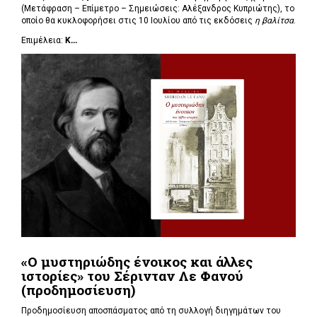
(Μετάφραση – Επίμετρο – Σημειώσεις: Αλέξανδρος Κυπριώτης), το
οποίο θα κυκλοφορήσει στις 10 Ιουλίου από τις εκδόσεις
η βαλίτσα
.
Επιμέλεια:
Κ...
«Ο μυστηριώδης ένοικος και άλλες
ιστορίες» του Σέρινταν Λε Φανού
(προδημοσίευση)
Προδημοσίευση αποσπάσματος από τη συλλογή διηγημάτων του