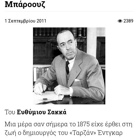
Μπάροουζ
1 Σεπτεμβρίου 2011
2389
Του
Ευθύμιου Σακκά
Μια μέρα σαν σήμερα το 1875 είχε έρθει στη
ζωή ο δημιουργός του «Ταρζάν» Έντγκαρ