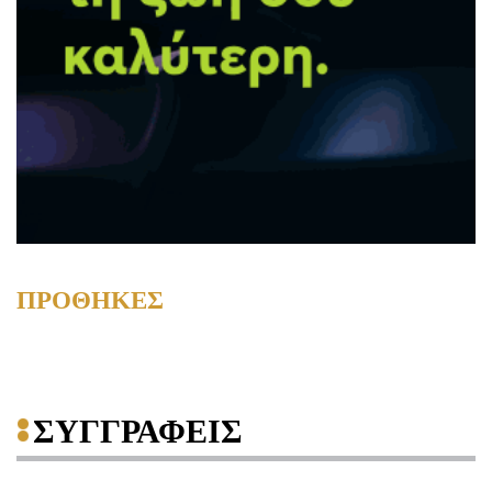
ΠΡΟΘΗΚΕΣ
ΣΥΓΓΡΑΦΕΙΣ