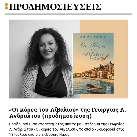
ΠΡΟΔΗΜΟΣΙΕΥΣΕΙΣ
«Οι κόρες του Αϊβαλιού» της Γεωργίας Α.
Ανδριώτου (προδημοσίευση)
Προδημοσίευση αποσπάσματος από το μυθιστόρημα της Γεωργίας
Α. Ανδριώτου «Οι κόρες του Αϊβαλιού», το οποίο κυκλοφορεί στις
18 Ιουλίου από τις εκδόσεις Νίκας.