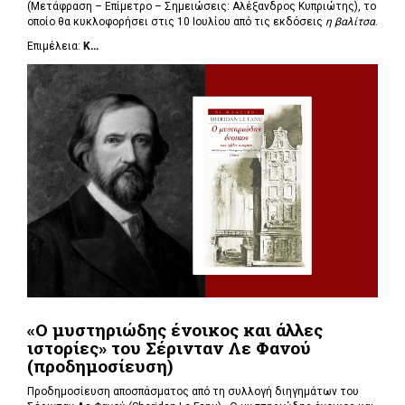
(Μετάφραση – Επίμετρο – Σημειώσεις: Αλέξανδρος Κυπριώτης), το
οποίο θα κυκλοφορήσει στις 10 Ιουλίου από τις εκδόσεις
η βαλίτσα
.
Επιμέλεια:
Κ...
«Ο μυστηριώδης ένοικος και άλλες
ιστορίες» του Σέρινταν Λε Φανού
(προδημοσίευση)
Προδημοσίευση αποσπάσματος από τη συλλογή διηγημάτων του