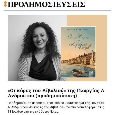
ΠΡΟΔΗΜΟΣΙΕΥΣΕΙΣ
«Οι κόρες του Αϊβαλιού» της Γεωργίας Α.
Ανδριώτου (προδημοσίευση)
Προδημοσίευση αποσπάσματος από το μυθιστόρημα της Γεωργίας
Α. Ανδριώτου «Οι κόρες του Αϊβαλιού», το οποίο κυκλοφορεί στις
18 Ιουλίου από τις εκδόσεις Νίκας.