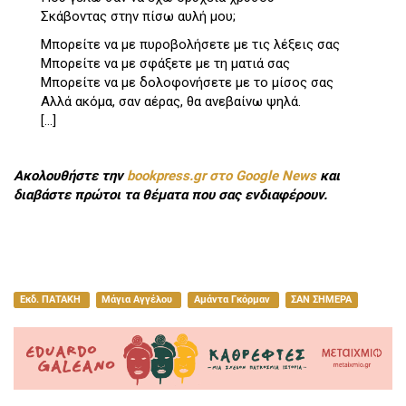
Σκάβοντας στην πίσω αυλή μου;
Μπορείτε να με πυροβολήσετε με τις λέξεις σας
Μπορείτε να με σφάξετε με τη ματιά σας
Μπορείτε να με δολοφονήσετε με το μίσος σας
Αλλά ακόμα, σαν αέρας, θα ανεβαίνω ψηλά.
[...]
Ακολουθήστε την
bookpress.gr στο Google News
και
διαβάστε πρώτοι τα θέματα που σας ενδιαφέρουν.
Εκδ. ΠΑΤΑΚΗ
Μάγια Αγγέλου
Αμάντα Γκόρμαν
ΣΑΝ ΣΗΜΕΡΑ