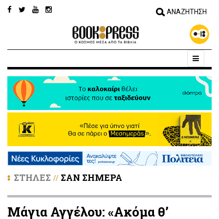
ΣΤΗΛΕΣ
ΣΑΝ ΣΗΜΕΡΑ
//
Μάγια Αγγέλου: «Ακόμα θ’