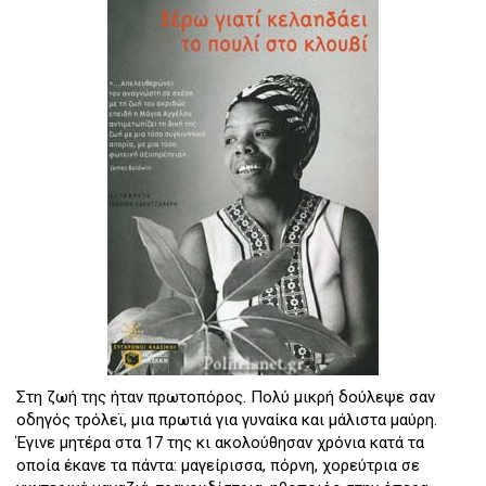
Στη ζωή της ήταν πρωτοπόρος. Πολύ μικρή δούλεψε σαν
οδηγός τρόλεϊ, μια πρωτιά για γυναίκα και μάλιστα μαύρη.
Έγινε μητέρα στα 17 της κι ακολούθησαν χρόνια κατά τα
οποία έκανε τα πάντα: μαγείρισσα, πόρνη, χορεύτρια σε