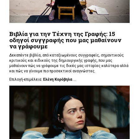
Βιβλία για την Τέχνη της Γραφής: 15
οδηγοί συγγραφής που μας μαθαίνουν
να γράφουμε
Δεκαπέντε βιβλία, από καταξιωμένους συγγραφείς, σημαντικούς
κριτικούς και ειδικούς της δημιουργικής γραφής, που μας
μαθαίνουν πώς να γράφουμε τις δικές μας ιστορίες καλύτερα αλλά
και πώς να γίνουμε πιο προσεκτικοί αναγνώστες.
Επιλογή-επιμέλεια:
Ελένη Κορόβηλα
...