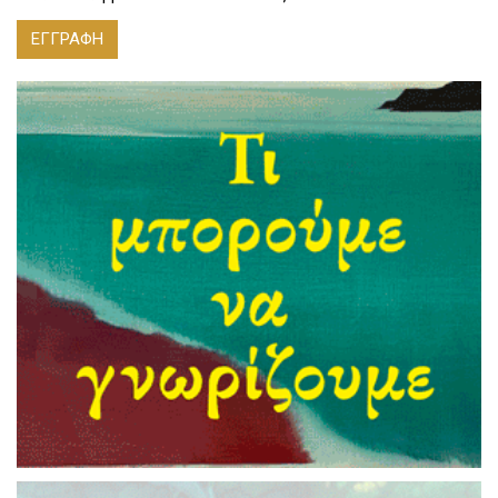
ΕΓΓΡΑΦΗ