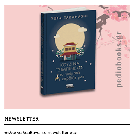
NEWSLETTER
Θέλω να λαμβάνω το newsletter σας