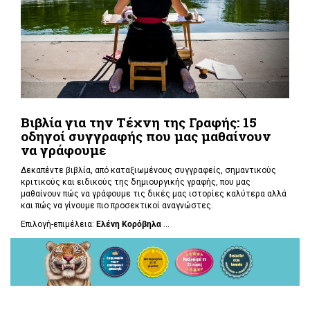
Βιβλία για την Τέχνη της Γραφής: 15
οδηγοί συγγραφής που μας μαθαίνουν
να γράφουμε
Δεκαπέντε βιβλία, από καταξιωμένους συγγραφείς, σημαντικούς
κριτικούς και ειδικούς της δημιουργικής γραφής, που μας
μαθαίνουν πώς να γράφουμε τις δικές μας ιστορίες καλύτερα αλλά
και πώς να γίνουμε πιο προσεκτικοί αναγνώστες.
Επιλογή-επιμέλεια:
Ελένη Κορόβηλα
...