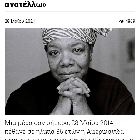
ανατέλλω»
28 Μαΐου 2021
4869
Μια μέρα σαν σήμερα, 28 Μαΐου 2014,
πέθανε σε ηλικία 86 ετών η Αμερικανίδα
ποιήτρια, πεζογράφος και ακτιβίστρια για τα