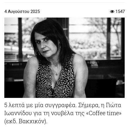
4 Αυγούστου 2025
1547
5 λεπτά με μία συγγραφέα. Σήμερα, η Γιώτα
Ιωαννίδου για τη νουβέλα της «Coffee time»
(εκδ. Βακχικόν).