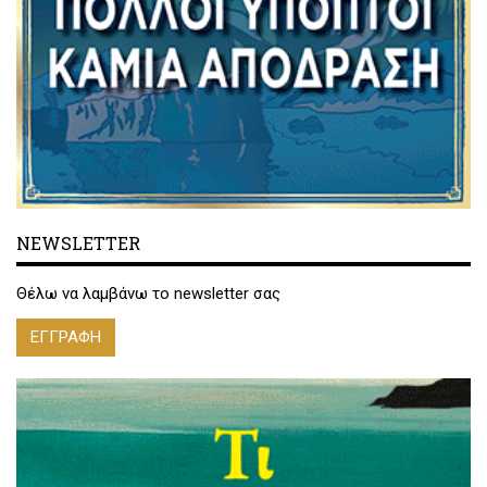
NEWSLETTER
Θέλω να λαμβάνω το newsletter σας
ΕΓΓΡΑΦΗ