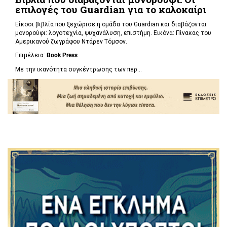
επιλογές του Guardian για το καλοκαίρι
Είκοσι βιβλία που ξεχώρισε η ομάδα του Guardian και διαβάζονται
μονορούφι: λογοτεχνία, ψυχανάλυση, επιστήμη. Εικόνα: Πίνακας του
Αμερικανού ζωγράφου Ντάρεν Τόμσον.
Επιμέλεια:
Book Press
Με την ικανότητα συγκέντρωσης των περ...