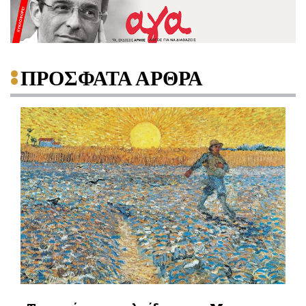
ΠΡΟΣΦΑΤΑ ΑΡΘΡΑ