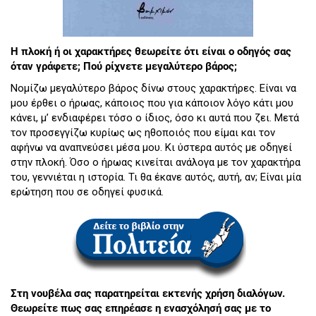
Η πλοκή ή οι χαρακτήρες θεωρείτε ότι είναι ο οδηγός σας
όταν γράφετε; Πού ρίχνετε μεγαλύτερο βάρος;
Νομίζω μεγαλύτερο βάρος δίνω στους χαρακτήρες. Είναι να
μου έρθει ο ήρωας, κάποιος που για κάποιον λόγο κάτι μου
κάνει, μ’ ενδιαφέρει τόσο ο ίδιος, όσο κι αυτά που ζει. Μετά
τον προσεγγίζω κυρίως ως ηθοποιός που είμαι και τον
αφήνω να αναπνεύσει μέσα μου. Κι ύστερα αυτός με οδηγεί
στην πλοκή. Όσο ο ήρωας κινείται ανάλογα με τον χαρακτήρα
του, γεννιέται η ιστορία. Τι θα έκανε αυτός, αυτή, αν; Είναι μία
ερώτηση που σε οδηγεί φυσικά.
Στη νουβέλα σας παρατηρείται εκτενής χρήση διαλόγων.
Θεωρείτε πως σας επηρέασε η ενασχόλησή σας με το