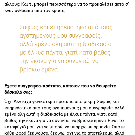
άλλους; Και τι μπορεί περισσότερο να το προκαλέσει αυτό σ’
έναν άνθρωπο από τον έρωτα;
Σαφώς και επηρεάστηκα από τους
αγαπημένους μου συγγραφείς,
αλλά εμένα όλη αυτή η διαδικασία
με έλκυε πάντα, γιατί κατά βάθος
την έκανα για να συναντώ, να
βρίσκω εμένα.
Έχετε συγγραφέα-πρότυπο, κάποιον που να θεωρείτε
δάσκαλό σας;
Όχι. Δεν είχα γενικότερα πρότυπα από μικρή. Σαφώς και
επηρεάστηκα από τους αγαπημένους μου συγγραφείς, αλλά
εμένα όλη αυτή η διαδικασία με έλκυε πάντα, γιατί κατά
βάθος την έκανα για να συναντώ, να βρίσκω εμένα. Είναι το
καταφύγιό μου, για να μπορώ να υπάρχω με αρμονία. Οπότε
κάθε φορά ξεκινούσα, ξεκινώ, όχι για το αποτέλεσμα, αλλά