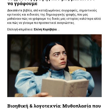
να γράφουμε
Δεκαπέντε βιβλία, από καταξιωμένους συγγραφείς, σημαντικούς
κριτικούς και ειδικούς της δημιουργικής γραφής, που μας
μαθαίνουν πώς να γράφουμε τις δικές μας ιστορίες καλύτερα αλλά
και πώς να γίνουμε πιο προσεκτικοί αναγνώστες.
Επιλογή-επιμέλεια:
Ελένη Κορόβηλα
...
Βιοηθική & λογοτεχνία: Μυθοπλασία που