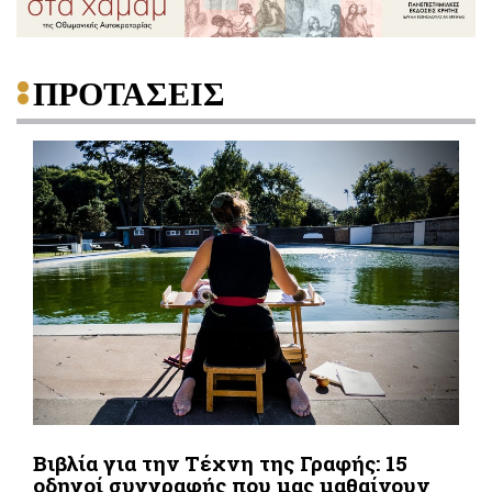
ΠΡΟΤΑΣΕΙΣ
Βιβλία για την Τέχνη της Γραφής: 15
οδηγοί συγγραφής που μας μαθαίνουν