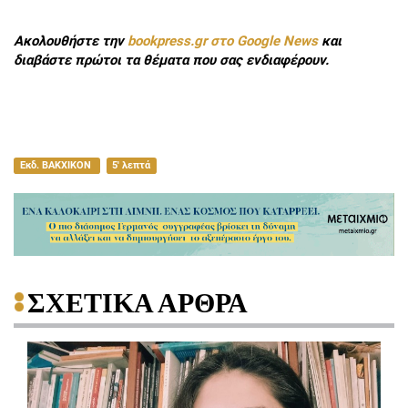
Ακολουθήστε την
bookpress.gr στο Google News
και
διαβάστε πρώτοι τα θέματα που σας ενδιαφέρουν.
Εκδ. ΒΑΚΧΙΚΟΝ
5' λεπτά
ΣΧΕΤΙΚΑ ΑΡΘΡΑ