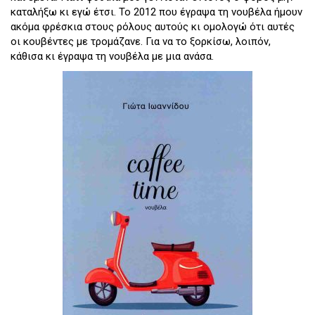
καταλήξω κι εγώ έτσι. Το 2012 που έγραψα τη νουβέλα ήμουν
ακόμα φρέσκια στους ρόλους αυτούς κι ομολογώ ότι αυτές
οι κουβέντες με τρομάζανε. Για να το ξορκίσω, λοιπόν,
κάθισα κι έγραψα τη νουβέλα με μια ανάσα.