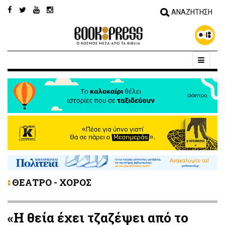
ΘΕΑΤΡΟ - ΧΟΡΟΣ
«Η θεία έχει τζαζέψει από το