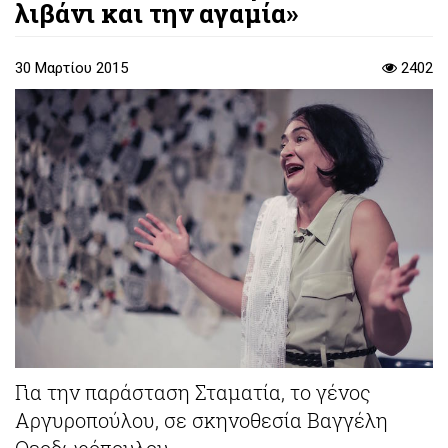
λιβάνι και την αγαμία»
30 Μαρτίου 2015
2402
Για την παράσταση Σταματία, το γένος
Αργυροπούλου, σε σκηνοθεσία Βαγγέλη
Θεοδωρόπουλου.