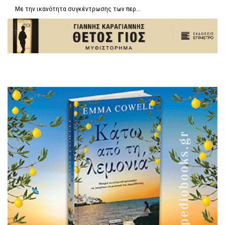
Με την ικανότητα συγκέντρωσης των περ...