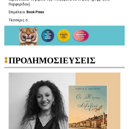
Πορφυρίδου).
Επιμέλεια:
Book
Press
Τέσσερις σ...
ΠΡΟΔΗΜΟΣΙΕΥΣΕΙΣ