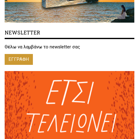
NEWSLETTER
Θέλω να λαμβάνω το newsletter σας
ΕΓΓΡΑΦΗ