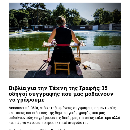
Βιβλία για την Τέχνη της Γραφής: 15
οδηγοί συγγραφής που μας μαθαίνουν
να γράφουμε
Δεκαπέντε βιβλία, από καταξιωμένους συγγραφείς, σημαντικούς
κριτικούς και ειδικούς της δημιουργικής γραφής, που μας
μαθαίνουν πώς να γράφουμε τις δικές μας ιστορίες καλύτερα αλλά
και πώς να γίνουμε πιο προσεκτικοί αναγνώστες.