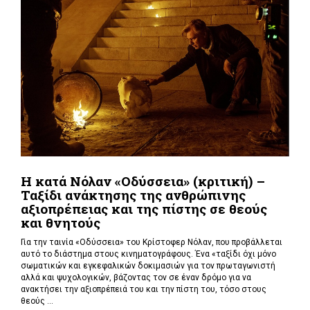
Η κατά Νόλαν «Οδύσσεια» (κριτική) –
Ταξίδι ανάκτησης της ανθρώπινης
αξιοπρέπειας και της πίστης σε θεούς
και θνητούς
Για την ταινία «Οδύσσεια» του Κρίστοφερ Νόλαν,
που προβάλλεται
αυτό το διάστημα στους κινηματογράφους. Ένα «
ταξίδι όχι μόνο
σωματικών και εγκεφαλικών δοκιμασιών για τον πρωταγωνιστή
αλλά και ψυχολογικών, βάζοντας τον σε έναν δρόμο για να
ανακτήσει την αξιοπρέπειά του και την πίστη του, τόσο στους
θεούς ...