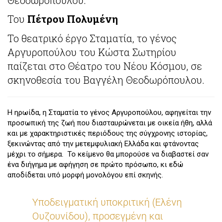
Του
Πέτρου Πολυμένη
Το θεατρικό έργο Σταματία, το γένος
Αργυροπούλου του Κώστα Σωτηρίου
παίζεται στο Θέατρο του Νέου Κόσμου, σε
σκηνοθεσία του Βαγγέλη Θεοδωρόπουλου.
Η ηρωίδα, η Σταματία το γένος Αργυροπούλου, αφηγείται την
προσωπική της ζωή που διασταυρώνεται με οικεία ήθη, αλλά
και με χαρακτηριστικές περιόδους της σύγχρονης ιστορίας,
ξεκινώντας από την μετεμφυλιακή Ελλάδα και φτάνοντας
μέχρι το σήμερα. Το κείμενο θα μπορούσε να διαβαστεί σαν
ένα διήγημα με αφήγηση σε πρώτο πρόσωπο, κι εδώ
αποδίδεται υπό μορφή μονολόγου επί σκηνής.
Υποδειγματική υποκριτική (Ελένη
Ουζουνίδου), προσεγμένη και