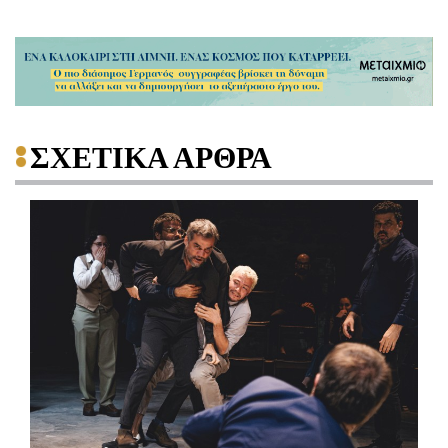
ΣΧΕΤΙΚΑ ΑΡΘΡΑ