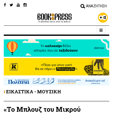
ΕΙΚΑΣΤΙΚΑ - ΜΟΥΣΙΚΗ
«Το Μπλουζ του Μικρού