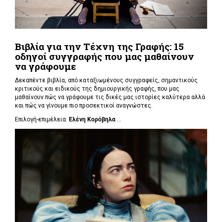
Βιβλία για την Τέχνη της Γραφής: 15
οδηγοί συγγραφής που μας μαθαίνουν
να γράφουμε
Δεκαπέντε βιβλία, από καταξιωμένους συγγραφείς, σημαντικούς
κριτικούς και ειδικούς της δημιουργικής γραφής, που μας
μαθαίνουν πώς να γράφουμε τις δικές μας ιστορίες καλύτερα αλλά
και πώς να γίνουμε πιο προσεκτικοί αναγνώστες.
Επιλογή-επιμέλεια:
Ελένη Κορόβηλα
...