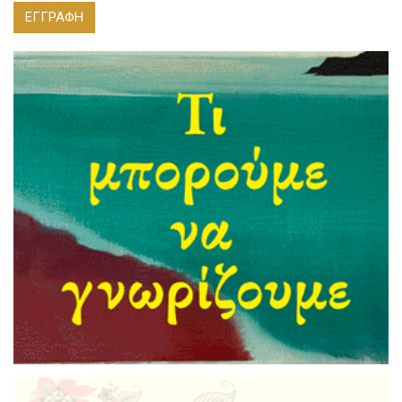
ΕΓΓΡΑΦΗ