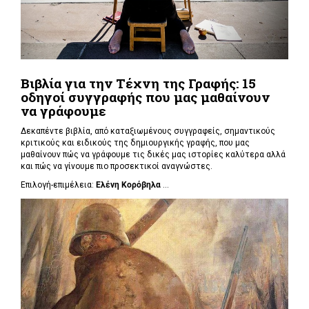
Βιβλία για την Τέχνη της Γραφής: 15
οδηγοί συγγραφής που μας μαθαίνουν
να γράφουμε
Δεκαπέντε βιβλία, από καταξιωμένους συγγραφείς, σημαντικούς
κριτικούς και ειδικούς της δημιουργικής γραφής, που μας
μαθαίνουν πώς να γράφουμε τις δικές μας ιστορίες καλύτερα αλλά
και πώς να γίνουμε πιο προσεκτικοί αναγνώστες.
Επιλογή-επιμέλεια:
Ελένη Κορόβηλα
...