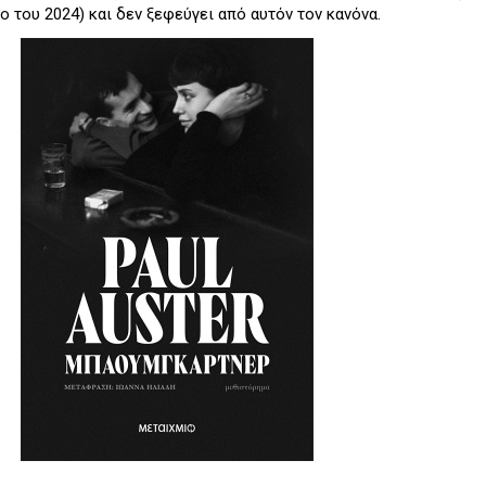
 του 2024) και δεν ξεφεύγει από αυτόν τον κανόνα.