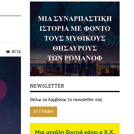
4116
NEWSLETTER
Θέλω να λαμβάνω το newsletter σας
ΕΓΓΡΑΦΗ