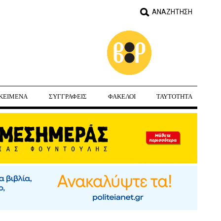
ΚΕΙΜΕΝΑ
ΣΥΓΓΡΑΦΕΙΣ
ΦΑΚΕΛΟΙ
ΤΑΥΤΟΤΗΤΑ