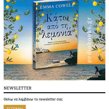
NEWSLETTER
Θέλω να λαμβάνω το newsletter σας