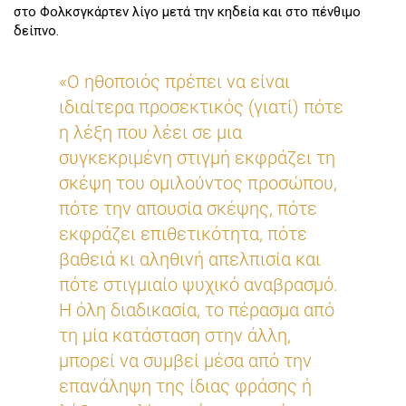
στο Φολκσγκάρτεν λίγο μετά την κηδεία και στο πένθιμο
δείπνο.
«Ο ηθοποιός πρέπει να είναι
ιδιαίτερα προσεκτικός (γιατί) πότε
η λέξη που λέει σε μια
συγκεκριμένη στιγμή εκφράζει τη
σκέψη του ομιλούντος προσώπου,
πότε την απουσία σκέψης, πότε
εκφράζει επιθετικότητα, πότε
βαθειά κι αληθινή απελπισία και
πότε στιγμιαίο ψυχικό αναβρασμό.
Η όλη διαδικασία, το πέρασμα από
τη μία κατάσταση στην άλλη,
μπορεί να συμβεί μέσα από την
επανάληψη της ίδιας φράσης ή