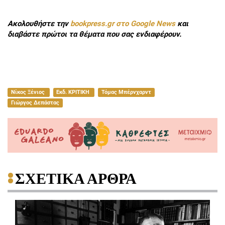
Ακολουθήστε την
bookpress.gr στο Google News
και
διαβάστε πρώτοι τα θέματα που σας ενδιαφέρουν.
Νίκος Ξένιος
Εκδ. ΚΡΙΤΙΚΗ
Τόμας Μπέρνχαρντ
Γιώργος Δεπάστας
ΣΧΕΤΙΚΑ ΑΡΘΡΑ