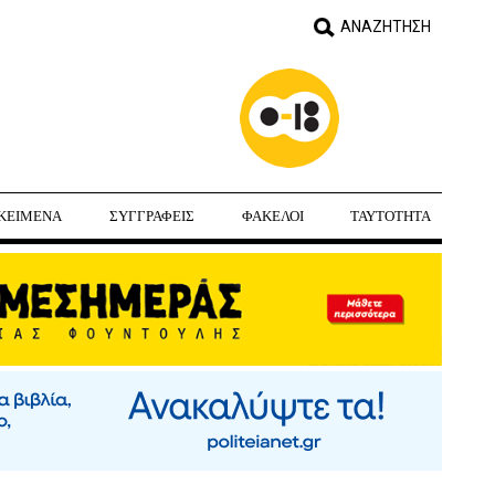
ΚΕΙΜΕΝΑ
ΣΥΓΓΡΑΦΕΙΣ
ΦΑΚΕΛΟΙ
ΤΑΥΤΟΤΗΤΑ