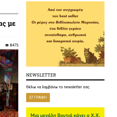
ας με
8475
NEWSLETTER
Θέλω να λαμβάνω το newsletter σας
ΕΓΓΡΑΦΗ