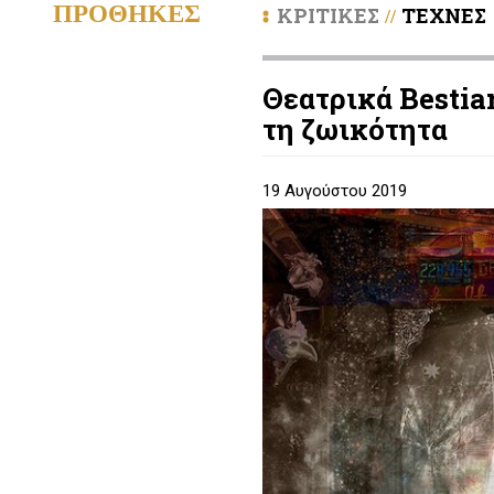
ΠΡΟΘΗΚΕΣ
ΚΡΙΤΙΚΕΣ
ΤΕΧΝΕΣ
//
Θεατρικά Bestia
τη ζωικότητα
19 Αυγούστου 2019