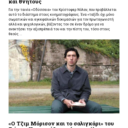
και θνητούς
Για την ταινία «Οδύσσεια» του Κρίστοφερ Νόλαν,
που προβάλλεται
αυτό το διάστημα στους κινηματογράφους. Ένα «
ταξίδι όχι μόνο
σωματικών και εγκεφαλικών δοκιμασιών για τον πρωταγωνιστή
αλλά και ψυχολογικών, βάζοντας τον σε έναν δρόμο για να
ανακτήσει την αξιοπρέπειά του και την πίστη του, τόσο στους
θεούς ...
«Ο Τζιμ Μόρισον και το σαλιγκάρι» του