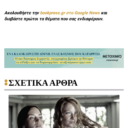
Ακολουθήστε την
bookpress.gr στο Google News
και
διαβάστε πρώτοι τα θέματα που σας ενδιαφέρουν.
ΣΧΕΤΙΚΑ ΑΡΘΡΑ