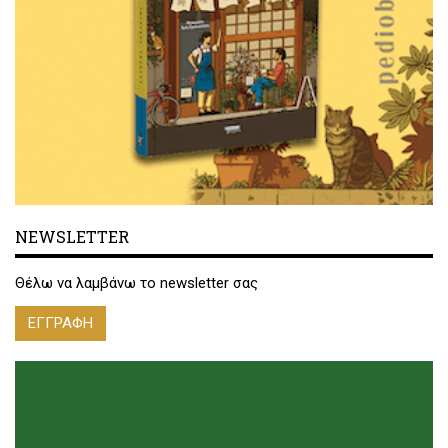
NEWSLETTER
Θέλω να λαμβάνω το newsletter σας
ΕΓΓΡΑΦΗ