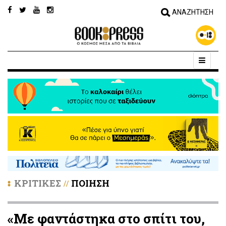
ΚΡΙΤΙΚΕΣ
ΠΟΙΗΣΗ
//
«Με φαντάστηκα στο σπίτι του,