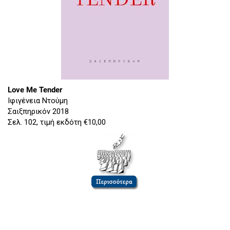
Love
Me
Tender
Ιφιγένεια Ντούμη
Σαιξπηρικόν 2018
Σελ. 102, τιμή εκδότη €10,00