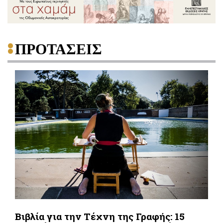
ΠΡΟΤΑΣΕΙΣ
Βιβλία για την Τέχνη της Γραφής: 15