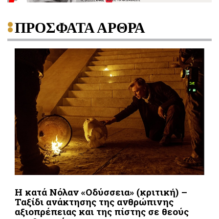
ΠΡΟΣΦΑΤΑ ΑΡΘΡΑ
Η κατά Νόλαν «Οδύσσεια» (κριτική) –
Ταξίδι ανάκτησης της ανθρώπινης
αξιοπρέπειας και της πίστης σε θεούς