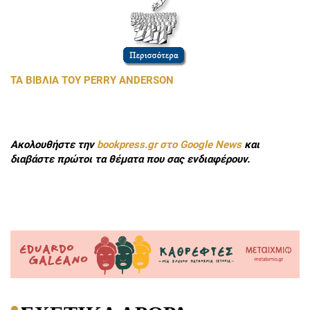
TA
ΒΙΒΛΙΑ ΤΟΥ PERRY ANDERSON
Ακολουθήστε την
bookpress.gr στο Google News
και
διαβάστε πρώτοι τα θέματα που σας ενδιαφέρουν.