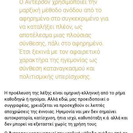
Ο Άντερσον χρησιμοποιεί την
μαρξική μέθοδο ανόδου από το
αφηρημένο στο συγκεκριμένο για
να καταλήξει πλέον, ως
αποτέλεσμα μιας πλούσιας
σύνθεσης, πάλι στο αφηρημένο.
Έτσι ξεκινά με τον αφαιρετικό
χαρακτήρα της ηγεμονίας ως
σύνθεση καταναγκασμού και
πολιτισμικής υπερίσχυσης.
Η προέλευση της λέξης είναι ομηρική-ελληνική από το ρήμα
καθοδηγώ ή ηγούμαι. Αλλά εδώ, μας προειδοποιεί ο
συγγραφέας, χρειάζεται να προσεχθούν οι λεπτές
αποχρώσεις της έννοιας. Ηγεμονία ναι μεν δεν σημαίνει
αυτοκρατορία, κατίσχυση, ήπια ισχύ, καθυπόταξη κ.ά. αλλά και
δεν μπορεί να εξεταστεί χωρίς τη χρήση τους.