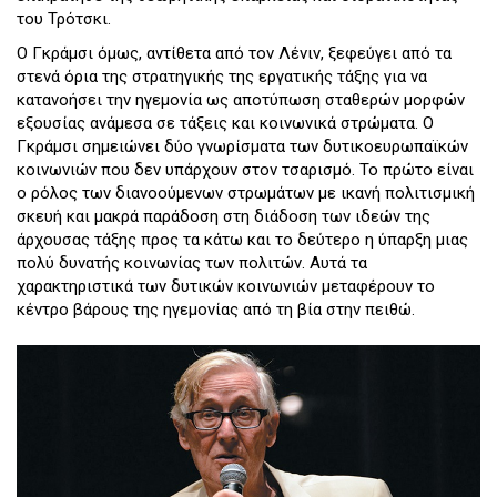
του Τρότσκι.
Ο Γκράμσι όμως, αντίθετα από τον Λένιν, ξεφεύγει από τα
στενά όρια της στρατηγικής της εργατικής τάξης για να
κατανοήσει την ηγεμονία ως αποτύπωση σταθερών μορφών
εξουσίας ανάμεσα σε τάξεις και κοινωνικά στρώματα. Ο
Γκράμσι σημειώνει δύο γνωρίσματα των δυτικοευρωπαϊκών
κοινωνιών που δεν υπάρχουν στον τσαρισμό. Το πρώτο είναι
ο ρόλος των διανοούμενων στρωμάτων με ικανή πολιτισμική
σκευή και μακρά παράδοση στη διάδοση των ιδεών της
άρχουσας τάξης προς τα κάτω και το δεύτερο η ύπαρξη μιας
πολύ δυνατής κοινωνίας των πολιτών. Αυτά τα
χαρακτηριστικά των δυτικών κοινωνιών μεταφέρουν το
κέντρο βάρους της ηγεμονίας από τη βία στην πειθώ.