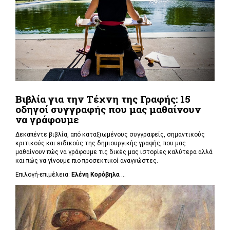
Βιβλία για την Τέχνη της Γραφής: 15
οδηγοί συγγραφής που μας μαθαίνουν
να γράφουμε
Δεκαπέντε βιβλία, από καταξιωμένους συγγραφείς, σημαντικούς
κριτικούς και ειδικούς της δημιουργικής γραφής, που μας
μαθαίνουν πώς να γράφουμε τις δικές μας ιστορίες καλύτερα αλλά
και πώς να γίνουμε πιο προσεκτικοί αναγνώστες.
Επιλογή-επιμέλεια:
Ελένη Κορόβηλα
...