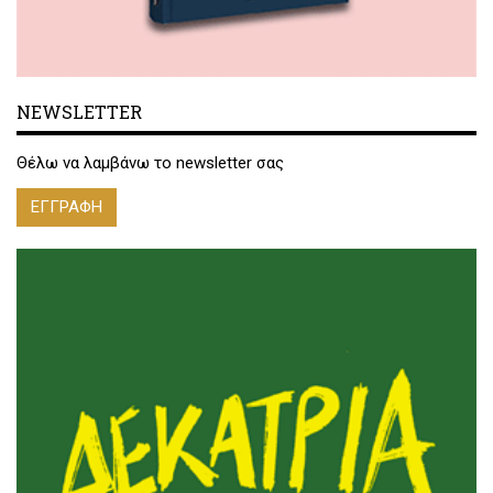
NEWSLETTER
Θέλω να λαμβάνω το newsletter σας
ΕΓΓΡΑΦΗ