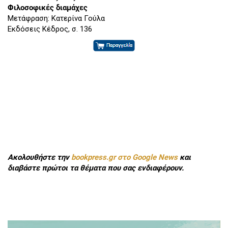
Φιλοσοφικές διαμάχες
Μετάφραση: Κατερίνα Γούλα
Εκδόσεις Κέδρος, σ. 136
Ακολουθήστε την
bookpress.gr στο Google News
και
διαβάστε πρώτοι τα θέματα που σας ενδιαφέρουν.