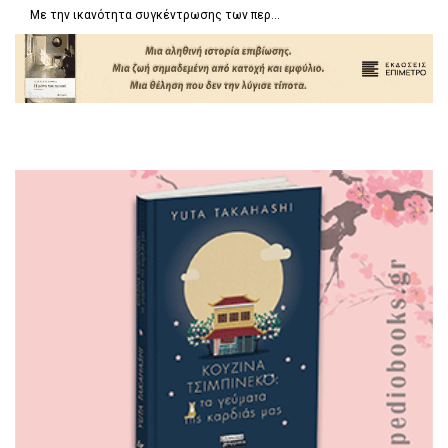
Με την ικανότητα συγκέντρωσης των περ...