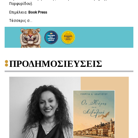
Πορφυρίδου).
Επιμέλεια:
Book
Press
Τέσσερις σ...
ΠΡΟΔΗΜΟΣΙΕΥΣΕΙΣ