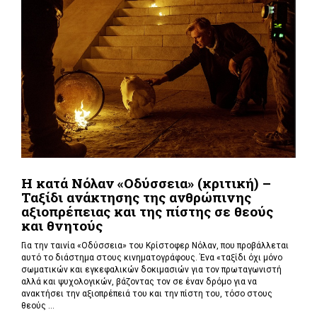
Η κατά Νόλαν «Οδύσσεια» (κριτική) –
Ταξίδι ανάκτησης της ανθρώπινης
αξιοπρέπειας και της πίστης σε θεούς
και θνητούς
Για την ταινία «Οδύσσεια» του Κρίστοφερ Νόλαν,
που προβάλλεται
αυτό το διάστημα στους κινηματογράφους. Ένα «
ταξίδι όχι μόνο
σωματικών και εγκεφαλικών δοκιμασιών για τον πρωταγωνιστή
αλλά και ψυχολογικών, βάζοντας τον σε έναν δρόμο για να
ανακτήσει την αξιοπρέπειά του και την πίστη του, τόσο στους
θεούς ...