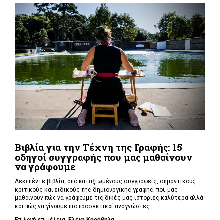
Βιβλία για την Τέχνη της Γραφής: 15
οδηγοί συγγραφής που μας μαθαίνουν
να γράφουμε
Δεκαπέντε βιβλία, από καταξιωμένους συγγραφείς, σημαντικούς
κριτικούς και ειδικούς της δημιουργικής γραφής, που μας
μαθαίνουν πώς να γράφουμε τις δικές μας ιστορίες καλύτερα αλλά
και πώς να γίνουμε πιο προσεκτικοί αναγνώστες.
Επιλογή-επιμέλεια:
Ελένη Κορόβηλα
...