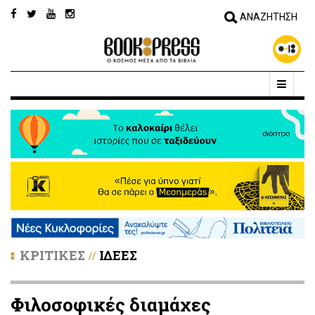
ΚΡΙΤΙΚΕΣ
ΙΔΕΕΣ
//
Φιλοσοφικές διαμάχες