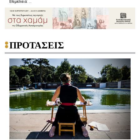
Επιμέλεια: ...
ΠΡΟΤΑΣΕΙΣ