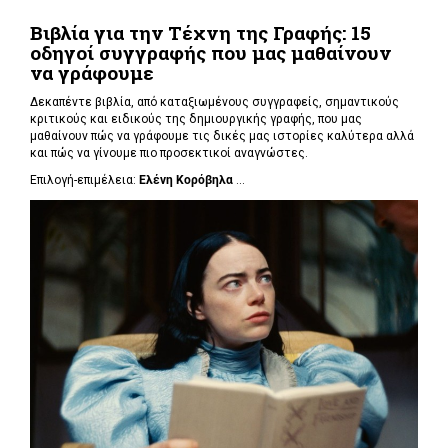
Βιβλία για την Τέχνη της Γραφής: 15
οδηγοί συγγραφής που μας μαθαίνουν
να γράφουμε
Δεκαπέντε βιβλία, από καταξιωμένους συγγραφείς, σημαντικούς
κριτικούς και ειδικούς της δημιουργικής γραφής, που μας
μαθαίνουν πώς να γράφουμε τις δικές μας ιστορίες καλύτερα αλλά
και πώς να γίνουμε πιο προσεκτικοί αναγνώστες.
Επιλογή-επιμέλεια:
Ελένη Κορόβηλα
...