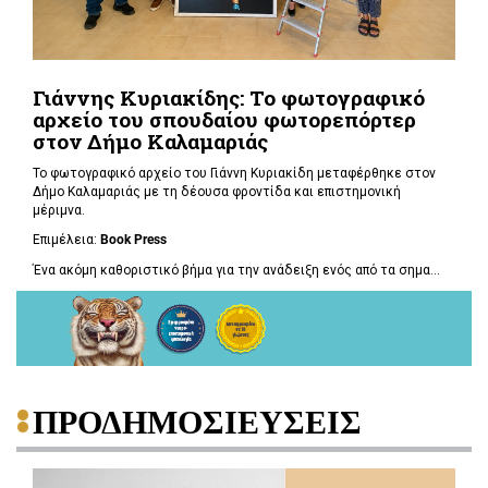
Γιάννης Κυριακίδης: Το φωτογραφικό
αρχείο του σπουδαίου φωτορεπόρτερ
στον Δήμο Καλαμαριάς
Το φωτογραφικό αρχείο του Γιάννη Κυριακίδη μεταφέρθηκε στον
Δήμο Καλαμαριάς με τη δέουσα φροντίδα και επιστημονική
μέριμνα.
Επιμέλεια:
Book
Press
Ένα ακόμη καθοριστικό βήμα για την ανάδειξη ενός από τα σημα...
ΠΡΟΔΗΜΟΣΙΕΥΣΕΙΣ