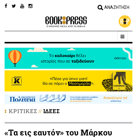
ΚΡΙΤΙΚΕΣ
ΙΔΕΕΣ
//
«Τα εις εαυτόν» του Μάρκου