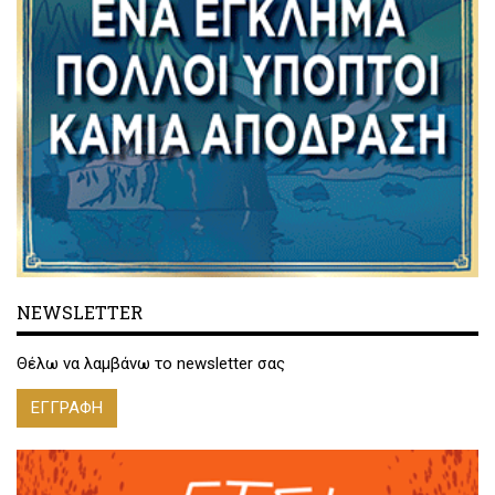
NEWSLETTER
Θέλω να λαμβάνω το newsletter σας
ΕΓΓΡΑΦΗ