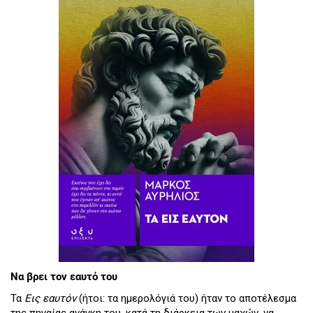
Να βρει τον εαυτό του
Τα
Εις εαυτόν
(ήτοι: τα ημερολόγιά του) ήταν το αποτέλεσμα