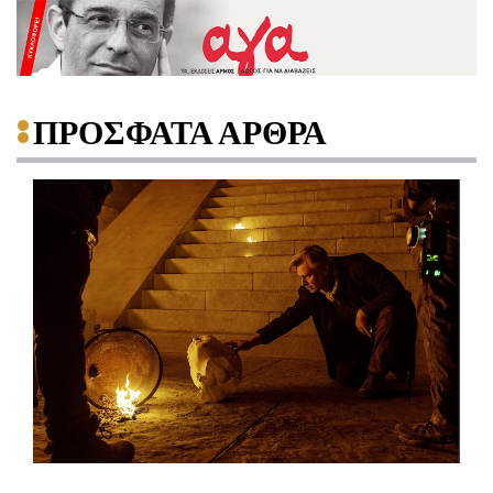
ΠΡΟΣΦΑΤΑ ΑΡΘΡΑ