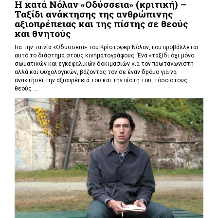
Η κατά Νόλαν «Οδύσσεια» (κριτική) –
Ταξίδι ανάκτησης της ανθρώπινης
αξιοπρέπειας και της πίστης σε θεούς
και θνητούς
Για την ταινία «Οδύσσεια» του Κρίστοφερ Νόλαν,
που προβάλλεται
αυτό το διάστημα στους κινηματογράφους. Ένα «
ταξίδι όχι μόνο
σωματικών και εγκεφαλικών δοκιμασιών για τον πρωταγωνιστή
αλλά και ψυχολογικών, βάζοντας τον σε έναν δρόμο για να
ανακτήσει την αξιοπρέπειά του και την πίστη του, τόσο στους
θεούς ...