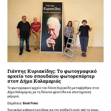
Γιάννης Κυριακίδης: Το φωτογραφικό
αρχείο του σπουδαίου φωτορεπόρτερ
στον Δήμο Καλαμαριάς
Το φωτογραφικό αρχείο του Γιάννη Κυριακίδη μεταφέρθηκε στον
Δήμο Καλαμαριάς με τη δέουσα φροντίδα και επιστημονική
μέριμνα.
Επιμέλεια:
Book
Press
Ένα ακόμη καθοριστικό βήμα για την ανάδειξη ενός από τα σημα...