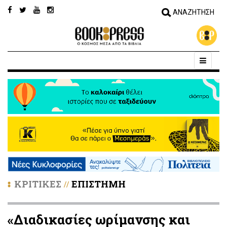
ΚΡΙΤΙΚΕΣ
ΕΠΙΣΤΗΜΗ
//
«Διαδικασίες ωρίμανσης και