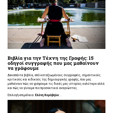
Βιβλία για την Τέχνη της Γραφής: 15
οδηγοί συγγραφής που μας μαθαίνουν
να γράφουμε
Δεκαπέντε βιβλία, από καταξιωμένους συγγραφείς, σημαντικούς
κριτικούς και ειδικούς της δημιουργικής γραφής, που μας
μαθαίνουν πώς να γράφουμε τις δικές μας ιστορίες καλύτερα αλλά
και πώς να γίνουμε πιο προσεκτικοί αναγνώστες.
Επιλογή-επιμέλεια:
Ελένη Κορόβηλα
...