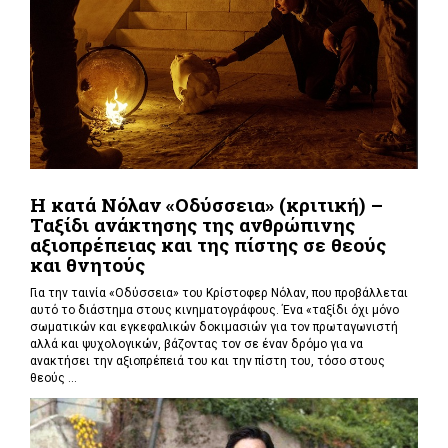
Η κατά Νόλαν «Οδύσσεια» (κριτική) –
Ταξίδι ανάκτησης της ανθρώπινης
αξιοπρέπειας και της πίστης σε θεούς
και θνητούς
Για την ταινία «Οδύσσεια» του Κρίστοφερ Νόλαν,
που προβάλλεται
αυτό το διάστημα στους κινηματογράφους. Ένα «
ταξίδι όχι μόνο
σωματικών και εγκεφαλικών δοκιμασιών για τον πρωταγωνιστή
αλλά και ψυχολογικών, βάζοντας τον σε έναν δρόμο για να
ανακτήσει την αξιοπρέπειά του και την πίστη του, τόσο στους
θεούς ...