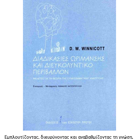
Εμπλουτίζοντας, διευρύνοντας και αναβαθμίζοντας τη γνώση,