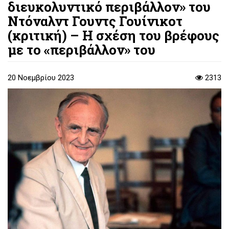
διευκολυντικό περιβάλλον» του
Ντόναλντ Γουντς Γουίνικοτ
(κριτική) – H σχέση του βρέφους
με το «περιβάλλον» του
20 Νοεμβρίου 2023
2313