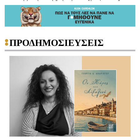
ΠΡΟΔΗΜΟΣΙΕΥΣΕΙΣ