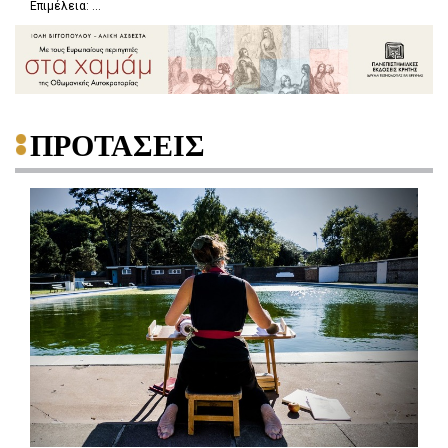
Επιμέλεια: ...
ΠΡΟΤΑΣΕΙΣ