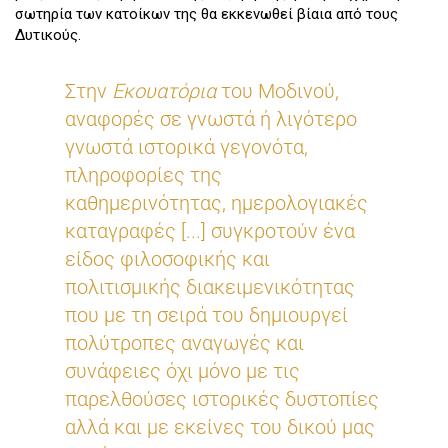
σωτηρία των κατοίκων της θα εκκενωθεί βίαια από τους
Δυτικούς.
Στην
Εκουατόρια
του Μοδινού,
αναφορές σε γνωστά ή λιγότερο
γνωστά ιστορικά γεγονότα,
πληροφορίες της
καθημερινότητας, ημερολογιακές
καταγραφές [...] συγκροτούν ένα
είδος φιλοσοφικής και
πολιτισμικής διακειμενικότητας
που με τη σειρά του δημιουργεί
πολύτροπες αναγωγές και
συνάφειες όχι μόνο με τις
παρελθούσες ιστορικές δυστοπίες
αλλά και με εκείνες του δικού μας