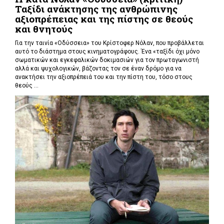
Ταξίδι ανάκτησης της ανθρώπινης
αξιοπρέπειας και της πίστης σε θεούς
και θνητούς
Για την ταινία «Οδύσσεια» του Κρίστοφερ Νόλαν,
που προβάλλεται
αυτό το διάστημα στους κινηματογράφους. Ένα «
ταξίδι όχι μόνο
σωματικών και εγκεφαλικών δοκιμασιών για τον πρωταγωνιστή
αλλά και ψυχολογικών, βάζοντας τον σε έναν δρόμο για να
ανακτήσει την αξιοπρέπειά του και την πίστη του, τόσο στους
θεούς ...