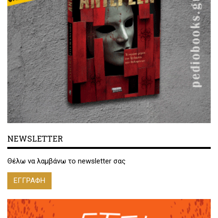
NEWSLETTER
Θέλω να λαμβάνω το newsletter σας
ΕΓΓΡΑΦΗ