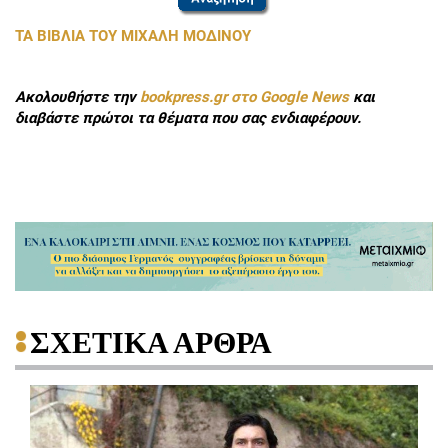
ΤΑ ΒΙΒΛΙΑ ΤΟΥ ΜΙΧΑΛΗ ΜΟΔΙΝΟΥ
Ακολουθήστε την
bookpress.gr στο Google News
και
διαβάστε πρώτοι τα θέματα που σας ενδιαφέρουν.
ΣΧΕΤΙΚΑ ΑΡΘΡΑ