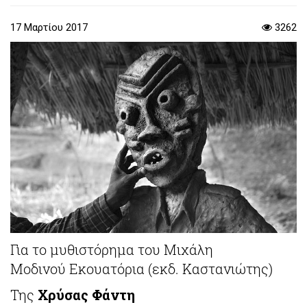
17 Μαρτίου 2017
3262
Για το μυθιστόρημα του Μιχάλη
Μοδινού Εκουατόρια (εκδ. Καστανιώτης)
Της
Χρύσας Φάντη