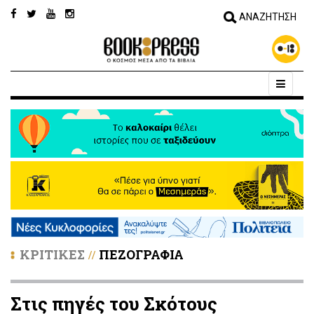
ΚΡΙΤΙΚΕΣ
ΠΕΖΟΓΡΑΦΙΑ
//
Στις πηγές του Σκότους