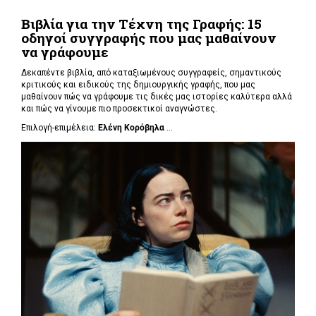
Βιβλία για την Τέχνη της Γραφής: 15
οδηγοί συγγραφής που μας μαθαίνουν
να γράφουμε
Δεκαπέντε βιβλία, από καταξιωμένους συγγραφείς, σημαντικούς
κριτικούς και ειδικούς της δημιουργικής γραφής, που μας
μαθαίνουν πώς να γράφουμε τις δικές μας ιστορίες καλύτερα αλλά
και πώς να γίνουμε πιο προσεκτικοί αναγνώστες.
Επιλογή-επιμέλεια:
Ελένη Κορόβηλα
...