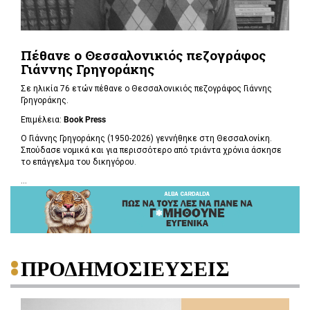
Πέθανε ο Θεσσαλονικιός πεζογράφος
Γιάννης Γρηγοράκης
Σε ηλικία 76 ετών πέθανε ο Θεσσαλονικιός πεζογράφος Γιάννης
Γρηγοράκης.
Επιμέλεια:
Book Press
Ο Γιάννης Γρηγοράκης (1950-2026) γεννήθηκε στη Θεσσαλονίκη.
Σπούδασε νομικά και για περισσότερο από τριάντα χρόνια άσκησε
το επάγγελμα του δικηγόρου.
...
ΠΡΟΔΗΜΟΣΙΕΥΣΕΙΣ