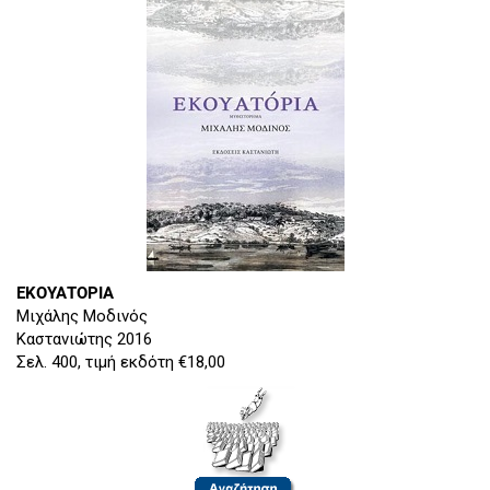
ΕΚΟΥΑΤΟΡΙΑ
Μιχάλης Μοδινός
Καστανιώτης 2016
Σελ. 400, τιμή εκδότη €18,00