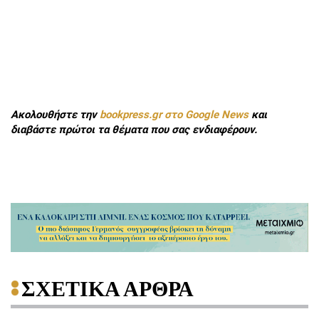
Ακολουθήστε την
bookpress.gr στο Google News
και
διαβάστε πρώτοι τα θέματα που σας ενδιαφέρουν.
ΣΧΕΤΙΚΑ ΑΡΘΡΑ