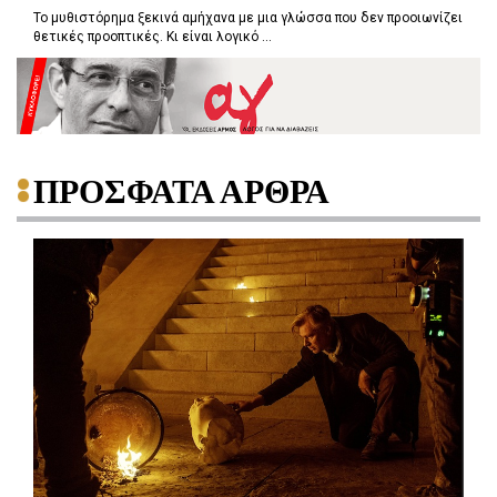
Το μυθιστόρημα ξεκινά αμήχανα με μια γλώσσα που δεν προοιωνίζει
θετικές προοπτικές. Κι είναι λογικό ...
ΠΡΟΣΦΑΤΑ ΑΡΘΡΑ