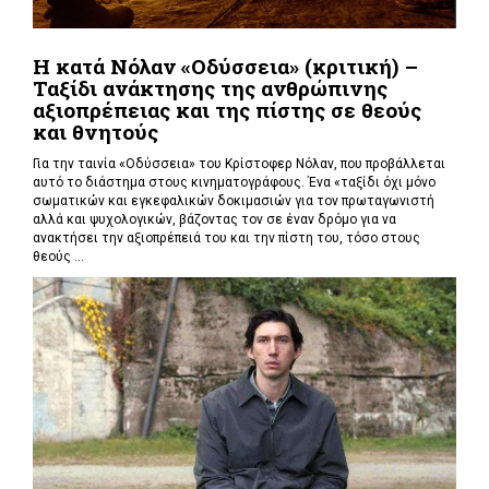
Η κατά Νόλαν «Οδύσσεια» (κριτική) –
Ταξίδι ανάκτησης της ανθρώπινης
αξιοπρέπειας και της πίστης σε θεούς
και θνητούς
Για την ταινία «Οδύσσεια» του Κρίστοφερ Νόλαν,
που προβάλλεται
αυτό το διάστημα στους κινηματογράφους. Ένα «
ταξίδι όχι μόνο
σωματικών και εγκεφαλικών δοκιμασιών για τον πρωταγωνιστή
αλλά και ψυχολογικών, βάζοντας τον σε έναν δρόμο για να
ανακτήσει την αξιοπρέπειά του και την πίστη του, τόσο στους
θεούς ...