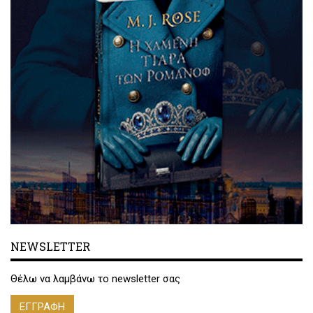
NEWSLETTER
Θέλω να λαμβάνω το newsletter σας
ΕΓΓΡΑΦΗ