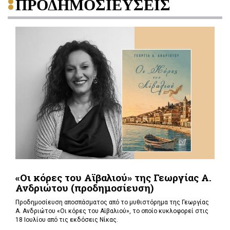
ΠΡΟΔΗΜΟΣΙΕΥΣΕΙΣ
«Οι κόρες του Αϊβαλιού» της Γεωργίας Α.
Ανδριώτου (προδημοσίευση)
Προδημοσίευση αποσπάσματος από το μυθιστόρημα της Γεωργίας
Α. Ανδριώτου «Οι κόρες του Αϊβαλιού», το οποίο κυκλοφορεί στις
18 Ιουλίου από τις εκδόσεις Νίκας.