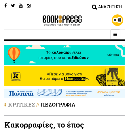
ΚΡΙΤΙΚΕΣ
ΠΕΖΟΓΡΑΦΙΑ
//
Κακορραφίες, το έπος