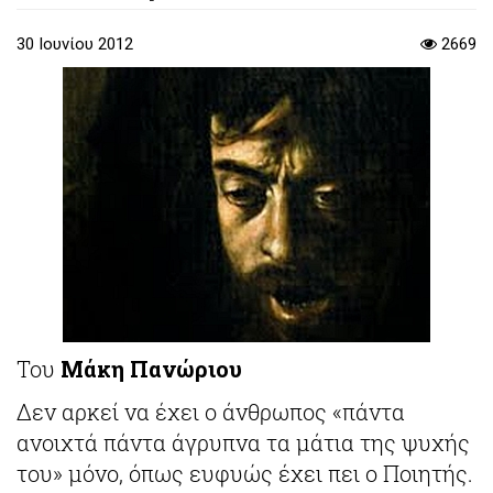
30 Ιουνίου 2012
2669
Του
Μάκη Πανώριου
Δεν αρκεί να έχει ο άνθρωπος «πάντα
ανοιχτά πάντα άγρυπνα τα μάτια της ψυχής
του» μόνο, όπως ευφυώς έχει πει ο Ποιητής.