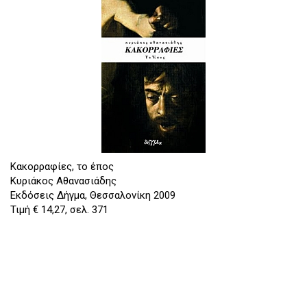
Κακορραφίες, το έπος
Κυριάκος Αθανασιάδης
Εκδόσεις Δήγμα, Θεσσαλονίκη 2009
Τιμή € 14,27, σελ. 371