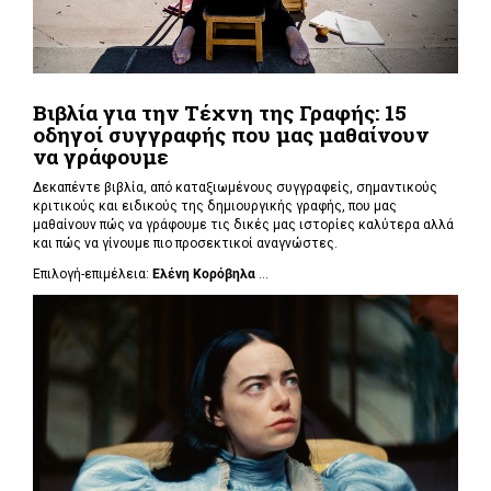
Βιβλία για την Τέχνη της Γραφής: 15
οδηγοί συγγραφής που μας μαθαίνουν
να γράφουμε
Δεκαπέντε βιβλία, από καταξιωμένους συγγραφείς, σημαντικούς
κριτικούς και ειδικούς της δημιουργικής γραφής, που μας
μαθαίνουν πώς να γράφουμε τις δικές μας ιστορίες καλύτερα αλλά
και πώς να γίνουμε πιο προσεκτικοί αναγνώστες.
Επιλογή-επιμέλεια:
Ελένη Κορόβηλα
...