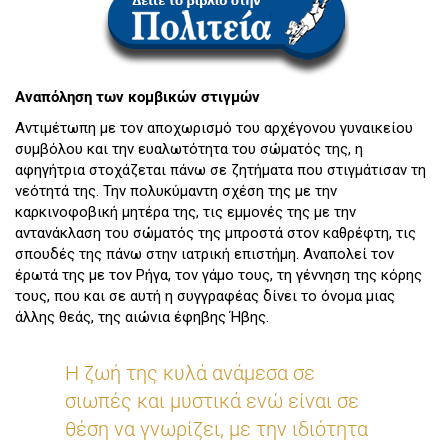
Αναπόληση των κομβικών στιγμών
Αντιμέτωπη με τον αποχωρισμό του αρχέγονου γυναικείου
συμβόλου και την ευαλωτότητα του σώματός της, η
αφηγήτρια στοχάζεται πάνω σε ζητήματα που στιγμάτισαν τη
νεότητά της. Την πολυκύμαντη σχέση της με την
καρκινοφοβική μητέρα της, τις εμμονές της με την
αντανάκλαση του σώματός της μπροστά στον καθρέφτη, τις
σπουδές της πάνω στην ιατρική επιστήμη. Αναπολεί τον
έρωτά της με τον Ρήγα, τον γάμο τους, τη γέννηση της κόρης
τους, που και σε αυτή η συγγραφέας δίνει το όνομα μιας
άλλης θεάς, της αιώνια έφηβης Ήβης.
Η ζωή της κυλά ανάμεσα σε
σιωπές και μυστικά ενώ είναι σε
θέση να γνωρίζει, με την ιδιότητα