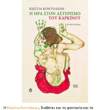
Η
Κώστια Κοντολέων
, διαθέτει και τη φαντασία και τα