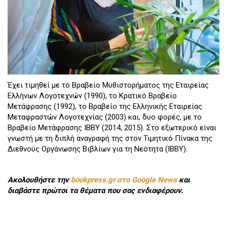
Έχει τιμηθεί με το Βραβείο Μυθιστορήματος της Εταιρείας
Ελλήνων Λογοτεχνών (1990), το Κρατικό Βραβείο
Μετάφρασης (1992), το Βραβείο της Ελληνικής Εταιρείας
Μεταφραστών Λογοτεχνίας (2003) και, δυο φορές, με το
Βραβείο Μετάφρασης ΙΒΒΥ (2014, 2015). Στο εξωτερικό είναι
γνωστή με τη διπλή αναγραφή της στον Τιμητικό Πίνακα της
Διεθνούς Οργάνωσης Βιβλίων για τη Νεότητα (ΙΒΒΥ).
Ακολουθήστε την
bookpress.gr στο Google News
και
διαβάστε πρώτοι τα θέματα που σας ενδιαφέρουν.