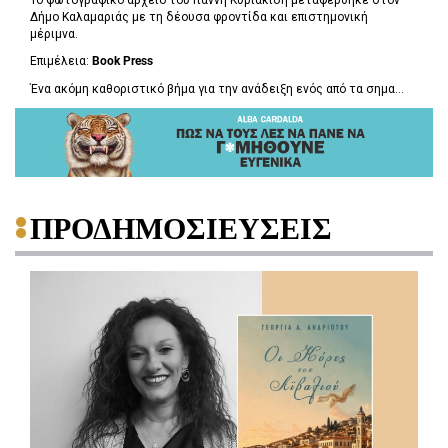
Δήμο Καλαμαριάς με τη δέουσα φροντίδα και επιστημονική
μέριμνα.
Επιμέλεια:
Book
Press
Ένα ακόμη καθοριστικό βήμα για την ανάδειξη ενός από τα σημα...
ΠΡΟΔΗΜΟΣΙΕΥΣΕΙΣ