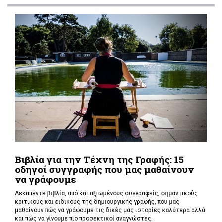
Βιβλία για την Τέχνη της Γραφής: 15
οδηγοί συγγραφής που μας μαθαίνουν
να γράφουμε
Δεκαπέντε βιβλία, από καταξιωμένους συγγραφείς, σημαντικούς
κριτικούς και ειδικούς της δημιουργικής γραφής, που μας
μαθαίνουν πώς να γράφουμε τις δικές μας ιστορίες καλύτερα αλλά
και πώς να γίνουμε πιο προσεκτικοί αναγνώστες.