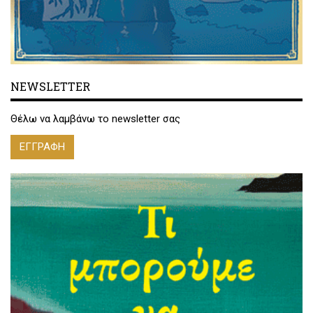
NEWSLETTER
Θέλω να λαμβάνω το newsletter σας
ΕΓΓΡΑΦΗ