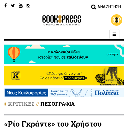
ΚΡΙΤΙΚΕΣ
ΠΕΖΟΓΡΑΦΙΑ
//
«Ρίο Γκράντε» του Χρήστου