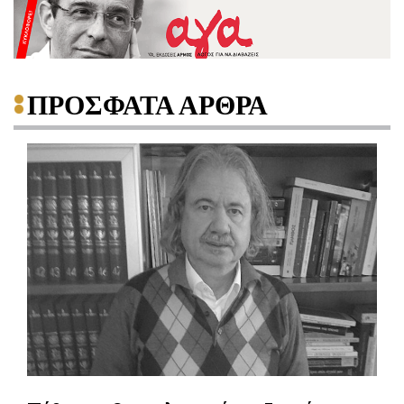
ΠΡΟΣΦΑΤΑ ΑΡΘΡΑ