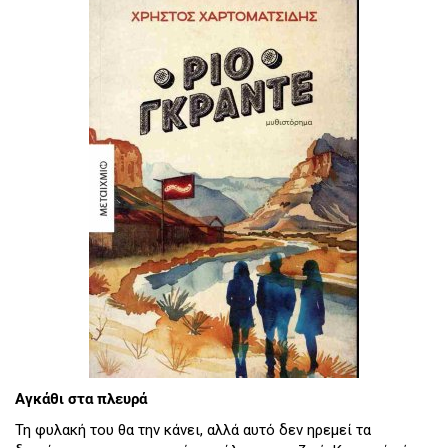
Αγκάθι στα πλευρά
Τη φυλακή του θα την κάνει, αλλά αυτό δεν ηρεμεί τα