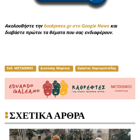
Ακολουθήστε την
bookpress.gr στο Google News
και
διαβάστε πρώτοι τα θέματα που σας ενδιαφέρουν.
Εκδ. ΜΕΤΑΙΧΜΙΟ
Διονύσης Μαρίνος
Χρήστος Χαρτοματσίδης
ΣΧΕΤΙΚΑ ΑΡΘΡΑ