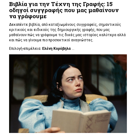
Βιβλία για την Τέχνη της Γραφής: 15
οδηγοί συγγραφής που μας μαθαίνουν
να γράφουμε
Δεκαπέντε βιβλία, από καταξιωμένους συγγραφείς, σημαντικούς
κριτικούς και ειδικούς της δημιουργικής γραφής, που μας
μαθαίνουν πώς να γράφουμε τις δικές μας ιστορίες καλύτερα αλλά
και πώς να γίνουμε πιο προσεκτικοί αναγνώστες.
Επιλογή-επιμέλεια:
Ελένη Κορόβηλα
...