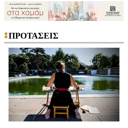
ΠΡΟΤΑΣΕΙΣ