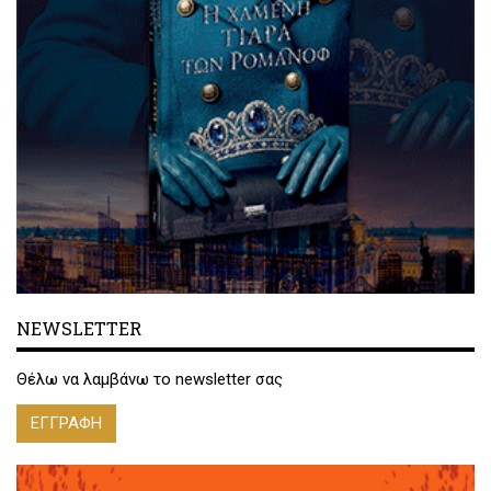
NEWSLETTER
Θέλω να λαμβάνω το newsletter σας
ΕΓΓΡΑΦΗ