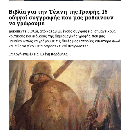
Βιβλία για την Τέχνη της Γραφής: 15
οδηγοί συγγραφής που μας μαθαίνουν
να γράφουμε
Δεκαπέντε βιβλία, από καταξιωμένους συγγραφείς, σημαντικούς
κριτικούς και ειδικούς της δημιουργικής γραφής, που μας
μαθαίνουν πώς να γράφουμε τις δικές μας ιστορίες καλύτερα αλλά
και πώς να γίνουμε πιο προσεκτικοί αναγνώστες.
Επιλογή-επιμέλεια:
Ελένη Κορόβηλα
...