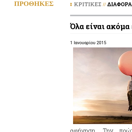
ΠΡΟΘΗΚΕΣ
ΚΡΙΤΙΚΕΣ
ΔΙΑΦΟΡΑ
//
Όλα είναι ακόμα
1 Ιανουαρίου 2015
αφήγηση. Την πρώτ