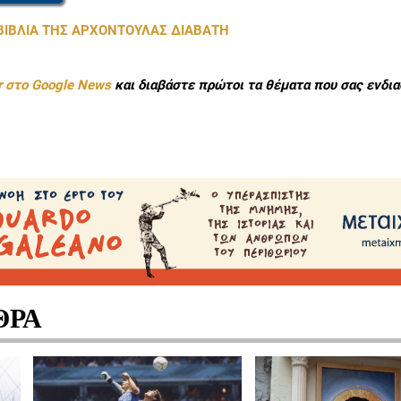
ΒΙΒΛΙΑ ΤΗΣ ΑΡΧΟΝΤΟΥΛΑΣ ΔΙΑΒΑΤΗ
r στο Google News
και διαβάστε πρώτοι τα θέματα που σας ενδια
ΘΡΑ