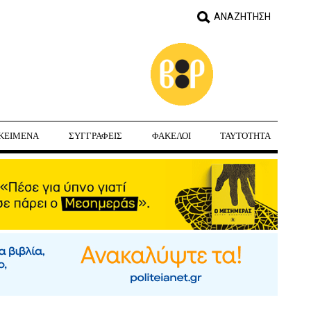
ΚΕΙΜΕΝΑ
ΣΥΓΓΡΑΦΕΙΣ
ΦΑΚΕΛΟΙ
ΤΑΥΤΟΤΗΤΑ