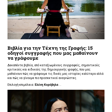
Βιβλία για την Τέχνη της Γραφής: 15
οδηγοί συγγραφής που μας μαθαίνουν
να γράφουμε
Δεκαπέντε βιβλία, από καταξιωμένους συγγραφείς, σημαντικούς
κριτικούς και ειδικούς της δημιουργικής γραφής, που μας
μαθαίνουν πώς να γράφουμε τις δικές μας ιστορίες καλύτερα αλλά
και πώς να γίνουμε πιο προσεκτικοί αναγνώστες.
Επιλογή-επιμέλεια:
Ελένη Κορόβηλα
...