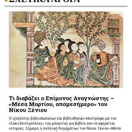
Τι διαβάζει ο Επίμονος Αναγνώστης –
«Μέσα Μαρτίου, απομεσήμερο» του
Νίκου Ξένιου
Ο ιχνηλάτης βιβλιοπωλείων και βιβλιοθηκών επιστρέφει με τον
«Σάκο Εκστρατείας» του μιλώντας για βιβλία σαν να αφηγείται
ιστορίες. Σήμερα, η συλλογή διηγημάτων του Νίκου Ξένιου «Μέσα