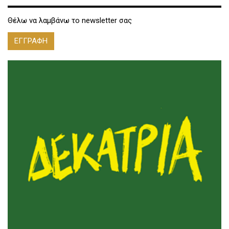
Θέλω να λαμβάνω το newsletter σας
ΕΓΓΡΑΦΗ