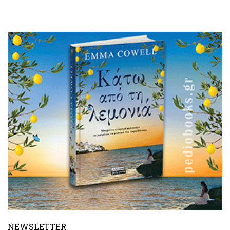
NEWSLETTER