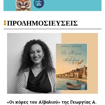
ΠΡΟΔΗΜΟΣΙΕΥΣΕΙΣ
«Οι κόρες του Αϊβαλιού» της Γεωργίας Α.