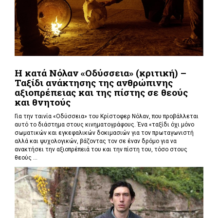
Η κατά Νόλαν «Οδύσσεια» (κριτική) –
Ταξίδι ανάκτησης της ανθρώπινης
αξιοπρέπειας και της πίστης σε θεούς
και θνητούς
Για την ταινία «Οδύσσεια» του Κρίστοφερ Νόλαν,
που προβάλλεται
αυτό το διάστημα στους κινηματογράφους. Ένα «
ταξίδι όχι μόνο
σωματικών και εγκεφαλικών δοκιμασιών για τον πρωταγωνιστή
αλλά και ψυχολογικών, βάζοντας τον σε έναν δρόμο για να
ανακτήσει την αξιοπρέπειά του και την πίστη του, τόσο στους
θεούς ...