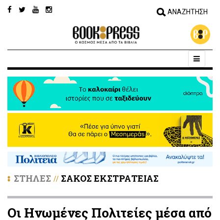
ΣΤΗΛΕΣ
ΣΑΚΟΣ ΕΚΣΤΡΑΤΕΙΑΣ
//
Οι Ηνωμένες Πολιτείες μέσα από