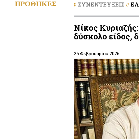
ΠΡΟΘΗΚΕΣ
ΣΥΝΕΝΤΕΥΞΕΙΣ
Ε
//
Νίκος Κυριαζής:
δύσκολο είδος, 
25 Φεβρουαρίου 2026