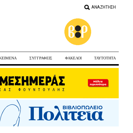
ΚΕΙΜΕΝΑ
ΣΥΓΓΡΑΦΕΙΣ
ΦΑΚΕΛΟΙ
ΤΑΥΤΟΤΗΤΑ