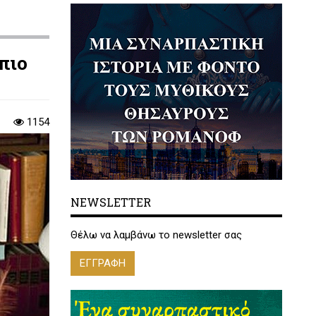
πιο
1154
NEWSLETTER
Θέλω να λαμβάνω το newsletter σας
ΕΓΓΡΑΦΗ