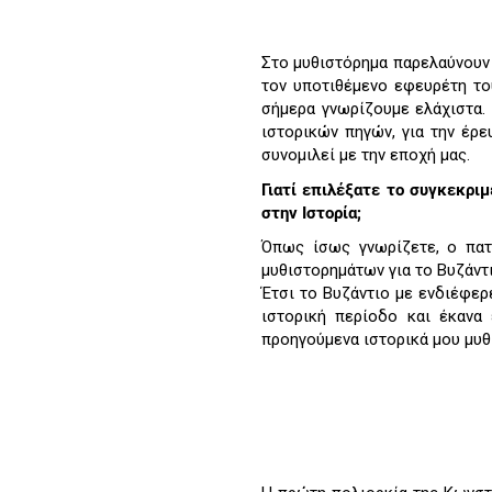
Στο μυθιστόρημα παρελαύνουν
τον υποτιθέμενο εφευρέτη το
σήμερα γνωρίζουμε ελάχιστα.
ιστορικών πηγών, για την έρε
συνομιλεί με την εποχή μας.
Γιατί επιλέξατε το συγκεκριμ
στην Ιστορία;
Όπως ίσως γνωρίζετε, ο πατ
μυθιστορημάτων για το Βυζάντι
Έτσι το Βυζάντιο με ενδιέφερ
ιστορική περίοδο και έκανα 
προηγούμενα ιστορικά μου μυθ