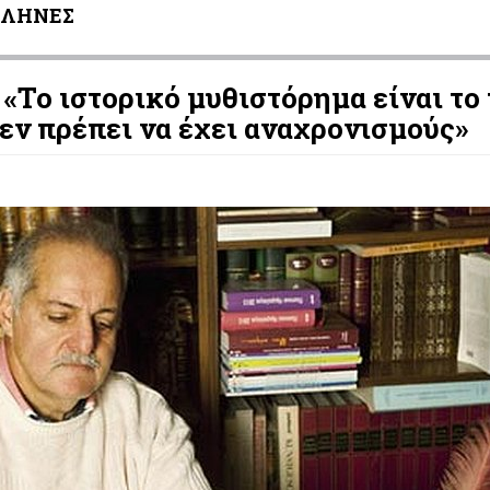
ΛΛΗΝΕΣ
 «Το ιστορικό μυθιστόρημα είναι το 
δεν πρέπει να έχει αναχρονισμούς»