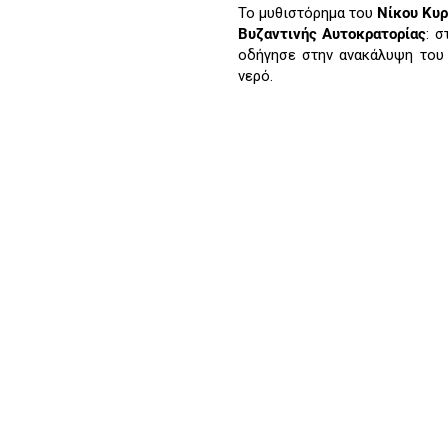
Το μυθιστόρημα του
Νίκου Κυρ
Βυζαντινής Αυτοκρατορίας
: 
οδήγησε στην ανακάλυψη του
νερό.