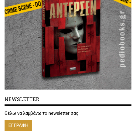
NEWSLETTER
Θέλω να λαμβάνω το newsletter σας
ΕΓΓΡΑΦΗ