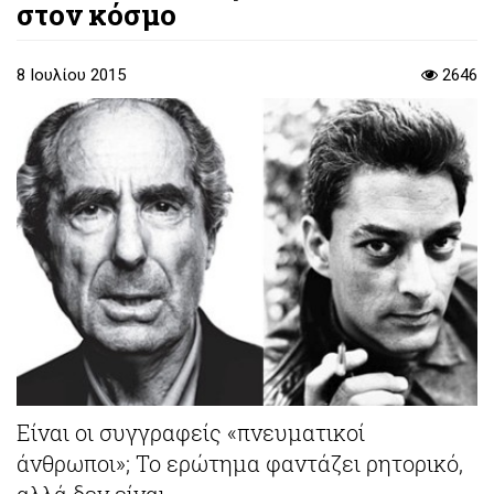
στον κόσμο
8 Ιουλίου 2015
2646
Είναι οι συγγραφείς «πνευματικοί
άνθρωποι»; Το ερώτημα φαντάζει ρητορικό,
αλλά δεν είναι.