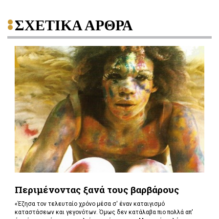
ΣΧΕΤΙΚΑ ΑΡΘΡΑ
Περιμένοντας ξανά τους βαρβάρους
«Έζησα τον τελευταίο χρόνο μέσα σ' έναν καταιγισμό
καταστάσεων και γεγονότων. Όμως δεν κατάλαβα πιο πολλά απ'