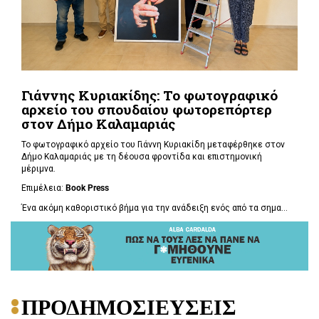
Γιάννης Κυριακίδης: Το φωτογραφικό
αρχείο του σπουδαίου φωτορεπόρτερ
στον Δήμο Καλαμαριάς
Το φωτογραφικό αρχείο του Γιάννη Κυριακίδη μεταφέρθηκε στον
Δήμο Καλαμαριάς με τη δέουσα φροντίδα και επιστημονική
μέριμνα.
Επιμέλεια:
Book
Press
Ένα ακόμη καθοριστικό βήμα για την ανάδειξη ενός από τα σημα...
ΠΡΟΔΗΜΟΣΙΕΥΣΕΙΣ