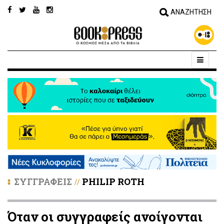
ΣΥΓΓΡΑΦΕΙΣ
PHILIP ROTH
//
Όταν οι συγγραφείς ανοίγονται