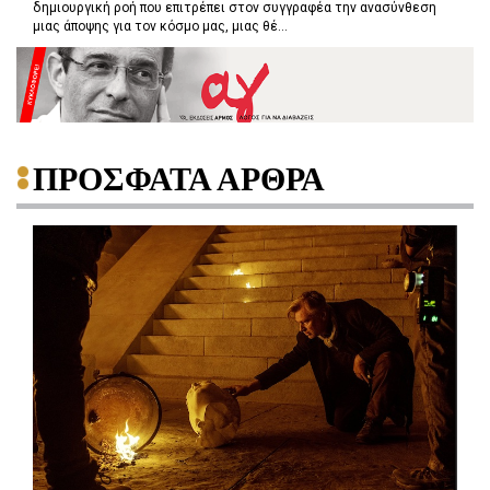
δημιουργική ροή που επιτρέπει στον συγγραφέα την ανασύνθεση
μιας άποψης για τον κόσμο μας, μιας θέ...
ΠΡΟΣΦΑΤΑ ΑΡΘΡΑ