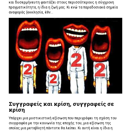
και δυσερμήνευτη φαντάζει στους περισσότερους η σύγχρονη
πραγματικότητα, η ίδια η ζωή μας. Κι ενώ τα παραδοσιακά σημεία
αναφοράς (εκκλησία, έθν...
Συγγραφείς και κρίση, συγγραφείς σε
κρίση
Υπάρχει μια μυστικιστική εξίσωση που περιγράφει τη σχέση του
συγγραφέα με την κοινωνία της εποχής του, μια εξίσωση της
οποίας μια μεταβλητή πάντοτε θα λείπει. Κι αυτή είναι η ίδια η