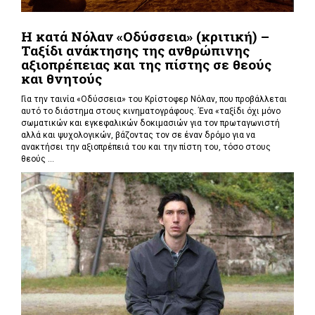
Η κατά Νόλαν «Οδύσσεια» (κριτική) –
Ταξίδι ανάκτησης της ανθρώπινης
αξιοπρέπειας και της πίστης σε θεούς
και θνητούς
Για την ταινία «Οδύσσεια» του Κρίστοφερ Νόλαν,
που προβάλλεται
αυτό το διάστημα στους κινηματογράφους. Ένα «
ταξίδι όχι μόνο
σωματικών και εγκεφαλικών δοκιμασιών για τον πρωταγωνιστή
αλλά και ψυχολογικών, βάζοντας τον σε έναν δρόμο για να
ανακτήσει την αξιοπρέπειά του και την πίστη του, τόσο στους
θεούς ...