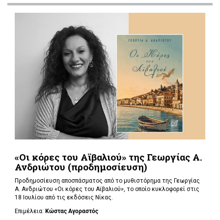
«Οι κόρες του Αϊβαλιού» της Γεωργίας Α.
Ανδριώτου (προδημοσίευση)
Προδημοσίευση αποσπάσματος από το μυθιστόρημα της Γεωργίας
Α. Ανδριώτου «Οι κόρες του Αϊβαλιού», το οποίο κυκλοφορεί στις
18 Ιουλίου από τις εκδόσεις Νίκας.
Επιμέλεια:
Κώστας Αγοραστός