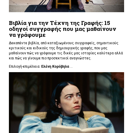
Βιβλία για την Τέχνη της Γραφής: 15
οδηγοί συγγραφής που μας μαθαίνουν
να γράφουμε
Δεκαπέντε βιβλία, από καταξιωμένους συγγραφείς, σημαντικούς
κριτικούς και ειδικούς της δημιουργικής γραφής, που μας
μαθαίνουν πώς να γράφουμε τις δικές μας ιστορίες καλύτερα αλλά
και πώς να γίνουμε πιο προσεκτικοί αναγνώστες.
Επιλογή-επιμέλεια:
Ελένη Κορόβηλα
...