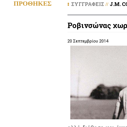
ΠΡΟΘΗΚΕΣ
ΣΥΓΓΡΑΦΕΙΣ
J.M. 
//
Ρoβινσώνας χωρ
20 Σεπτεμβρίου 2014