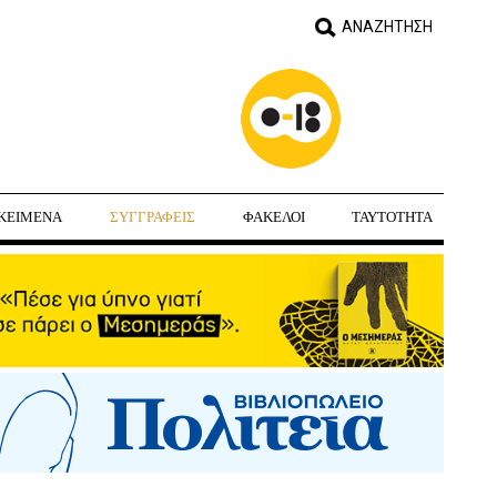
ΚΕΙΜΕΝΑ
ΣΥΓΓΡΑΦΕΙΣ
ΦΑΚΕΛΟΙ
ΤΑΥΤΟΤΗΤΑ