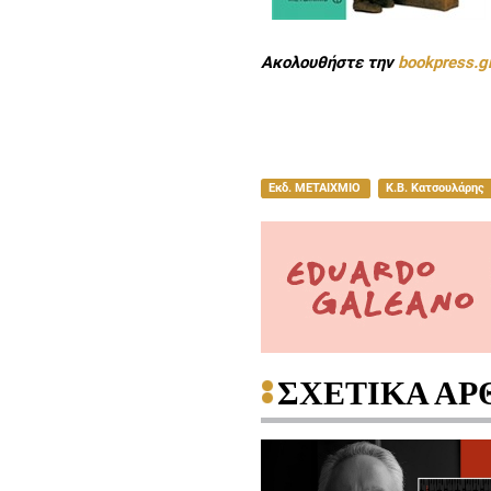
Ακολουθήστε την
bookpress.g
Εκδ. ΜΕΤΑΙΧΜΙΟ
Κ.Β. Κατσουλάρης
ΣΧΕΤΙΚΑ ΑΡ