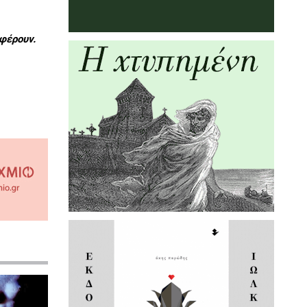
φέρουν.