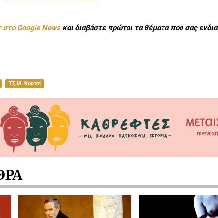
r στο Google News
και διαβάστε πρώτοι τα θέματα που σας ενδια
Τζ.Μ. Κουτσί
ΘΡΑ