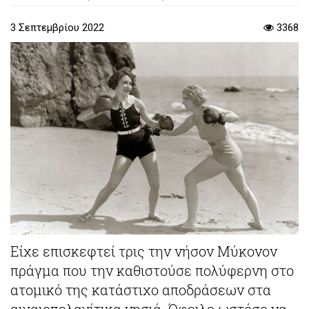
3 Σεπτεμβρίου 2022
3368
Είχε επισκεφτεί τρις την νήσον Μύκονον
πράγμα που την καθιστούσε πολύφερνη στο
ατομικό της κατάστιχο αποδράσεων στα
αιγαιοπελαγίτικα νησιά. Όφειλε ωστόσο να