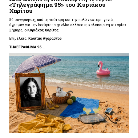
«Τηλεγράφημα 95» του Κυριάκου
Χαρίτου
50 συγγραφείς, από τη νεότερη και την πολύ νεότερη γενιά,
έγραψαν για την bookpress.gr «Μια αλλόκοτη καλοκαιρινή ιστορία».
Σήμερα, ο
Κυριάκος Χαρίτος
.
Επιμέλεια:
Κώστας Αγοραστός
ΤΗΛΕΓΡΑΦΗΜΑ 95 ...