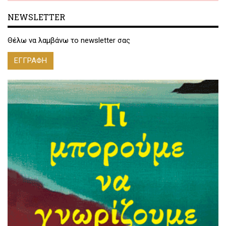
NEWSLETTER
Θέλω να λαμβάνω το newsletter σας
ΕΓΓΡΑΦΗ