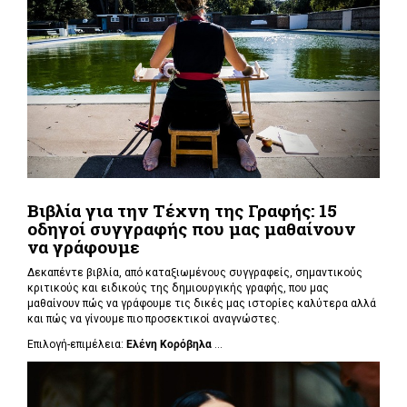
Βιβλία για την Τέχνη της Γραφής: 15
οδηγοί συγγραφής που μας μαθαίνουν
να γράφουμε
Δεκαπέντε βιβλία, από καταξιωμένους συγγραφείς, σημαντικούς
κριτικούς και ειδικούς της δημιουργικής γραφής, που μας
μαθαίνουν πώς να γράφουμε τις δικές μας ιστορίες καλύτερα αλλά
και πώς να γίνουμε πιο προσεκτικοί αναγνώστες.
Επιλογή-επιμέλεια:
Ελένη Κορόβηλα
...