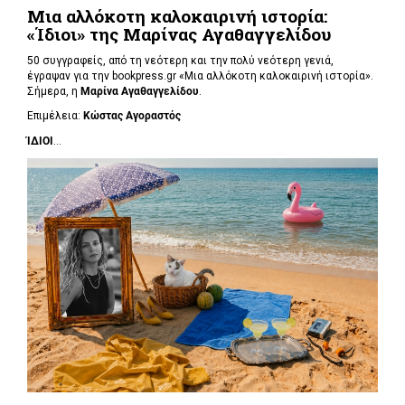
Μια αλλόκοτη καλοκαιρινή ιστορία:
«Ίδιοι» της Μαρίνας Αγαθαγγελίδου
50 συγγραφείς, από τη νεότερη και την πολύ νεότερη γενιά,
έγραψαν για την bookpress.gr «Μια αλλόκοτη καλοκαιρινή ιστορία».
Σήμερα, η
Μαρίνα Αγαθαγγελίδου
.
Επιμέλεια:
Κώστας Αγοραστός
ΊΔΙΟΙ
...