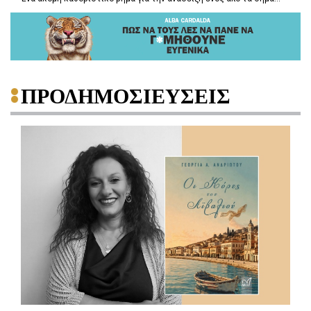
ΠΡΟΔΗΜΟΣΙΕΥΣΕΙΣ