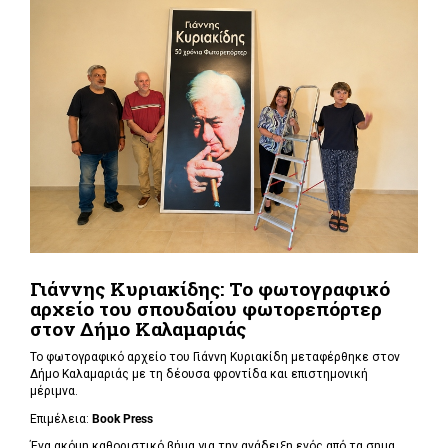
Γιάννης Κυριακίδης: Το φωτογραφικό
αρχείο του σπουδαίου φωτορεπόρτερ
στον Δήμο Καλαμαριάς
Το φωτογραφικό αρχείο του Γιάννη Κυριακίδη μεταφέρθηκε στον
Δήμο Καλαμαριάς με τη δέουσα φροντίδα και επιστημονική
μέριμνα.
Επιμέλεια:
Book
Press
Ένα ακόμη καθοριστικό βήμα για την ανάδειξη ενός από τα σημα...