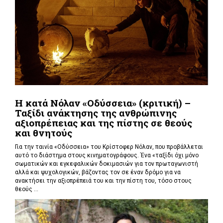
Η κατά Νόλαν «Οδύσσεια» (κριτική) –
Ταξίδι ανάκτησης της ανθρώπινης
αξιοπρέπειας και της πίστης σε θεούς
και θνητούς
Για την ταινία «Οδύσσεια» του Κρίστοφερ Νόλαν,
που προβάλλεται
αυτό το διάστημα στους κινηματογράφους. Ένα «
ταξίδι όχι μόνο
σωματικών και εγκεφαλικών δοκιμασιών για τον πρωταγωνιστή
αλλά και ψυχολογικών, βάζοντας τον σε έναν δρόμο για να
ανακτήσει την αξιοπρέπειά του και την πίστη του, τόσο στους
θεούς ...